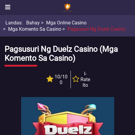
Landas:
Bahay
Mga Online Casino
Mga Komento Sa Casino
Pagsusuri Ng Duelz Casino
Pagsusuri Ng Duelz Casino (Mga
Komento Sa Casino)
I-
10/10
Rate
0
Ito