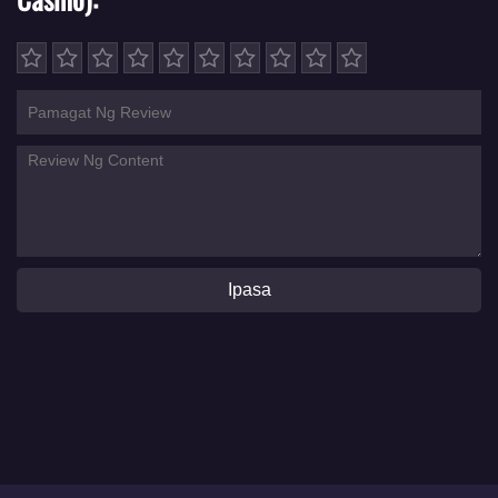
Ipasa