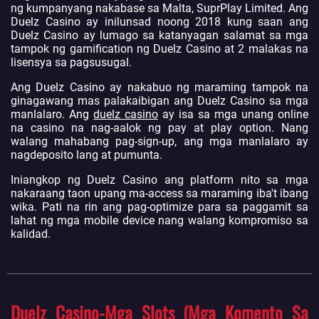
ng kumpanyang nakabase sa Malta, SuprPlay Limited. Ang
Duelz Casino ay inilunsad noong 2018 kung saan ang
Duelz Casino ay lumago sa katanyagan salamat sa mga
tampok ng gamification ng Duelz Casino at 2 malakas na
lisensya sa pagsusugal.
Ang Duelz Casino ay nakabuo ng maraming tampok na
ginagawang mas palakaibigan ang Duelz Casino sa mga
manlalaro. Ang
duelz casino
ay isa sa mga unang online
na casino na nag-aalok ng pay at play option. Nang
walang mahabang pag-sign-up, ang mga manlalaro ay
nagdeposito lang at pumunta.
Iniangkop ng Duelz Casino ang platform nito sa mga
nakaraang taon upang ma-access sa maraming iba't ibang
wika. Pati na rin ang pag-optimize para sa paggamit sa
lahat ng mga mobile device nang walang kompromiso sa
kalidad.
Duelz Casino-Mga Slots (Mga Komento Sa