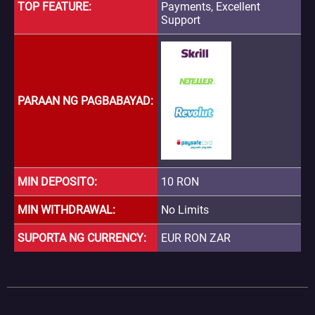
TOP FEATURE
Payments, Excellent
Support
PARAAN NG PAGBABAYAD
MIN DEPOSITO
10 RON
MIN WITHDRAWAL
No Limits
SUPORTA NG CURRENCY
EUR RON ZAR