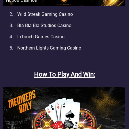
Hub88 Casinos
Wild Streak Gaming Casino
Bla Bla Bla Studios Casino
InTouch Games Casino
Northern Lights Gaming Casino
How To Play And Win