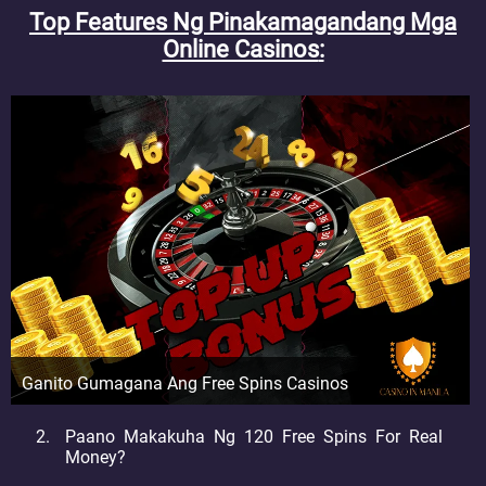
Top Features Ng Pinakamagandang Mga
Online Casinos
Ganito Gumagana Ang Free Spins Casinos
Paano Makakuha Ng 120 Free Spins For Real
Money?