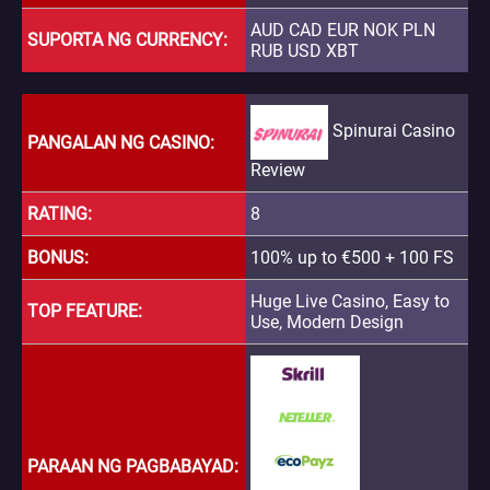
AUD CAD EUR NOK PLN
SUPORTA NG CURRENCY
RUB USD XBT
Spinurai Casino
PANGALAN NG CASINO
Review
RATING
8
BONUS
100% up to €500 + 100 FS
Huge Live Casino, Easy to
TOP FEATURE
Use, Modern Design
PARAAN NG PAGBABAYAD