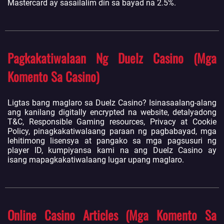
Mastercard ay sasailalim din sa bayad na 2.5%.
Pagkakatiwalaan Ng Duelz Casino (Mga
Komento Sa Casino)
Ligtas bang maglaro sa Duelz Casino? Isinasaalang-alang
ang kanilang digitally encrypted na website, detalyadong
T&C, Responsible Gaming resources, Privacy at Cookie
Policy, pinagkakatiwalaang paraan ng pagbabayad, mga
lehitimong lisensya at pangako sa mga pagsusuri ng
player ID, kumpiyansa kami na ang Duelz Casino ay
isang mapagkakatiwalaang lugar upang maglaro.
Online Casino Articles (Mga Komento Sa