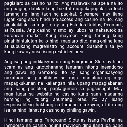
paglalaro sa casino na ito. Ang malawak na apela na ito
ang naging dahilan kung bakit ito napakapopular sa loob
lamang ng ilang taon ng pag-iral. Siyempre, may ilang
lugar kung saan hindi ma-access ang casino na ito. Ang
pinakakilala sa mga ito ay ang Estados Unidos, Denmark,
at Russia. Ang casino mismo ay lubos na nakatutok sa
European market. Kung mayroon kang tanong kung
pinahihintulutan ka o hindi maglaro dito, mag-online lang
at subukang magrehistro ng account. Sasabihin sa iyo
kung ikaw ay nasa isang restricted area.
Ang isa pang indikasyon na ang Fairground Slots ay hindi
scam ay ang katotohanang lantaran nitong ineendorso
ang gawa ng GamStop. Ito ay isang organisasyong
nakatuon sa pagbibigay sa mga manlalaro ng mga
mapagkukunan na kailangan nila upang mapaglabanan
ang isang posibleng pagkagumon sa pagsusugal. May
mga lugar sa website ng casino kung saan maaaring
humingi ng tulong anumang oras. Ito ay isang
responsableng hakbang sa tamang direksyon, at ito ang
isa na hindi lahat ng casino ay piniling gawin.
Hindi lamang ang Fairground Slots ay isang PayPal na
inendorso na casino, ngunit mayroon ding ilang iba pang