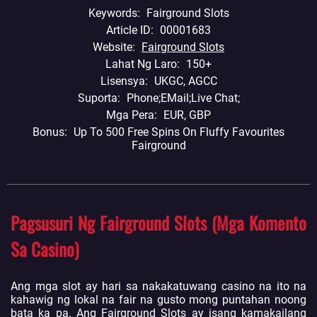
Keywords
Fairground Slots
Article ID
00001683
Website
Fairground Slots
Lahat Ng Laro
150+
Lisensya
UKGC, AGCC
Suporta
Phone;eMail;Live Chat;
Mga Pera
EUR, GBP
Bonus
Up To 500 Free Spins On Fluffy Favourites
Fairground
Pagsusuri Ng Fairground Slots (Mga Komento
Sa Casino)
Ang mga slot ay hari sa nakakatuwang casino na ito na
kahawig ng lokal na fair na gusto mong puntahan noong
bata ka pa. Ang Fairground Slots ay isang kamakailang