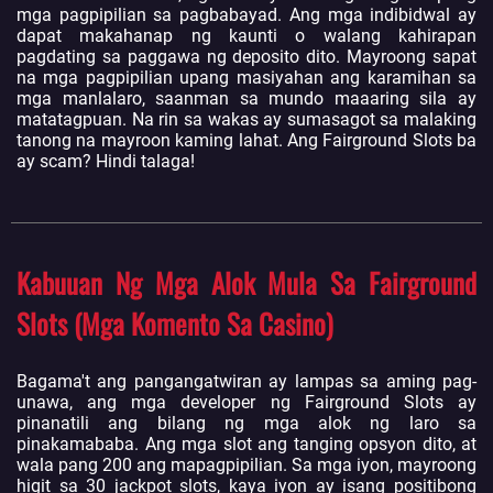
mga pagpipilian sa pagbabayad. Ang mga indibidwal ay
dapat makahanap ng kaunti o walang kahirapan
pagdating sa paggawa ng deposito dito. Mayroong sapat
na mga pagpipilian upang masiyahan ang karamihan sa
mga manlalaro, saanman sa mundo maaaring sila ay
matatagpuan. Na rin sa wakas ay sumasagot sa malaking
tanong na mayroon kaming lahat. Ang Fairground Slots ba
ay scam? Hindi talaga!
Kabuuan Ng Mga Alok Mula Sa Fairground
Slots (Mga Komento Sa Casino)
Bagama't ang pangangatwiran ay lampas sa aming pag-
unawa, ang mga developer ng Fairground Slots ay
pinanatili ang bilang ng mga alok ng laro sa
pinakamababa. Ang mga slot ang tanging opsyon dito, at
wala pang 200 ang mapagpipilian. Sa mga iyon, mayroong
higit sa 30 jackpot slots, kaya iyon ay isang positibong