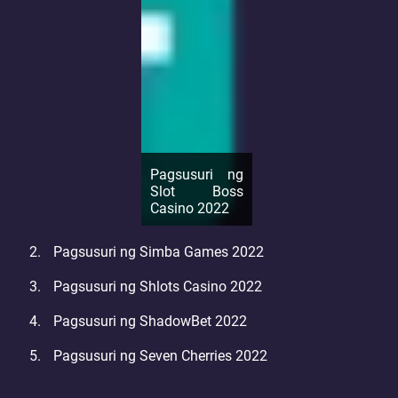
Pagsusuri ng
Slot Boss
Casino 2022
Pagsusuri ng Simba Games 2022
Pagsusuri ng Shlots Casino 2022
Pagsusuri ng ShadowBet 2022
Pagsusuri ng Seven Cherries 2022