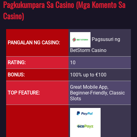
Pagkukumpara Sa Casino (Mga Komento Sa
Casino)
Pagsusuri ng
PANGALAN NG CASINO
BetStorm Casino
RATING
10
BONUS
100% up to €100
Great Mobile App,
TOP FEATURE
Beginner-Friendly, Classic
Slots