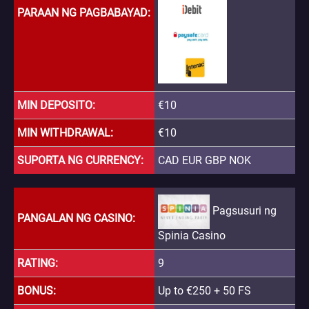
PARAAN NG PAGBABAYAD
MIN DEPOSITO
€10
MIN WITHDRAWAL
€10
SUPORTA NG CURRENCY
CAD EUR GBP NOK
Pagsusuri ng
PANGALAN NG CASINO
Spinia Casino
RATING
9
BONUS
Up to €250 + 50 FS