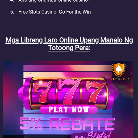
Free Slots Casino: Go For the Win
Mga Libreng Laro Online Upang Manalo Ng
Totoong Pera