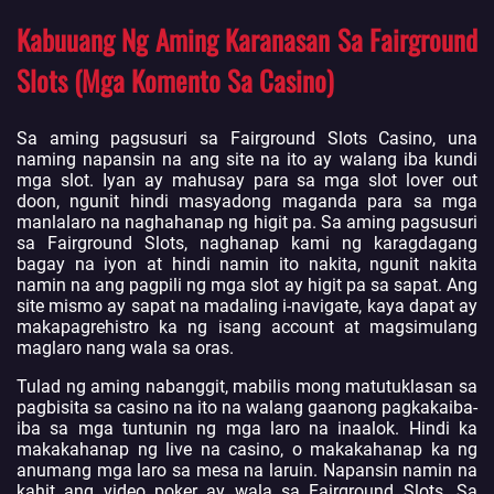
Kabuuang Ng Aming Karanasan Sa Fairground
Slots (Mga Komento Sa Casino)
Sa aming pagsusuri sa Fairground Slots Casino, una
naming napansin na ang site na ito ay walang iba kundi
mga slot. Iyan ay mahusay para sa mga slot lover out
doon, ngunit hindi masyadong maganda para sa mga
manlalaro na naghahanap ng higit pa. Sa aming pagsusuri
sa Fairground Slots, naghanap kami ng karagdagang
bagay na iyon at hindi namin ito nakita, ngunit nakita
namin na ang pagpili ng mga slot ay higit pa sa sapat. Ang
site mismo ay sapat na madaling i-navigate, kaya dapat ay
makapagrehistro ka ng isang account at magsimulang
maglaro nang wala sa oras.
Tulad ng aming nabanggit, mabilis mong matutuklasan sa
pagbisita sa casino na ito na walang gaanong pagkakaiba-
iba sa mga tuntunin ng mga laro na inaalok. Hindi ka
makakahanap ng live na casino, o makakahanap ka ng
anumang mga laro sa mesa na laruin. Napansin namin na
kahit ang video poker ay wala sa Fairground Slots. Sa