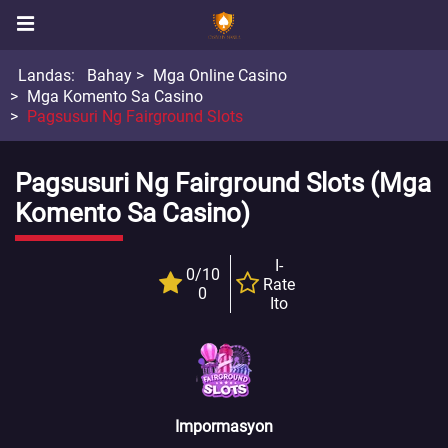
Landas:
Bahay
Mga Online Casino
Mga Komento Sa Casino
Pagsusuri Ng Fairground Slots
Pagsusuri Ng Fairground Slots (Mga
Komento Sa Casino)
I-
0/10
Rate
0
Ito
Impormasyon