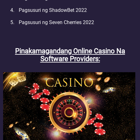
Pagsusuri ng ShadowBet 2022
Pagsusuri ng Seven Cherries 2022
Pinakamagandang Online Casino Na
Software Providers