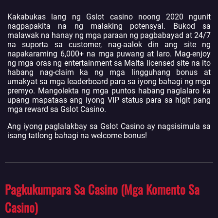
Kakabukas lang ng Gslot casino noong 2020 ngunit
nagpapakita na ng malaking potensyal. Bukod sa
malawak na hanay ng mga paraan ng pagbabayad at 24/7
na suporta sa customer, nag-aalok din ang site ng
napakaraming 6,000+ na mga puwang at laro. Mag-enjoy
ng mga oras ng entertainment sa Malta licensed site na ito
habang nag-claim ka ng mga lingguhang bonus at
umakyat sa mga leaderboard para sa iyong bahagi ng mga
premyo. Mangolekta ng mga puntos habang naglalaro ka
upang mapataas ang iyong VIP status para sa higit pang
mga reward sa Gslot Casino.
Ang iyong paglalakbay sa Gslot Casino ay nagsisimula sa
isang tatlong bahagi na welcome bonus!
Pagkukumpara Sa Casino (Mga Komento Sa
Casino)