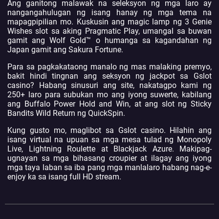
Ang ganitong malawak na seleksyon ng mga laro ay
nangangahulugan ng isang hanay ng mga tema na
mapagpipilian mo. Kuskusin ang magic lamp ng 3 Genie
Wishes slot sa aking Pragmatic Play, umangal sa buwan
gamit ang Wolf Gold™ o humanga sa kagandahan ng
Japan gamit ang Sakura Fortune.
Para sa pagkakataong manalo ng mas malaking premyo,
bakit hindi tingnan ang seksyon ng jackpot sa Gslot
casino? Habang sinusuri ang site, nakatagpo kami ng
250+ laro para subukan mo ang iyong suwerte, kabilang
ang Buffalo Power Hold and Win, at ang slot ng Sticky
Bandits Wild Return ng QuickSpin.
Kung gusto mo, maglibot sa Gslot casino. Hilahin ang
isang virtual na upuan sa mga mesa tulad ng Monopoly
Live, Lightning Roulette at Blackjack Azure. Makipag-
ugnayan sa mga bihasang croupier at ilagay ang iyong
mga taya laban sa iba pang mga manlalaro habang nag-e-
enjoy ka sa isang full HD stream.