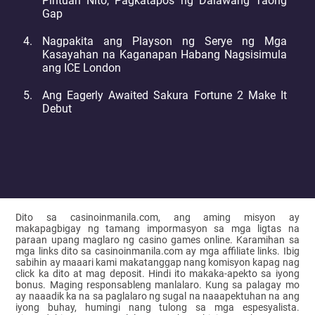
Pintuan Nito, Pagkatapos ng Dalawang Taong
Gap
Nagpakita ang Playson ng Serye ng Mga
Kasayahan na Kaganapan Habang Nagsisimula
ang ICE London
Ang Eagerly Awaited Sakura Fortune 2 Make It
Debut
Dito sa casinoinmanila.com, ang aming misyon ay
makapagbigay ng tamang impormasyon sa mga ligtas na
paraan upang maglaro ng casino games online. Karamihan sa
mga links dito sa casinoinmanila.com ay mga affiliate links. Ibig
sabihin ay maaari kami makatanggap nang komisyon kapag nag
click ka dito at mag deposit. Hindi ito makaka-apekto sa iyong
bonus. Maging responsableng manlalaro. Kung sa palagay mo
ay naaadik ka na sa paglalaro ng sugal na naaapektuhan na ang
iyong buhay, humingi nang tulong sa mga espesyalista.