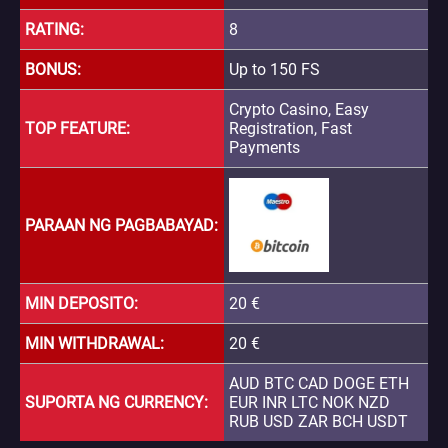
RATING
8
BONUS
Up to 150 FS
Crypto Casino, Easy
TOP FEATURE
Registration, Fast
Payments
PARAAN NG PAGBABAYAD
MIN DEPOSITO
20 €
MIN WITHDRAWAL
20 €
AUD BTC CAD DOGE ETH
SUPORTA NG CURRENCY
EUR INR LTC NOK NZD
RUB USD ZAR BCH USDT