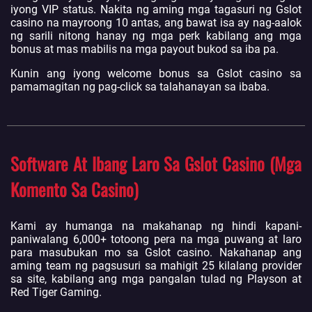
iyong VIP status. Nakita ng aming mga tagasuri ng Gslot
casino na mayroong 10 antas, ang bawat isa ay nag-aalok
ng sarili nitong hanay ng mga perk kabilang ang mga
bonus at mas mabilis na mga payout bukod sa iba pa.
Kunin ang iyong welcome bonus sa Gslot casino sa
pamamagitan ng pag-click sa talahanayan sa ibaba.
Software At Ibang Laro Sa Gslot Casino (Mga
Komento Sa Casino)
Kami ay humanga na makahanap ng hindi kapani-
paniwalang 6,000+ totoong pera na mga puwang at laro
para masubukan mo sa Gslot casino. Nakahanap ang
aming team ng pagsusuri sa mahigit 25 kilalang provider
sa site, kabilang ang mga pangalan tulad ng Playson at
Red Tiger Gaming.