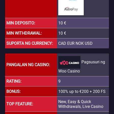
MIN DEPOSITO
10 €
MIN WITHDRAWAL
10 €
SUPORTA NG CURRENCY
CAD EUR NOK USD
Pagsusuri ng
PANGALAN NG CASINO
Woo Casino
RATING
9
BONUS
100% up to €200 + 200 FS
New, Easy & Quick
TOP FEATURE
Withdrawals, Live Casino