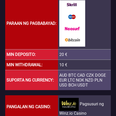
PARAAN NG PAGBABAYAD
MIN DEPOSITO
20 €
MIN WITHDRAWAL
10 €
AUD BTC CAD CZK DOGE
SUPORTA NG CURRENCY
EUR LTC NOK NZD PLN
USD BCH USDT
Pagsusuri ng
PANGALAN NG CASINO
Winz.io Casino