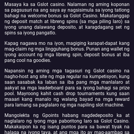
Masaya ka sa Gslot casino. Nalaman ng aming koponan
sa pagsusuri na ang saya ay nagsisimula sa iyong tatlong
bahagi na welcome bonus sa Gslot Casino. Makatanggap
ng deposit match at libreng spins (sa mga piling laro) sa
iyong unang dalawang deposito, at karagdagang set ng
spins sa iyong pangatlo.
Kapag nagawa mo na iyon, magiging karapat-dapat kang
mag-claim ng mga lingguhang bonus. Punan ang wallet ng
iyong account ng mga libreng spin, deposit bonus at iba
pang cool na goodies.
Napansin ng aming mga tagasuri ng Gslot casino na
nagho-host ang site ng mga regular na kumpetisyon, kung
saan sasabak ka laban sa iba pang mga manlalaro at
aakyat sa mga leaderboard para sa iyong bahagi sa prize
pool. Mayroong kahit cash drop tournaments kung saan
maaari kang manalo ng walang bayad na mga reward
para lamang sa paglalaro ng mga napiling slot machine.
Mangolekta ng Gpoints habang nagdedeposito ka at
naglalaro ng iyong mga paboritong laro sa Gslot Casino.
Makakaipon ka ng isang puntos para sa bawat tiyak na
halaga na iyong taya, at ang mga ito ay mag-aambag sa