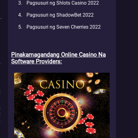
Pagsusuri ng Shlots Casino 2022
Pagsusuri ng ShadowBet 2022
Pagsusuri ng Seven Cherries 2022
g
Pinakamagandang Online Casino Na
a
Software Providers
o
g
g
t
o
t
,