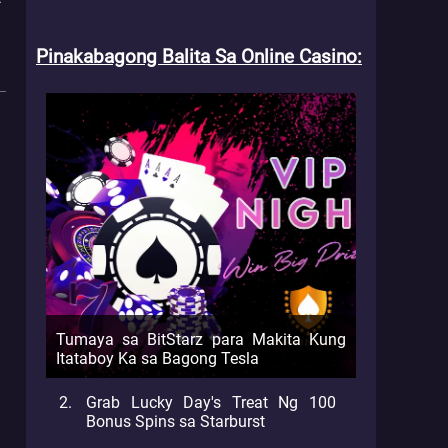
a
Pinakabagong Balita Sa Online Casino
Tumaya sa BitStarz para Makita Kung
Itataboy Ka sa Bagong Tesla
Grab Lucky Day's Treat Ng 100
Bonus Spins sa Starburst