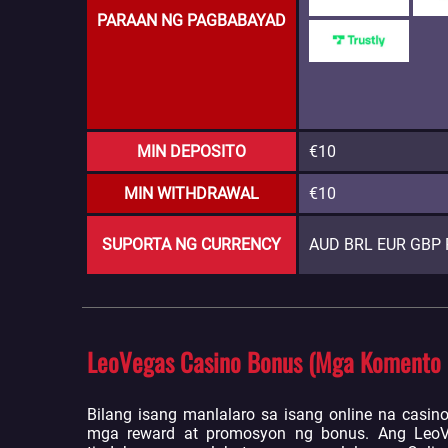
PARAAN NG PAGBABAYAD
MIN DEPOSITO
€10
MIN WITHDRAWAL
€10
SUPORTA NG CURRENCY
AUD BRL EUR GBP 
LeoVegas Casino Bonus (Mga Komento 
Bilang isang manlalaro sa isang online na casi
mga reward at promosyon ng bonus. Ang LeoV