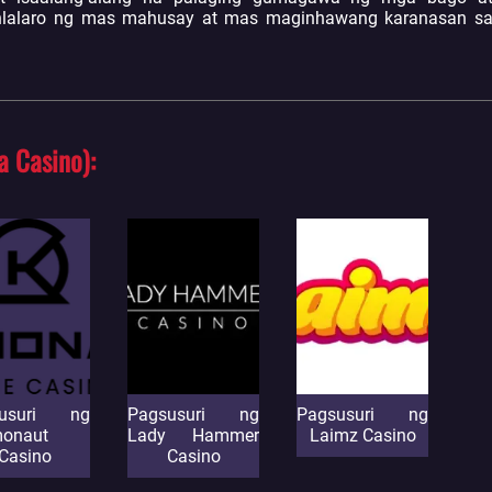
lalaro ng mas mahusay at mas maginhawang karanasan s
a Casino)
susuri ng
Pagsusuri ng
Pagsusuri ng
onaut
Lady Hammer
Laimz Casino
Casino
Casino