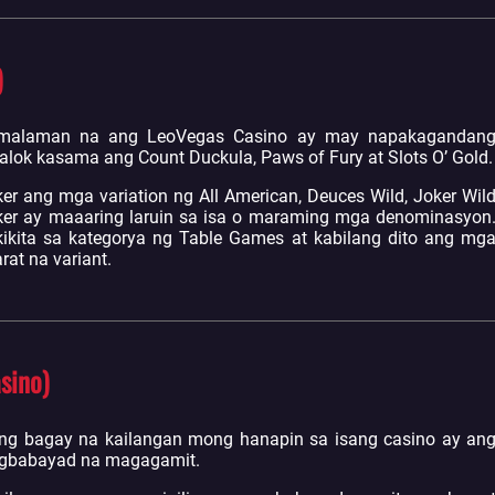
)
 malaman na ang LeoVegas Casino ay may napakagandan
alok kasama ang Count Duckula, Paws of Fury at Slots O’ Gold.
r ang mga variation ng All American, Deuces Wild, Joker Wil
oker ay maaaring laruin sa isa o maraming mga denominasyon
ikita sa kategorya ng Table Games at kabilang dito ang mg
rat na variant.
sino)
ming bagay na kailangan mong hanapin sa isang casino ay an
agbabayad na magagamit.