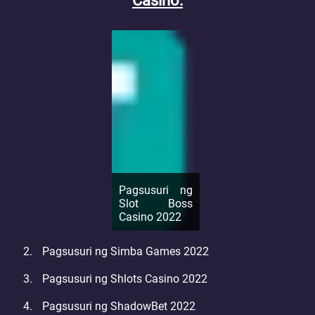
Casino
Pagsusuri ng
Slot Boss
Casino 2022
Pagsusuri ng Simba Games 2022
Pagsusuri ng Shlots Casino 2022
Pagsusuri ng ShadowBet 2022