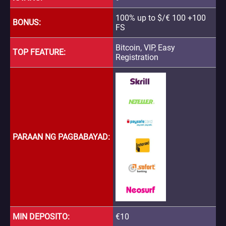
100% up to $/€ 100 +100
BONUS
FS
Bitcoin, VIP, Easy
TOP FEATURE
Registration
PARAAN NG PAGBABAYAD
MIN DEPOSITO
€10