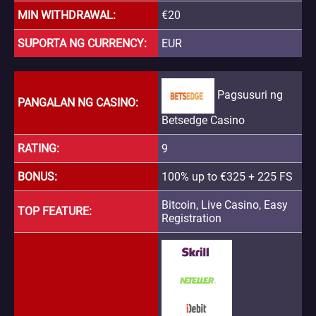
MIN WITHDRAWAL
€20
SUPORTA NG CURRENCY
EUR
Pagsusuri ng
PANGALAN NG CASINO
Betsedge Casino
RATING
9
BONUS
100% up to €325 + 225 FS
Bitcoin, Live Casino, Easy
TOP FEATURE
Registration