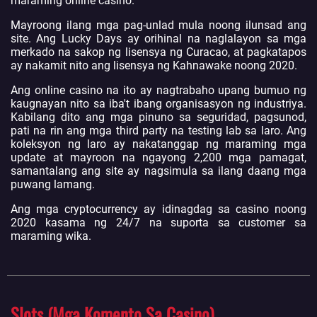
maraming online casino.
Mayroong ilang mga pag-unlad mula noong ilunsad ang
site. Ang Lucky Days ay orihinal na naglalayon sa mga
merkado na sakop ng lisensya ng Curacao, at pagkatapos
ay nakamit nito ang lisensya ng Kahnawake noong 2020.
Ang online casino na ito ay nagtrabaho upang bumuo ng
kaugnayan nito sa iba't ibang organisasyon ng industriya.
Kabilang dito ang mga pinuno sa seguridad, pagsunod,
pati na rin ang mga third party na testing lab sa laro. Ang
koleksyon ng laro ay nakatanggap ng maraming mga
update at mayroon na ngayong 2,200 mga pamagat,
samantalang ang site ay nagsimula sa ilang daang mga
puwang lamang.
Ang mga cryptocurrency ay idinagdag sa casino noong
2020 kasama ng 24/7 na suporta sa customer sa
maraming wika.
Slots (Mga Komento Sa Casino)