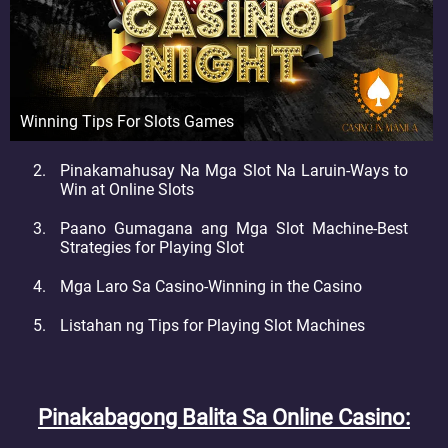
Winning Tips For Slots Games
Pinakamahusay Na Mga Slot Na Laruin-Ways to
Win at Online Slots
Paano Gumagana ang Mga Slot Machine-Best
Strategies for Playing Slot
Mga Laro Sa Casino-Winning in the Casino
Listahan ng Tips for Playing Slot Machines
Pinakabagong Balita Sa Online Casino