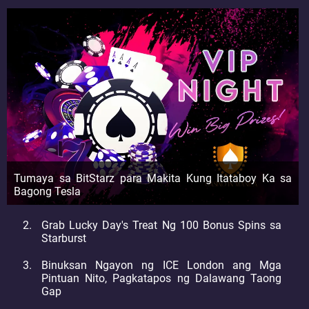
Tumaya sa BitStarz para Makita Kung Itataboy Ka sa
Bagong Tesla
Grab Lucky Day's Treat Ng 100 Bonus Spins sa
Starburst
Binuksan Ngayon ng ICE London ang Mga
Pintuan Nito, Pagkatapos ng Dalawang Taong
Gap