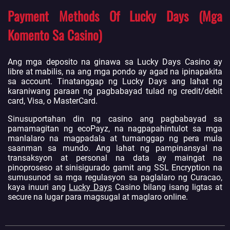
Payment Methods Of Lucky Days (Mga
Komento Sa Casino)
Ang mga deposito na ginawa sa Lucky Days Casino ay
libre at mabilis, na ang mga pondo ay agad na ipinapakita
sa account. Tinatanggap ng Lucky Days ang lahat ng
karaniwang paraan ng pagbabayad tulad ng credit/debit
card, Visa, o MasterCard.
Sinusuportahan din ng casino ang pagbabayad sa
pamamagitan ng ecoPayz, na nagpapahintulot sa mga
manlalaro na magpadala at tumanggap ng pera mula
saanman sa mundo. Ang lahat ng pampinansyal na
transaksyon at personal na data ay maingat na
pinoproseso at sinisigurado gamit ang SSL Encryption na
sumusunod sa mga regulasyon sa paglalaro ng Curacao,
kaya inuuri ang
Lucky Days
Casino bilang isang ligtas at
secure na lugar para magsugal at maglaro online.