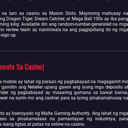
e na laro sa casino sa Mason Slots. Mayroong mahusay n
Ang Dragon Tiger, Dream Catcher, at Mega Ball 100x ay iba pan
ming kilig. Available din ang random-number-generated na mg
no review team ay naniniwala na ang pagpipiliang ito ng mg
-sign up.
ento Sa Casino)
n sa mobile ay lahat ng paraan ng pagbabayad na magagamit m
gamitin ang Neteller upang gawin ang iyong mga deposito a
rovider ng pagbabayad ay maaaring gumana sa bawat bansa
ewer na suriin mo ang cashier para sa iyong pinakamahusay n
to ay lisensyado ng Malta Gaming Authority. Ang lahat ng mg
eso sa pinakamataas na pamantayan ng industriya, par
sang ligtas at patas na online na casino.