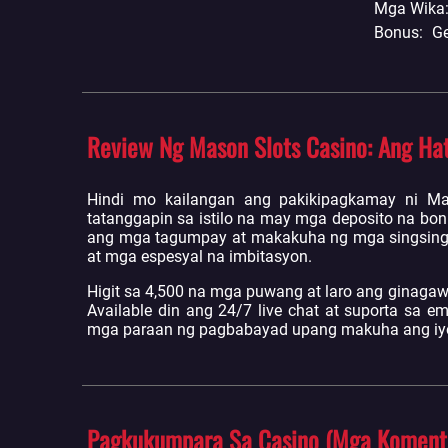
Mga Wika
Bonus
Ge
Review Ng Mason Slots Casino: Ang Ha
Hindi mo kailangan ang pakikipagkamay ni M
tatanggapin sa istilo na may mga deposito na bon
ang mga tagumpay at makakuha ng mga singsing 
at mga espesyal na imbitasyon.
Higit sa 4,500 na mga puwang at laro ang ginag
Available din ang 24/7 live chat at suporta sa 
mga paraan ng pagbabayad upang makuha ang iy
Pagkukumpara Sa Casino (Mga Komento