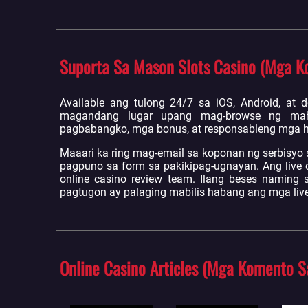
Suporta Sa Mason Slots Casino (Mga K
Available ang tulong 24/7 sa iOS, Android, at
magandang lugar upang mag-browse ng mah
pagbabangko, mga bonus, at responsableng mga h
Maaari ka ring mag-email sa koponan ng serbisyo s
pagpuno sa form sa pakikipag-ugnayan. Ang live
online casino review team. Ilang beses naming
pagtugon ay palaging mabilis habang ang mga liv
Online Casino Articles (Mga Komento S