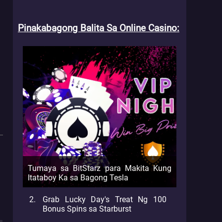
Pinakabagong Balita Sa Online Casino
Tumaya sa BitStarz para Makita Kung
Itataboy Ka sa Bagong Tesla
Grab Lucky Day's Treat Ng 100
Bonus Spins sa Starburst