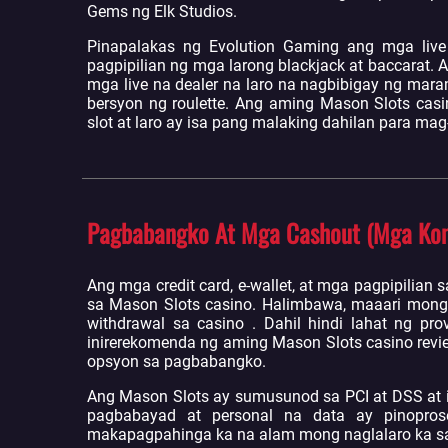
Gems ng Elk Studios.
Pinapalakas ng Evolution Gaming ang mga liv
pagpipilian ng mga larong blackjack at baccarat. 
mga live na dealer na laro na nagbibigay ng mara
bersyon ng roulette. Ang aming Mason Slots casi
slot at laro ay isa pang malaking dahilan para mag
Pagbabangko At Mga Cashout (Mga Kom
Ang mga credit card, e-wallet, at mga pagpipilia
sa Mason Slots casino. Halimbawa, maaari mong 
withdrawal sa casino . Dahil hindi lahat ng p
inirerekomenda ng aming Mason Slots casino revi
opsyon sa pagbabangko.
Ang Mason Slots ay sumusunod sa PCI at DSS at i
pagbabayad at personal na data ay pinopros
makapagpahinga ka na alam mong naglalaro ka sa i