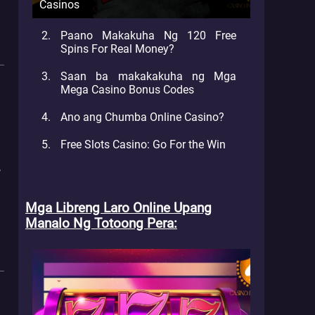
Casinos
Paano Makakuha Ng 120 Free
Spins For Real Money?
Saan ba makakakuha ng Mga
Mega Casino Bonus Codes
Ano ang Chumba Online Casino?
g
Free Slots Casino: Go For the Win
n
,
.
Mga Libreng Laro Online Upang
g
Manalo Ng Totoong Pera