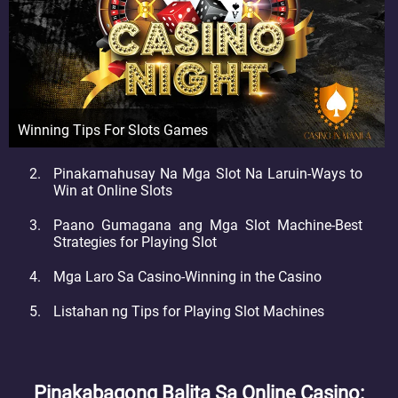
Winning Tips For Slots Games
Pinakamahusay Na Mga Slot Na Laruin-Ways to
Win at Online Slots
Paano Gumagana ang Mga Slot Machine-Best
Strategies for Playing Slot
Mga Laro Sa Casino-Winning in the Casino
Listahan ng Tips for Playing Slot Machines
Pinakabagong Balita Sa Online Casino