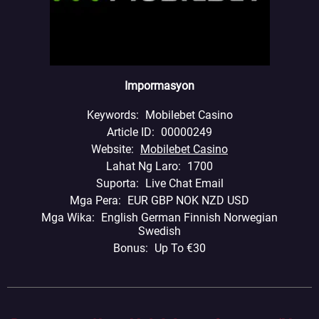
Impormasyon
Keywords
Mobilebet Casino
Article ID
00000249
Website
Mobilebet Casino
Lahat Ng Laro
1700
Suporta
Live Chat Email
Mga Pera
EUR GBP NOK NZD USD
Mga Wika
English German Finnish Norwegian
Swedish
Bonus
Up To €30