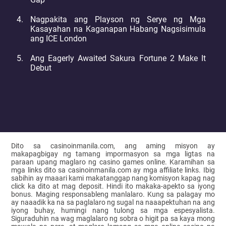
Nagpakita ang Playson ng Serye ng Mga
Kasayahan na Kaganapan Habang Nagsisimula
ang ICE London
Ang Eagerly Awaited Sakura Fortune 2 Make It
Debut
Dito sa casinoinmanila.com, ang aming misyon ay
makapagbigay ng tamang impormasyon sa mga ligtas na
paraan upang maglaro ng casino games online. Karamihan sa
mga links dito sa casinoinmanila.com ay mga affiliate links. Ibig
sabihin ay maaari kami makatanggap nang komisyon kapag nag
click ka dito at mag deposit. Hindi ito makaka-apekto sa iyong
bonus. Maging responsableng manlalaro. Kung sa palagay mo
ay naaadik ka na sa paglalaro ng sugal na naaapektuhan na ang
iyong buhay, humingi nang tulong sa mga espesyalista.
Siguraduhin na wag maglalaro ng sobra o higit pa sa kaya mong