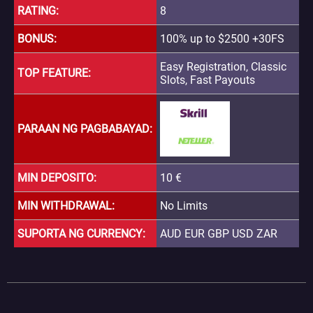
RATING
8
BONUS
100% up to $2500 +30FS
Easy Registration, Classic
TOP FEATURE
Slots, Fast Payouts
PARAAN NG PAGBABAYAD
MIN DEPOSITO
10 €
MIN WITHDRAWAL
No Limits
SUPORTA NG CURRENCY
AUD EUR GBP USD ZAR