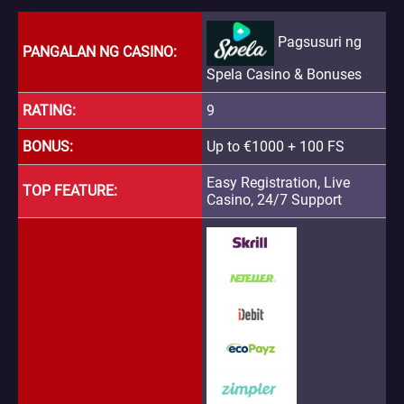
Pagsusuri ng
PANGALAN NG CASINO
Spela Casino & Bonuses
RATING
9
BONUS
Up to €1000 + 100 FS
Easy Registration, Live
TOP FEATURE
Casino, 24/7 Support