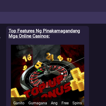
Top Features Ng Pinakamagandang
Mga Online Casinos
e
Ganito Gumagana Ang Free Spins