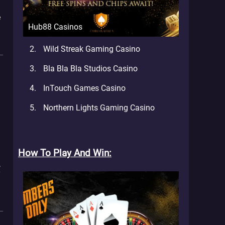
a
e
Hub88 Casinos
Wild Streak Gaming Casino
Bla Bla Bla Studios Casino
InTouch Games Casino
Northern Lights Gaming Casino
g
How To Play And Win
g
,
y