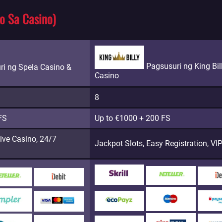
 Sa Casino)
Pagsusuri ng King Bil
i ng Spela Casino &
Casino
8
FS
Up to €1000 + 200 FS
Live Casino, 24/7
Jackpot Slots, Easy Registration, VI