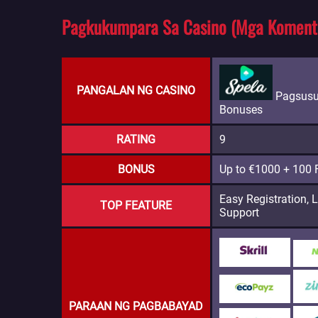
Pagkukumpara Sa Casino (Mga Komento
PANGALAN NG CASINO
Pagsusur
Bonuses
RATING
9
BONUS
Up to €1000 + 100 
Easy Registration, 
TOP FEATURE
Support
PARAAN NG PAGBABAYAD