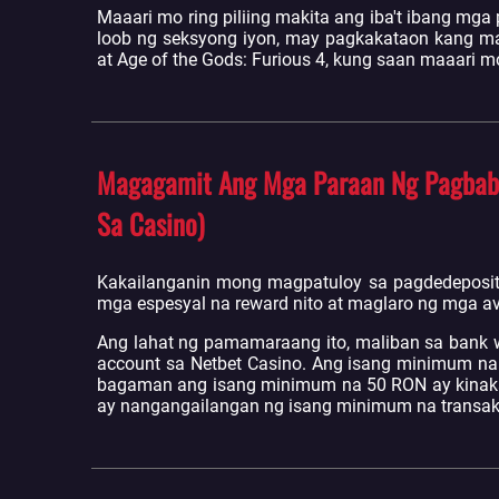
Maaari mo ring piliing makita ang iba't ibang mga
loob ng seksyong iyon, may pagkakataon kang ma
at Age of the Gods: Furious 4, kung saan maaari 
Magagamit Ang Mga Paraan Ng Pagbab
Sa Casino)
Kakailanganin mong magpatuloy sa pagdedeposit
mga espesyal na reward nito at maglaro ng mga av
Ang lahat ng pamamaraang ito, maliban sa bank wi
account sa Netbet Casino. Ang isang minimum n
bagaman ang isang minimum na 50 RON ay kinaka
ay nangangailangan ng isang minimum na transa