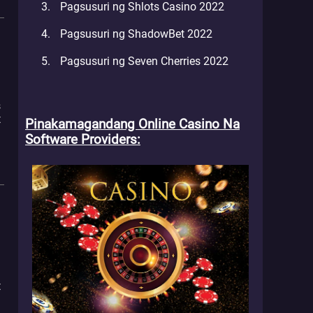
Pagsusuri ng Shlots Casino 2022
Pagsusuri ng ShadowBet 2022
Pagsusuri ng Seven Cherries 2022
g
s
t
Pinakamagandang Online Casino Na
g
Software Providers
g
a
t