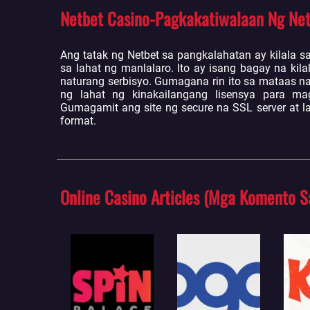
Netbet Casino-Pagkakatiwalaan Ng Net
Ang tatak ng Netbet sa pangkalahatan ay kilala sa
sa lahat ng manlalaro. Ito ay isang bagay na ki
naturang serbisyo. Gumagana rin ito sa mataas 
ng lahat ng kinakailangang lisensya para ma
Gumagamit ang site ng secure na SSL server at l
format.
Online Casino Articles (Mga Komento S