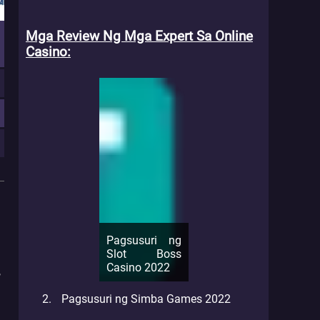
Mga Review Ng Mga Expert Sa Online
Casino
10 €
10 €
No Limits
No Li
EUR
AUD E
Pagsusuri ng
Slot Boss
a
Casino 2022
,
g
Pagsusuri ng Simba Games 2022