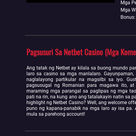
Mga Pe
Mga W
Bonus
Pagsusuri Sa Netbet Casino (Mga Kome
Ang tatak ng Netbet ay kilala sa buong mundo par
laro sa casino sa mga manlalaro. Gayunpaman, 
naglalayong partikular na magsilbi sa iyo. Gu
pagsusugal ng Romanian para magawa ito, at
maraming mga parangal sa paglipas ng mga tao
pati na rin, na kung ano ang tatalakayin natin sa 
highlight ng Netbet Casino? Well, ang welcome of
puno ng kapana-panabik na mga laro ay isa pa. A
mula sa parehong account!