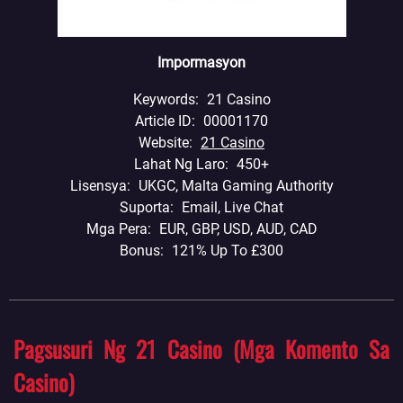
Impormasyon
Keywords
21 Casino
Article ID
00001170
Website
21 Casino
Lahat Ng Laro
450+
Lisensya
UKGC, Malta Gaming Authority
Suporta
Email, Live Chat
Mga Pera
EUR, GBP, USD, AUD, CAD
Bonus
121% Up To £300
Pagsusuri Ng 21 Casino (Mga Komento Sa
Casino)