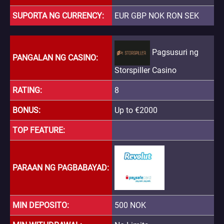
SUPORTA NG CURRENCY
EUR GBP NOK RON SEK
Pagsusuri ng
PANGALAN NG CASINO
Storspiller Casino
RATING
8
BONUS
Up to €2000
TOP FEATURE
PARAAN NG PAGBABAYAD
MIN DEPOSITO
500 NOK