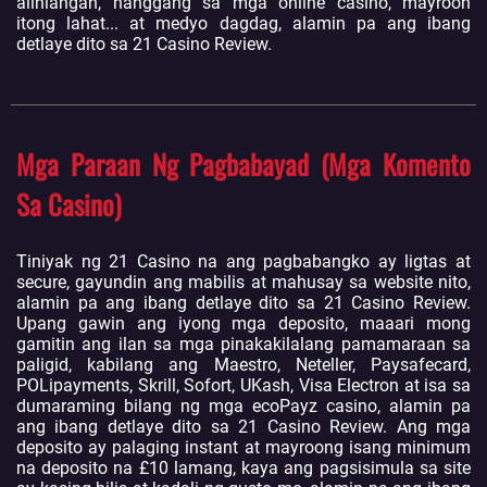
alinlangan, hanggang sa mga online casino, mayroon
itong lahat... at medyo dagdag, alamin pa ang ibang
detlaye dito sa 21 Casino Review.
Mga Paraan Ng Pagbabayad (Mga Komento
Sa Casino)
Tiniyak ng 21 Casino na ang pagbabangko ay ligtas at
secure, gayundin ang mabilis at mahusay sa website nito,
alamin pa ang ibang detlaye dito sa 21 Casino Review.
Upang gawin ang iyong mga deposito, maaari mong
gamitin ang ilan sa mga pinakakilalang pamamaraan sa
paligid, kabilang ang Maestro, Neteller, Paysafecard,
POLipayments, Skrill, Sofort, UKash, Visa Electron at isa sa
dumaraming bilang ng mga ecoPayz casino, alamin pa
ang ibang detlaye dito sa 21 Casino Review. Ang mga
deposito ay palaging instant at mayroong isang minimum
na deposito na £10 lamang, kaya ang pagsisimula sa site