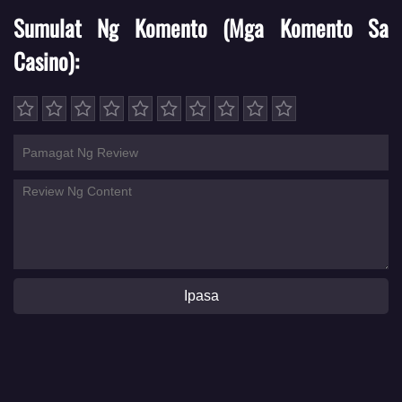
Sumulat Ng Komento (Mga Komento Sa
Casino)
Ipasa