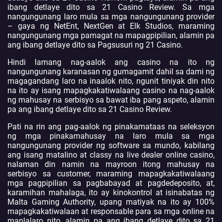
ibang detlaye dito sa 21 Casino Review. Sa mga
nangungunang laro mula sa mga nangungunang provider
– gaya ng NetEnt, NextGen at Elk Studios, maraming
nangungunang mga pamagat na mapagpipilian, alamin pa
ang ibang detlaye dito sa Pagsusuri ng 21 Casino.
Hindi lamang nag-aalok ang casino na ito ng
nangungunang karanasan ng gumagamit dahil sa dami ng
magagandang laro na inaalok nito, ngunit tiniyak din nito
na ito ay isang mapagkakatiwalaang casino na nag-aalok
ng mahusay na serbisyo sa bawat iba pang aspeto, alamin
pa ang ibang detlaye dito sa 21 Casino Review.
Pati na rin ang pag-aalok ng pinakamataas na seleksyon
ng mga pinakamahusay na laro mula sa mga
nangungunang provider ng software sa mundo, kabilang
ang isang matalino at classy na live dealer online casino,
nalaman din namin na mayroon itong mahusay na
serbisyo sa customer, maraming mapagkakatiwalaang
mga pagpipilian sa pagbabayad at pagdedeposito, at,
karamihan mahalaga, ito ay kinokontrol at isinabatas ng
Malta Gaming Authority, upang matiyak na ito ay 100%
mapagkakatiwalaan at responsable para sa mga online na
manlalaro nito, alamin pa ang ibang detlaye dito sa 21