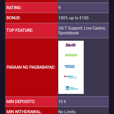
RATING
9
BONUS
100% up to €100
24/7 Support, Live Casino,
TOP FEATURE
Sportsbook
PARAAN NG PAGBABAYAD
MIN DEPOSITO
10 €
MIN WITHDRAWAL
No Limits