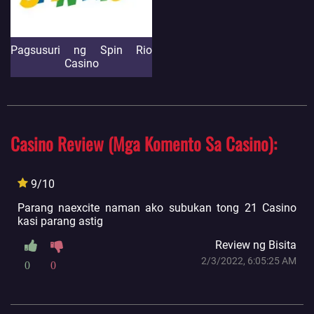
Pagsusuri ng Spin Rio
Casino
Casino Review (Mga Komento Sa Casino)
9/10
Parang naexcite naman ako subukan tong 21 Casino
kasi parang astig
Review ng Bisita
2/3/2022, 6:05:25 AM
0
0