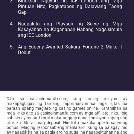
Binuksan Ngayon ng ICE London ang Mga
Pintuan Nito, Pagkatapos ng Dalawang Taong
Gap
Nagpakita ang Playson ng Serye ng Mga
Kasayahan na Kaganapan Habang Nagsisimula
ang ICE London
Ang Eagerly Awaited Sakura Fortune 2 Make It
Debut
Dito sa casinoinmanila.com, ang aming misyon ay
makapagbigay ng tamang impormasyon sa mga ligtas na
paraan upang maglaro ng casino games online. Karamihan sa
mga links dito sa casinoinmanila.com ay mga affiliate links. Ibig
sabihin ay maaari kami makatanggap nang komisyon kapag nag
click ka dito at mag deposit. Hindi ito makaka-apekto sa iyong
bonus. Maging responsableng manlalaro. Kung sa palagay mo
ay naaadik ka na sa paglalaro ng sugal na naaapektuhan na ang