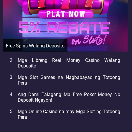
Free Spins Walang Deposito
Mga Libreng Real Money Casino Walang
Deposito
Mga Slot Games na Nagbabayad ng Totoong
Pera
Ang Dami Talagang Ma Free Poker Money No
Deposit Ngayon!
Mga Online Casino na may Mga Slot ng Totoong
Pera