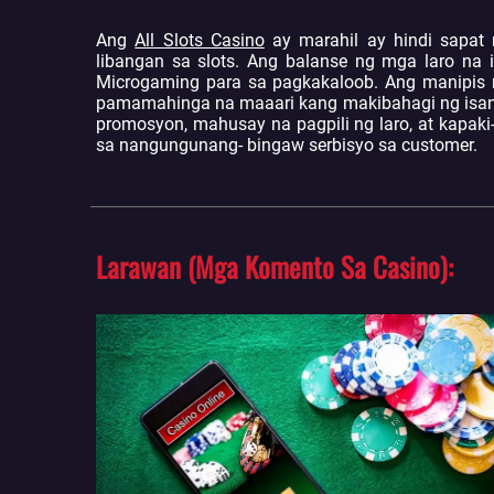
Ang
All Slots Casino
ay marahil ay hindi sapat n
libangan sa slots. Ang balanse ng mga laro na 
Microgaming para sa pagkakaloob. Ang manipis n
pamamahinga na maaari kang makibahagi ng isan
promosyon, mahusay na pagpili ng laro, at kapaki
sa nangungunang- bingaw serbisyo sa customer.
Larawan (Mga Komento Sa Casino)