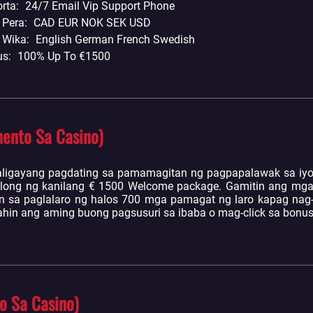
rta
24/7 Email Vip Support Phone
 Pera
CAD EUR NOK SEK USD
 Wika
English German French Swedish
us
100% Up To €1500
mento Sa Casino)
ligayang pagdating sa pamamagitan ng pagpapalawak sa iy
long ng kanilang € 1500 Welcome package. Gamitin ang mg
tan sa paglalaro ng halos 700 mga pamagat ng laro kapag nag
ahin ang aming buong pagsusuri sa ibaba o mag-click sa bonu
 Sa Casino)