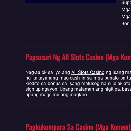
Supo
Mga
Mga
Bon
Pagsusuri Ng All Slots Casino (Mga Ko
Nag-aalok sa iyo ang
All Slots Casino
ng isang ma
ng kakayahang mag-cash in sa mga panalo sa tu
kredito sa bonus sa isang malusog na silid-akla
sign up ngayon. Upang malaman ang higit pa, bas
upang magsimulang maglaro.
Pagkukumpara Sa Casino (Mga Komento