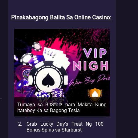
Pinakabagong Balita Sa Online Casino
Tumaya sa BitStarz para Makita Kung
Itataboy Ka sa Bagong Tesla
Grab Lucky Day's Treat Ng 100
Bonus Spins sa Starburst