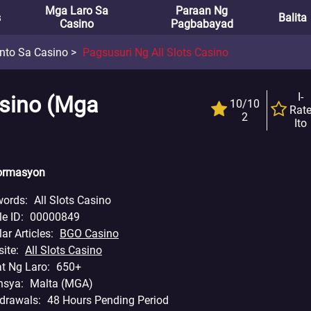
Mga Laro Sa
Paraan Ng
s
Balita
Casino
Pagbabayad
to Sa Casino
Pagsusuri Ng All Slots Casino
I-
asino (Mga
10/10
Rat
2
Ito
ormasyon
words
All Slots Casino
le ID
00000849
lar Articles
BGO Casino
ite
All Slots Casino
t Ng Laro
650+
nsya
Malta (MGA)
drawals
48 Hours Pending Period