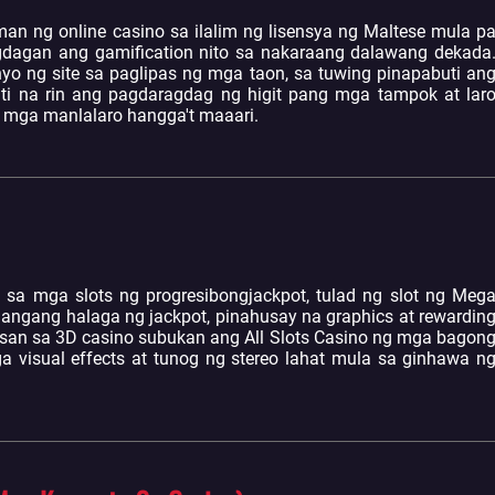
man ng online casino sa ilalim ng lisensya ng Maltese mula p
gdagan ang gamification nito sa nakaraang dalawang dekada
o ng site sa paglipas ng mga taon, sa tuwing pinapabuti an
ti na rin ang pagdaragdag ng higit pang mga tampok at lar
 mga manlalaro hangga't maaari.
sa mga slots ng progresibongjackpot, tulad ng slot ng Meg
ngang halaga ng jackpot, pinahusay na graphics at rewardin
san sa 3D casino subukan ang All Slots Casino ng mga bagon
a visual effects at tunog ng stereo lahat mula sa ginhawa n