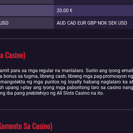
20.00 €
 USD
AUD CAD EUR GBP NOK SEK USD
a Casino)
it para sa mga regular na manlalaro. Suriin ang iyong emai
a bonus sa tugma, libreng cash, libreng mga pag-promosyon n
 mangolekta ng mga puntos ng loyalty habang naglalaro ka a
sh upang i-play ang iyong mga paboritong laro sa casino nan
 iba pang prebilehiyo ng All Slots Casino na ito.
 Komento Sa Casino)