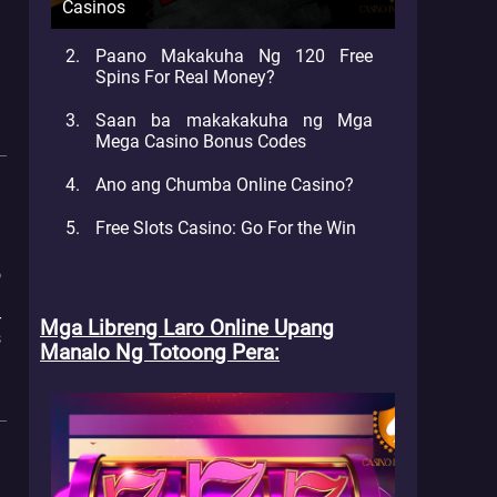
Casinos
Paano Makakuha Ng 120 Free
Spins For Real Money?
Saan ba makakakuha ng Mga
Mega Casino Bonus Codes
Ano ang Chumba Online Casino?
Free Slots Casino: Go For the Win
o
a
-
Mga Libreng Laro Online Upang
s
Manalo Ng Totoong Pera