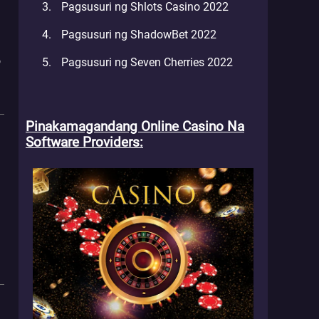
Pagsusuri ng Shlots Casino 2022
a
.
Pagsusuri ng ShadowBet 2022
g
o
Pagsusuri ng Seven Cherries 2022
Pinakamagandang Online Casino Na
Software Providers
a
g
g
g