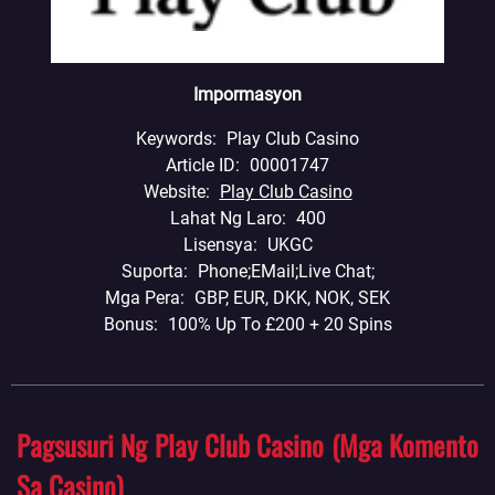
Impormasyon
Keywords
Play Club Casino
Article ID
00001747
Website
Play Club Casino
Lahat Ng Laro
400
Lisensya
UKGC
Suporta
Phone;eMail;Live Chat;
Mga Pera
GBP, EUR, DKK, NOK, SEK
Bonus
100% Up To £200 + 20 Spins
Pagsusuri Ng Play Club Casino (Mga Komento
Sa Casino)