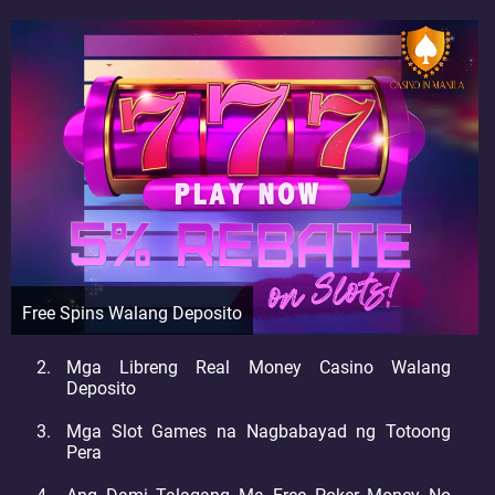
Free Spins Walang Deposito
Mga Libreng Real Money Casino Walang
Deposito
Mga Slot Games na Nagbabayad ng Totoong
Pera