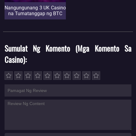
Nangungunang 3 UK Casino
na Tumatanggap ng BTC
Sumulat Ng Komento (Mga Komento Sa
Casino)