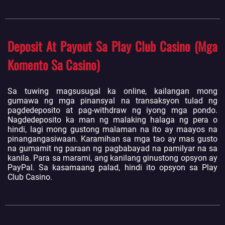
Deposit At Payout Sa Play Club Casino (Mga
Komento Sa Casino)
Sa tuwing magsusugal ka online, kailangan mong
gumawa ng mga pinansyal na transaksyon tulad ng
pagdedeposito at pag-withdraw ng iyong mga pondo.
Nagdedeposito ka man ng malaking halaga ng pera o
hindi, lagi mong gustong malaman na ito ay maayos na
pinangangasiwaan. Karamihan sa mga tao ay mas gusto
na gumamit ng paraan ng pagbabayad na pamilyar na sa
kanila. Para sa marami, ang kanilang ginustong opsyon ay
PayPal. Sa kasamaang palad, hindi ito opsyon sa Play
Club Casino.