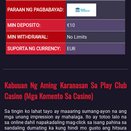
PARAAN NG PAGBABAYAD
MIN DEPOSITO
€10
MIN WITHDRAWAL
No Limits
SUPORTA NG CURRENCY
EUR
Kabuuan Ng Aming Karanasan Sa Play Club
Casino (Mga Komento Sa Casino)
Sa tingin ko lahat tayo ay maaaring sumang-ayon na ang
mga unang impression ay mahalaga. Ito ay totoo lalo na
sa online dahil napakadaling mag-click sa isang pahina sa
sandaling dumating ka kung hindi mo gusto ang hitsura