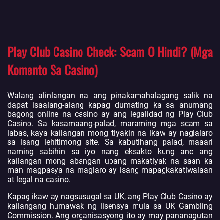
Play Club Casino Check: Scam O Hindi? (Mga
Komento Sa Casino)
Walang alinlangan na ang pinakamahalagang salik na
dapat isaalang-alang kapag dumating ka sa anumang
bagong online na casino ay ang legalidad ng Play Club
Casino. Sa kasamaang-palad, maraming mga scam sa
labas, kaya kailangan mong tiyakin na ikaw ay naglalaro
sa isang lehitimong site. Sa kabutihang palad, maaari
naming sabihin sa iyo nang eksakto kung ano ang
kailangan mong abangan upang makatiyak na saan ka
man magpasya na maglaro ay isang mapagkakatiwalaan
at legal na casino.
Kapag ikaw ay nagsusugal sa UK, ang Play Club Casino ay
kailangang humawak ng lisensya mula sa UK Gambling
Commission. Ang organisasyong ito ay may pananagutan