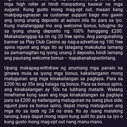
mga high roller at hindi masyadong kaswal na mga
sugarol. Kung gusto mong mag-opt out, maaari kang
makipag-ugnayan sa customer support bago mo gawin
ang iyong unang deposito at aalisin nila ito para sa iyo.
Kung matatanggap mo ang welcome bonus, tutugma ito
sa iyong unang deposito ng 100% hanggang £200.
Makakatanggap ka rin ng 20 free spins. Ang pangunahing
banner sa Play Club Casino ay nag-a-advertise ng 100 free
spins ngunit ang mga ito ay talagang makukuha lamang
sa pamamagitan ng iyong unang 3 deposito, hindi lamang
ang paunang welcome bonus – napakanakapanlinlang.
Upang makapag-withdraw ng anumang mga panalo na
ginawa mula sa iyong mga bonus, kakailanganin mong
matugunan ang mga kinakailangan sa pagtaya. Para sa
£200 ito ay 35x ang halaga ng bonus. Para sa bonus spins,
ang kinakailangan ay 50x na lubhang matarik. Walang
timeframe kung saan ang mga kinakailangan sa pagtaya
para sa £200 ay kailangang matugunan na isang plus side,
ngunit para sa bonus spins, dapat mong matugunan ang
mga ito sa loob ng 24 na oras. Ito ay isang malaking
tanong, kaya dapat mong isipin kung sulit ito para sa iyo o
kung gusto mong mag-opt out nang manu-mano.