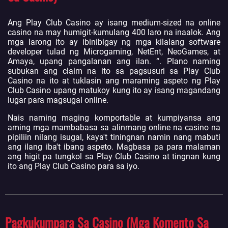
Ang Play Club Casino ay isang medium-sized na online
casino na may humigit-kumulang 400 laro na inaalok. Ang
mga larong ito ay ibinibigay ng mga kilalang software
developer tulad ng Microgaming, NetEnt, NeoGames, at
Amaya, upang pangalanan ang ilan. “. Plano naming
subukan ang claim na ito sa pagsusuri sa Play Club
Casino na ito at tuklasin ang maraming aspeto ng Play
Club Casino upang matukoy kung ito ay isang magandang
lugar para magsugal online.
Nais naming maging komportable at kumpiyansa ang
aming mga mambabasa sa alinmang online na casino na
pipiliin nilang isugal, kaya't tiningnan namin nang mabuti
ang ilang iba't ibang aspeto. Magbasa pa para malaman
ang higit pa tungkol sa Play Club Casino at tingnan kung
ito ang Play Club Casino para sa iyo.
Pagkukumpara Sa Casino (Mga Komento Sa