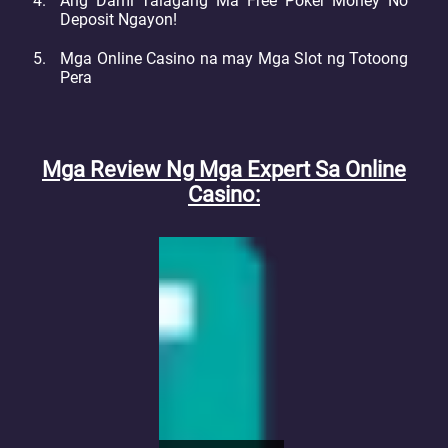
Ang Dami Talagang Ma Free Poker Money No
Deposit Ngayon!
Mga Online Casino na may Mga Slot ng Totoong
Pera
Mga Review Ng Mga Expert Sa Online
Casino