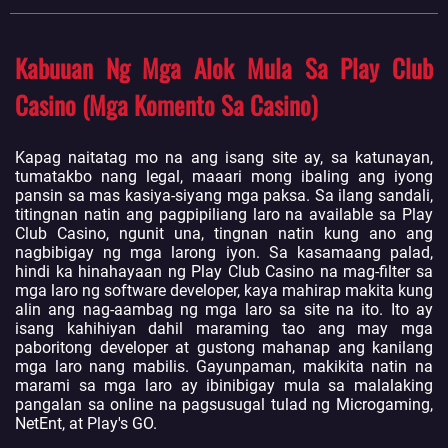
Kabuuan Ng Mga Alok Mula Sa Play Club
Casino (Mga Komento Sa Casino)
Kapag naitatag mo na ang isang site ay, sa katunayan,
tumatakbo nang legal, maaari mong ibaling ang iyong
pansin sa mas kasiya-siyang mga paksa. Sa ilang sandali,
titingnan natin ang pagpipiliang laro na available sa Play
Club Casino, ngunit una, tingnan natin kung ano ang
nagbibigay ng mga larong iyon. Sa kasamaang palad,
hindi ka hinahayaan ng Play Club Casino na mag-filter sa
mga laro ng software developer, kaya mahirap makita kung
alin ang nag-aambag ng mga laro sa site na ito. Ito ay
isang kahihiyan dahil maraming tao ang may mga
paboritong developer at gustong mahanap ang kanilang
mga laro nang mabilis. Gayunpaman, makikita natin na
marami sa mga laro ay ibinibigay mula sa malalaking
pangalan sa online na pagsusugal tulad ng Microgaming,
NetEnt, at Play's GO.