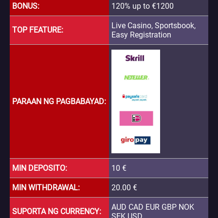
BONUS
120% up to €1200
Live Casino, Sportsbook,
TOP FEATURE
Easy Registration
PARAAN NG PAGBABAYAD
MIN DEPOSITO
10 €
MIN WITHDRAWAL
20.00 €
AUD CAD EUR GBP NOK
SUPORTA NG CURRENCY
SEK USD