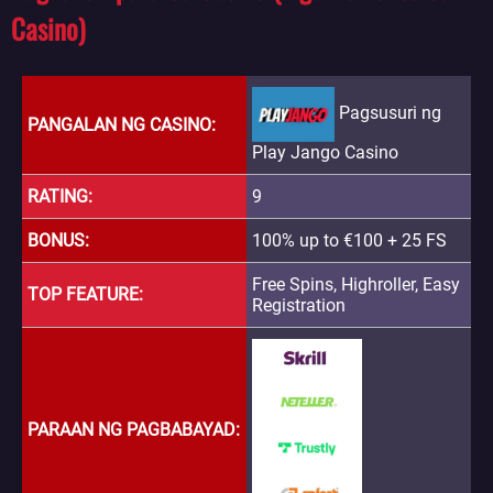
Casino)
Pagsusuri ng
PANGALAN NG CASINO
Play Jango Casino
RATING
9
BONUS
100% up to €100 + 25 FS
Free Spins, Highroller, Easy
TOP FEATURE
Registration
PARAAN NG PAGBABAYAD