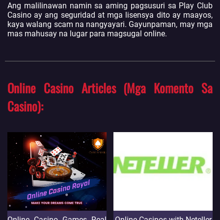
Ang malilinawan namin sa aming pagsusuri sa Play Club
Casino ay ang seguridad at mga lisensya dito ay maayos,
kaya walang scam na nangyayari. Gayunpaman, may mga
mas mahusay na lugar para magsugal online.
Online Casino Articles (Mga Komento Sa
Casino)
Online Casino Games Real
Online Casinos with Neteller