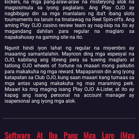
kickers, na mga pang-araw-araw na misteryong alok na
magsisimula sa iyong paglalaro. Ang Play OJO ay
nagbibigay din sa mga manlalaro ng iba't ibang slots
tournaments na laruin na tinatawag na Reel Spin-offs. Ang
aming Play OJO casino review team ay nag-iisip na ito ay
magandang dahilan para regular na maglaro sa
napakahusay na gaming site na ito.
Ngunit hindi iyon lahat ng regular na miyembro ay
maaaring samantalahin. Mayroon ding mga espesyal na
OJO, kabilang ang libreng pera sa tuwing maglaro at
tatlong OJO wheels of fortune na maaari mong paikutin
para makakuha ng mga reward. Mapapansin din ang iyong
katapatan sa Club OJO, kung saan maaari kang tumaas sa
mga antas upang makakuha ng mas maraming perk.
Maaari ka ring maging isang Play OJO A-Lister, at ito ay
kapag ang isang personal na account manager ay
isapersonal ang iyong mga alok.
Software At Iba Pang Mga Laro (Mga