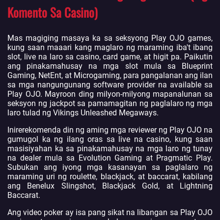
Komento Sa Casino)
Mas magiging masaya ka sa seksyong Play OJO games,
kung saan maaari kang maglaro ng maraming iba't ibang
slot, live na laro sa casino, card game, at higit pa. Paikutin
ang pinakamahusay na mga slot mula sa Blueprint
Gaming, NetEnt, at Microgaming, para pangalanan ang ilan
sa mga nangungunang software provider na available sa
Play OJO. Mayroon ding milyon-milyong mapanalunan sa
seksyon ng jackpot sa pamamagitan ng paglalaro ng mga
laro tulad ng Vikings Unleashed Megaways.
Inirerekomenda din ng aming mga reviewer ng Play OJO na
gumugol ka ng ilang oras sa live na casino, kung saan
masisiyahan ka sa pinakamahusay na mga laro ng tunay
na dealer mula sa Evolution Gaming at Pragmatic Play.
Subukan ang iyong mga kasanayan sa paglalaro ng
maraming uri ng roulette, blackjack, at baccarat, kabilang
ang Benelux Slingshot, Blackjack Gold, at Lightning
Baccarat.
Ang video poker ay isa pang sikat na libangan sa Play OJO