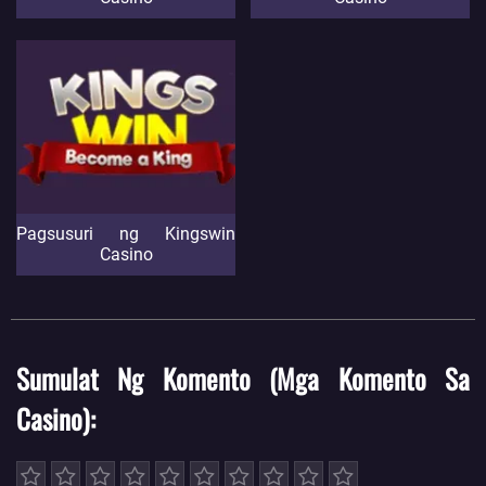
Pagsusuri ng Kingswin
Casino
Sumulat Ng Komento (Mga Komento Sa
Casino)