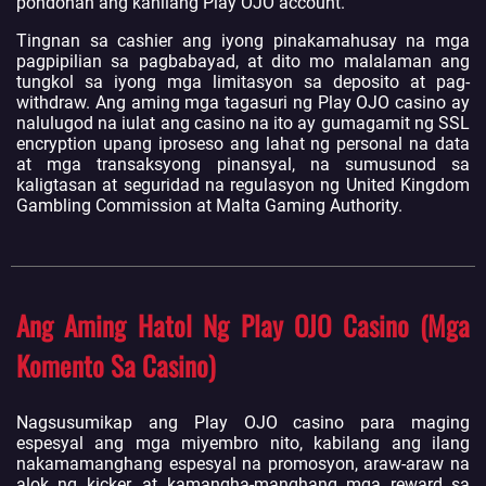
pondohan ang kanilang Play OJO account.
Tingnan sa cashier ang iyong pinakamahusay na mga
pagpipilian sa pagbabayad, at dito mo malalaman ang
tungkol sa iyong mga limitasyon sa deposito at pag-
withdraw. Ang aming mga tagasuri ng Play OJO casino ay
nalulugod na iulat ang casino na ito ay gumagamit ng SSL
encryption upang iproseso ang lahat ng personal na data
at mga transaksyong pinansyal, na sumusunod sa
kaligtasan at seguridad na regulasyon ng United Kingdom
Gambling Commission at Malta Gaming Authority.
Ang Aming Hatol Ng Play OJO Casino (Mga
Komento Sa Casino)
Nagsusumikap ang Play OJO casino para maging
espesyal ang mga miyembro nito, kabilang ang ilang
nakamamanghang espesyal na promosyon, araw-araw na
alok ng kicker, at kamangha-manghang mga reward sa