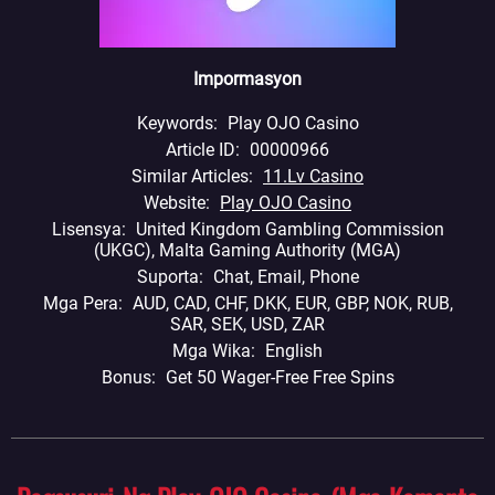
Impormasyon
Keywords
Play OJO Casino
Article ID
00000966
Similar Articles
11.Lv Casino
Website
Play OJO Casino
Lisensya
United Kingdom Gambling Commission
(UKGC), Malta Gaming Authority (MGA)
Suporta
Chat, Email, Phone
Mga Pera
AUD, CAD, CHF, DKK, EUR, GBP, NOK, RUB,
SAR, SEK, USD, ZAR
Mga Wika
English
Bonus
Get 50 Wager-Free Free Spins