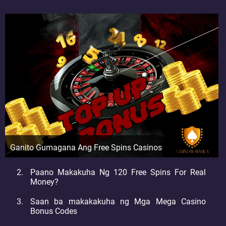
Ganito Gumagana Ang Free Spins Casinos
Paano Makakuha Ng 120 Free Spins For Real
Money?
Saan ba makakakuha ng Mga Mega Casino
Bonus Codes