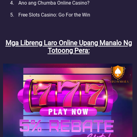
Ano ang Chumba Online Casino?
Free Slots Casino: Go For the Win
Mga Libreng Laro Online Upang Manalo Ng
Totoong Pera