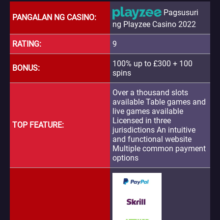
Pagsusuri
PANGALAN NG CASINO
ng Playzee Casino 2022
RATING
9
100% up to £300 + 100
BONUS
spins
Over a thousand slots
available Table games and
live games available
Licensed in three
TOP FEATURE
jurisdictions An intuitive
and functional website
Multiple common payment
options