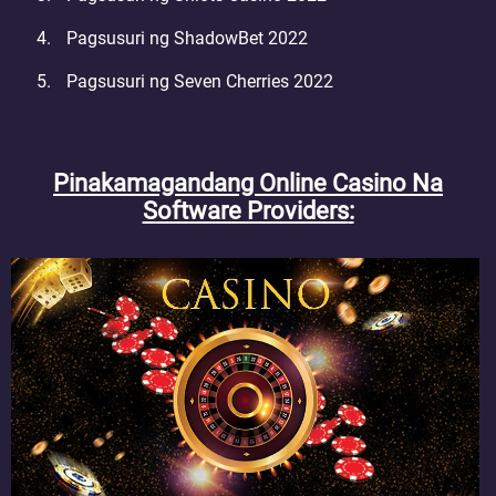
Pagsusuri ng ShadowBet 2022
Pagsusuri ng Seven Cherries 2022
Pinakamagandang Online Casino Na
Software Providers