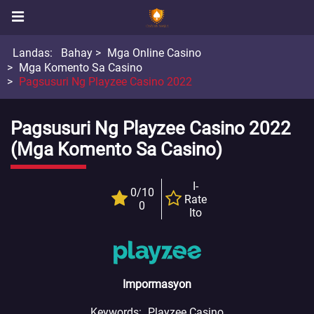
Landas:
Bahay
Mga Online Casino
Mga Komento Sa Casino
Pagsusuri Ng Playzee Casino 2022
Pagsusuri Ng Playzee Casino 2022
(Mga Komento Sa Casino)
I-
0/10
Rate
0
Ito
Impormasyon
Keywords
Playzee Casino