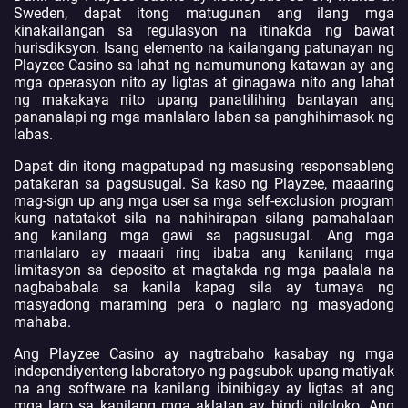
Sweden, dapat itong matugunan ang ilang mga
kinakailangan sa regulasyon na itinakda ng bawat
hurisdiksyon. Isang elemento na kailangang patunayan ng
Playzee Casino sa lahat ng namumunong katawan ay ang
mga operasyon nito ay ligtas at ginagawa nito ang lahat
ng makakaya nito upang panatilihing bantayan ang
pananalapi ng mga manlalaro laban sa panghihimasok ng
labas.
Dapat din itong magpatupad ng masusing responsableng
patakaran sa pagsusugal. Sa kaso ng Playzee, maaaring
mag-sign up ang mga user sa mga self-exclusion program
kung natatakot sila na nahihirapan silang pamahalaan
ang kanilang mga gawi sa pagsusugal. Ang mga
manlalaro ay maaari ring ibaba ang kanilang mga
limitasyon sa deposito at magtakda ng mga paalala na
nagbababala sa kanila kapag sila ay tumaya ng
masyadong maraming pera o naglaro ng masyadong
mahaba.
Ang Playzee Casino ay nagtrabaho kasabay ng mga
independiyenteng laboratoryo ng pagsubok upang matiyak
na ang software na kanilang ibinibigay ay ligtas at ang
mga laro sa kanilang mga aklatan ay hindi niloloko. Ang