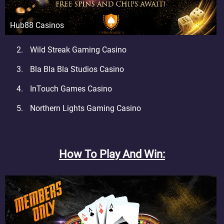
Hub88 Casinos
Wild Streak Gaming Casino
Bla Bla Bla Studios Casino
InTouch Games Casino
Northern Lights Gaming Casino
How To Play And Win