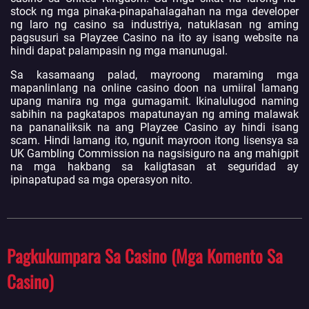
stock ng mga pinaka-pinapahalagahan na mga developer
ng laro ng casino sa industriya, natuklasan ng aming
pagsusuri sa Playzee Casino na ito ay isang website na
hindi dapat palampasin ng mga manunugal.
Sa kasamaang palad, mayroong maraming mga
mapanlinlang na online casino doon na umiiral lamang
upang manira ng mga gumagamit. Ikinalulugod naming
sabihin na pagkatapos mapatunayan ng aming malawak
na pananaliksik na ang Playzee Casino ay hindi isang
scam. Hindi lamang ito, ngunit mayroon itong lisensya sa
UK Gambling Commission na nagsisiguro na ang mahigpit
na mga hakbang sa kaligtasan at seguridad ay
ipinapatupad sa mga operasyon nito.
Pagkukumpara Sa Casino (Mga Komento Sa
Casino)