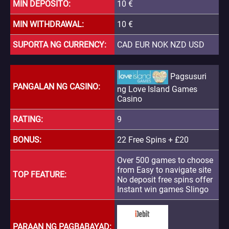
MIN DEPOSITO
10 €
MIN WITHDRAWAL
10 €
SUPORTA NG CURRENCY
CAD EUR NOK NZD USD
Pagsusuri
PANGALAN NG CASINO
ng Love Island Games
Casino
RATING
9
BONUS
22 Free Spins + £20
Over 500 games to choose
from Easy to navigate site
TOP FEATURE
No deposit free spins offer
Instant win games Slingo
PARAAN NG PAGBABAYAD