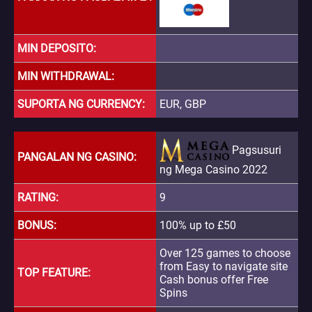
MIN DEPOSITO
MIN WITHDRAWAL
SUPORTA NG CURRENCY
EUR, GBP
Pagsusuri
PANGALAN NG CASINO
ng Mega Casino 2022
RATING
9
BONUS
100% up to £50
Over 125 games to choose
from Easy to navigate site
TOP FEATURE
Cash bonus offer Free
Spins