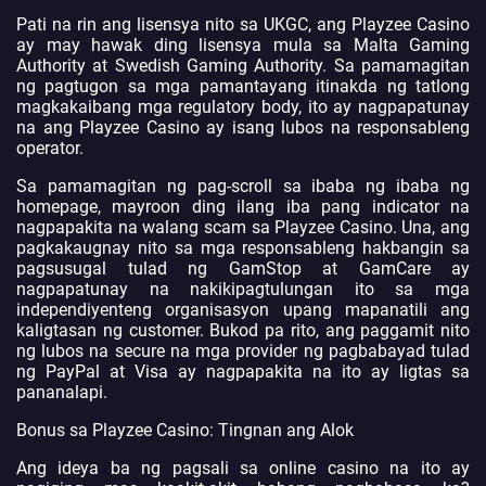
Pati na rin ang lisensya nito sa UKGC, ang Playzee Casino
ay may hawak ding lisensya mula sa Malta Gaming
Authority at Swedish Gaming Authority. Sa pamamagitan
ng pagtugon sa mga pamantayang itinakda ng tatlong
magkakaibang mga regulatory body, ito ay nagpapatunay
na ang Playzee Casino ay isang lubos na responsableng
operator.
Sa pamamagitan ng pag-scroll sa ibaba ng ibaba ng
homepage, mayroon ding ilang iba pang indicator na
nagpapakita na walang scam sa Playzee Casino. Una, ang
pagkakaugnay nito sa mga responsableng hakbangin sa
pagsusugal tulad ng GamStop at GamCare ay
nagpapatunay na nakikipagtulungan ito sa mga
independiyenteng organisasyon upang mapanatili ang
kaligtasan ng customer. Bukod pa rito, ang paggamit nito
ng lubos na secure na mga provider ng pagbabayad tulad
ng PayPal at Visa ay nagpapakita na ito ay ligtas sa
pananalapi.
Bonus sa Playzee Casino: Tingnan ang Alok
Ang ideya ba ng pagsali sa online casino na ito ay