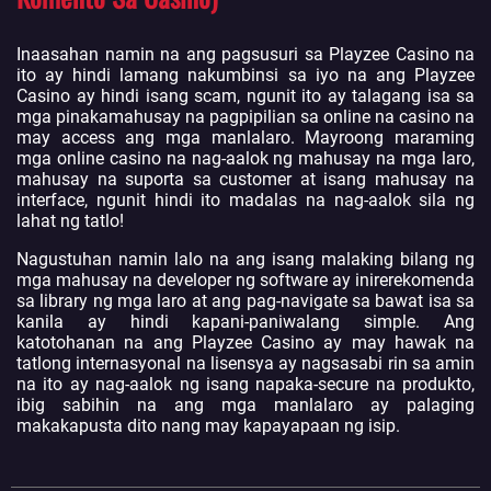
Inaasahan namin na ang pagsusuri sa Playzee Casino na
ito ay hindi lamang nakumbinsi sa iyo na ang Playzee
Casino ay hindi isang scam, ngunit ito ay talagang isa sa
mga pinakamahusay na pagpipilian sa online na casino na
may access ang mga manlalaro. Mayroong maraming
mga online casino na nag-aalok ng mahusay na mga laro,
mahusay na suporta sa customer at isang mahusay na
interface, ngunit hindi ito madalas na nag-aalok sila ng
lahat ng tatlo!
Nagustuhan namin lalo na ang isang malaking bilang ng
mga mahusay na developer ng software ay inirerekomenda
sa library ng mga laro at ang pag-navigate sa bawat isa sa
kanila ay hindi kapani-paniwalang simple. Ang
katotohanan na ang Playzee Casino ay may hawak na
tatlong internasyonal na lisensya ay nagsasabi rin sa amin
na ito ay nag-aalok ng isang napaka-secure na produkto,
ibig sabihin na ang mga manlalaro ay palaging
makakapusta dito nang may kapayapaan ng isip.