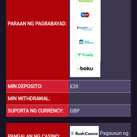
PARAAN NG PAGBABAYAD
MIN DEPOSITO
£20
MIN WITHDRAWAL
SUPORTA NG CURRENCY
GBP
Pagsusuri ng
PANGALAN NG CASINO