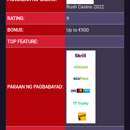
Rush Casino 2022
RATING
9
BONUS
Up to €900
TOP FEATURE
PARAAN NG PAGBABAYAD