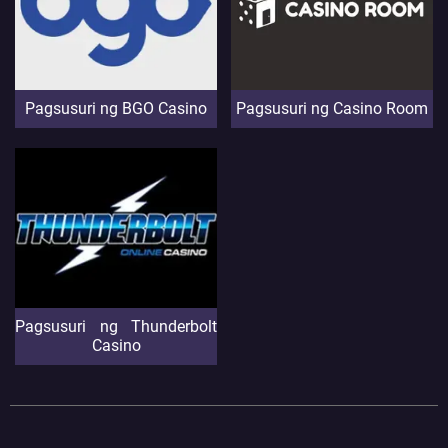
Pagsusuri ng BGO Casino
Pagsusuri ng Casino Room
Pagsusuri ng Thunderbolt
Casino