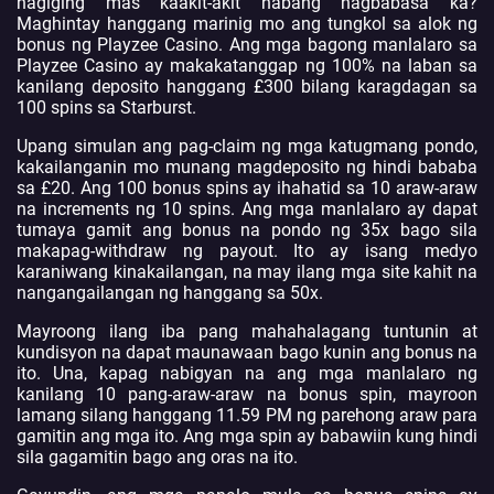
nagiging mas kaakit-akit habang nagbabasa ka?
Maghintay hanggang marinig mo ang tungkol sa alok ng
bonus ng Playzee Casino. Ang mga bagong manlalaro sa
Playzee Casino ay makakatanggap ng 100% na laban sa
kanilang deposito hanggang £300 bilang karagdagan sa
100 spins sa Starburst.
Upang simulan ang pag-claim ng mga katugmang pondo,
kakailanganin mo munang magdeposito ng hindi bababa
sa £20. Ang 100 bonus spins ay ihahatid sa 10 araw-araw
na increments ng 10 spins. Ang mga manlalaro ay dapat
tumaya gamit ang bonus na pondo ng 35x bago sila
makapag-withdraw ng payout. Ito ay isang medyo
karaniwang kinakailangan, na may ilang mga site kahit na
nangangailangan ng hanggang sa 50x.
Mayroong ilang iba pang mahahalagang tuntunin at
kundisyon na dapat maunawaan bago kunin ang bonus na
ito. Una, kapag nabigyan na ang mga manlalaro ng
kanilang 10 pang-araw-araw na bonus spin, mayroon
lamang silang hanggang 11.59 PM ng parehong araw para
gamitin ang mga ito. Ang mga spin ay babawiin kung hindi
sila gagamitin bago ang oras na ito.