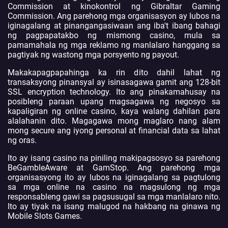
Commission at kinokontrol ng Gibraltar Gaming
Commission. Ang parehong mga organisasyon ay lubos na
iginagalang at pinangangasiwaan ang iba't ibang bahagi
ng pagpapatakbo ng mismong casino, mula sa
pamamahala ng mga reklamo ng manlalaro hanggang sa
pagtiyak ng wastong mga porsyento ng payout.
Makakapagpapahinga ka rin dito dahil lahat ng
transaksyong pinansyal ay isinasagawa gamit ang 128-bit
SSL encryption technology. Ito ang pinakamahusay na
posibleng paraan upang magsagawa ng negosyo sa
kapaligiran ng online casino, kaya walang dahilan para
alalahanin dito. Magagawa mong maglaro nang alam
mong secure ang iyong personal at financial data sa lahat
ng oras.
Ito ay isang casino na piniling makipagsosyo sa parehong
BeGambleAware at GamStop. Ang parehong mga
organisasyong ito ay lubos na iginagalang sa pagtulong
sa mga online na casino na magsulong ng mga
responsableng gawi sa pagsusugal sa mga manlalaro nito.
Ito ay tiyak na isang malugod na hakbang na ginawa ng
Mobile Slots Games.