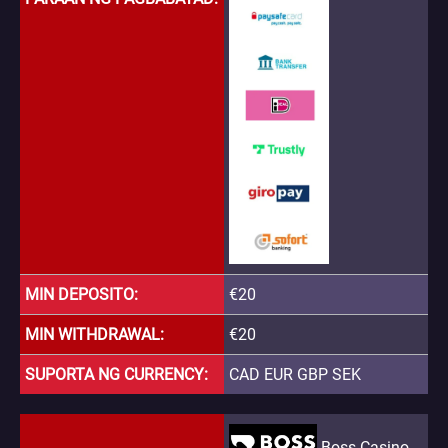
MIN DEPOSITO
€20
MIN WITHDRAWAL
€20
SUPORTA NG CURRENCY
CAD EUR GBP SEK
Boss Casino