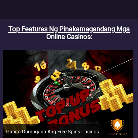
Top Features Ng Pinakamagandang Mga
Online Casinos
Ganito Gumagana Ang Free Spins Casinos