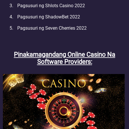
Pagsusuri ng Shlots Casino 2022
Pagsusuri ng ShadowBet 2022
Pagsusuri ng Seven Cherries 2022
Pinakamagandang Online Casino Na
Software Providers