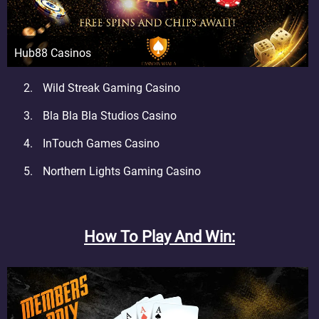
Hub88 Casinos
Wild Streak Gaming Casino
Bla Bla Bla Studios Casino
InTouch Games Casino
Northern Lights Gaming Casino
How To Play And Win