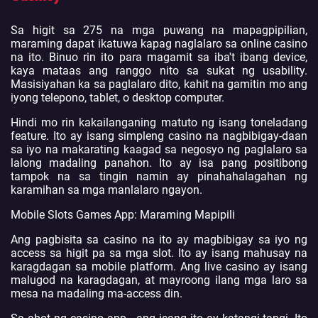
Sa higit sa 275 na mga puwang na mapagpipilian,
maraming dapat ikatuwa kapag naglalaro sa online casino
na ito. Binuo rin ito para magamit sa iba't ibang device,
kaya mataas ang ranggo nito sa sukat ng usability.
Masisiyahan ka sa paglalaro dito, kahit na gamitin mo ang
iyong telepono, tablet, o desktop computer.
Hindi mo rin kakailanganing matuto ng isang toneladang
feature. Ito ay isang simpleng casino na nagbibigay-daan
sa iyo na makarating kaagad sa negosyo ng paglalaro sa
lalong madaling panahon. Ito ay isa pang positibong
tampok na sa tingin namin ay pinahahalagahan ng
karamihan sa mga manlalaro ngayon.
Mobile Slots Games App: Maraming Mapipili
Ang pagbisita sa casino na ito ay magbibigay sa iyo ng
access sa higit pa sa mga slot. Ito ay isang mahusay na
karagdagan sa mobile platform. Ang live casino ay isang
malugod na karagdagan, at mayroong ilang mga laro sa
mesa na madaling ma-access din.