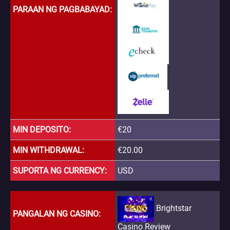
PARAAN NG PAGBABAYAD
MIN DEPOSITO
€20
MIN WITHDRAWAL
€20.00
SUPORTA NG CURRENCY
USD
Brightstar
PANGALAN NG CASINO
Casino Review