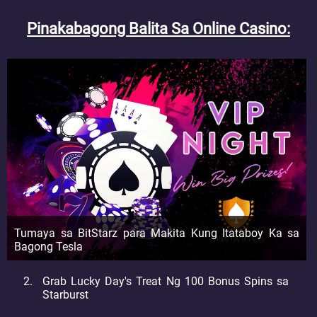
Pinakabagong Balita Sa Online Casino
Tumaya sa BitStarz para Makita Kung Itataboy Ka sa
Bagong Tesla
Grab Lucky Day's Treat Ng 100 Bonus Spins sa
Starburst