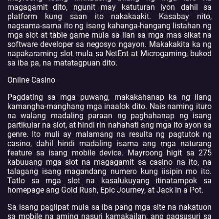
magagamit dito, ngunit may katuturan iyon dahil sa
platform kung saan ito nakakaakit. Kasabay nito,
nagsama-sama ito ng isang kahanga-hangang listahan ng
mga slot at table game mula sa ilan sa mga mas sikat na
software developer sa negosyo ngayon. Makakakita ka ng
napakaraming slot mula sa NetEnt at Microgaming, bukod
sa iba pa, na matatagpuan dito.
Online Casino
Pagdating sa mga puwang, makakahanap ka ng ilang
kamangha-manghang mga inaalok dito. Nais naming ituro
na walang madaling paraan ng paghahanap ng isang
partikular na slot, at hindi rin nahahati ang mga ito ayon sa
genre. Ito muli ay malamang na resulta ng pagtutok ng
casino, dahil hindi madaling isama ang mga naturang
feature sa isang mobile device. Mayroong higit sa 275
kabuuang mga slot na magagamit sa casino na ito, na
talagang isang magandang numero kung iisipin mo ito.
Tatlo sa mga slot na kasalukuyang itinatampok sa
homepage ang Gold Rush, Epic Journey, at Jack in a Pot.
Sa isang paglipat mula sa iba pang mga site na nakatuon
sa mobile na aming nasuri kamakailan, ang pagsusuri sa