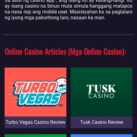
Sa abot ng casino app , ang isang ito ay katangi-tangi. Ito
ay isang casino na binuo mula simula hanggang matapos
na nasa isip ang mobile user. Masisiyahan ka sa paglalaro
ng iyong mga paboritong laro, nasaan ka man.
Online Casino Articles (Mga Online Casino)
Turbo Vegas Casino Review
Tusk Casino Review