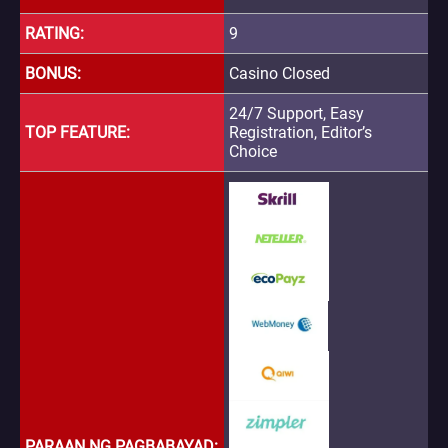
RATING
9
BONUS
Casino Closed
24/7 Support, Easy
TOP FEATURE
Registration, Editor’s
Choice
PARAAN NG PAGBABAYAD