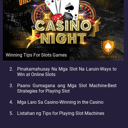
Winning Tips For Slots Games
Pinakamahusay Na Mga Slot Na Laruin-Ways to
Win at Online Slots
Paano Gumagana ang Mga Slot Machine-Best
Strategies for Playing Slot
Mga Laro Sa Casino-Winning in the Casino
Listahan ng Tips for Playing Slot Machines