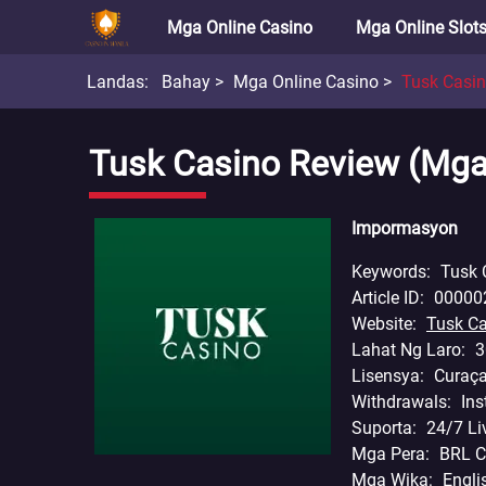
Mga Online Casino
Mga Online Slot
Landas:
Bahay
Mga Online Casino
Tusk Casi
Tusk Casino Review (Mga
Impormasyon
Keywords
Tusk 
Article ID
00000
Website
Tusk C
Lahat Ng Laro
3
Lisensya
Curaç
Withdrawals
Ins
Suporta
24/7 Li
Mga Pera
BRL 
Mga Wika
Engli