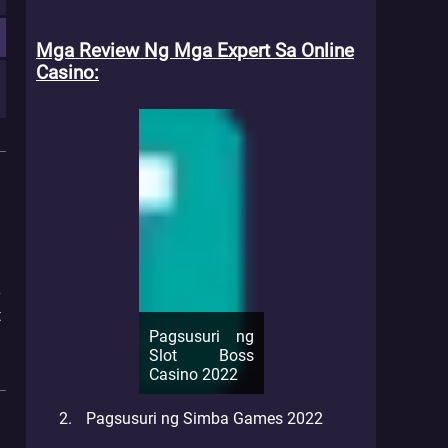
€10
Mga Review Ng Mga Expert Sa Online
Casino
EUR NOK SEK
a
.
y
t
Pagsusuri ng
Slot Boss
Casino 2022
Pagsusuri ng Simba Games 2022