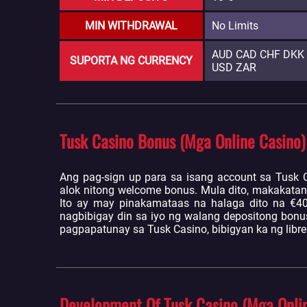
MIN WITHDRAWAL
No Limits
AUD CAD CHF DKK
SUPORTA NG CURRENCY
USD ZAR
Tusk Casino Bonus (Mga Online Casino)
Ang pag-sign up para sa isang account sa Tusk 
alok nitong welcome bonus. Mula dito, makakata
Ito ay may pinakamataas na halaga dito na €40
nagbibigay din sa iyo ng walang depositong bon
pagpapatunay sa Tusk Casino, bibigyan ka ng libr
Development Of Tusk Casino (Mga Onli