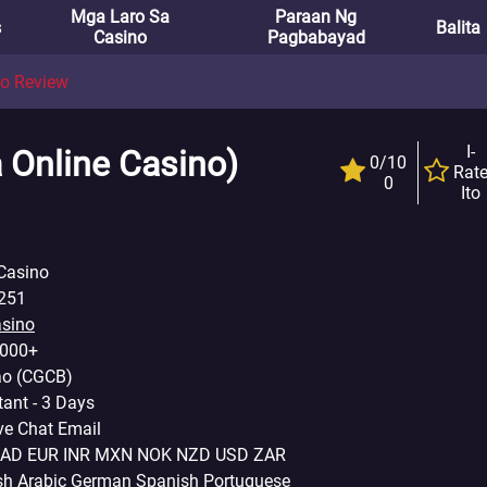
Mga Laro Sa
Paraan Ng
s
Balita
Casino
Pagbabayad
no Review
I-
 Online Casino)
0/10
Rat
0
Ito
Casino
251
asino
000+
ao (CGCB)
tant - 3 Days
ve Chat Email
CAD EUR INR MXN NOK NZD USD ZAR
sh Arabic German Spanish Portuguese