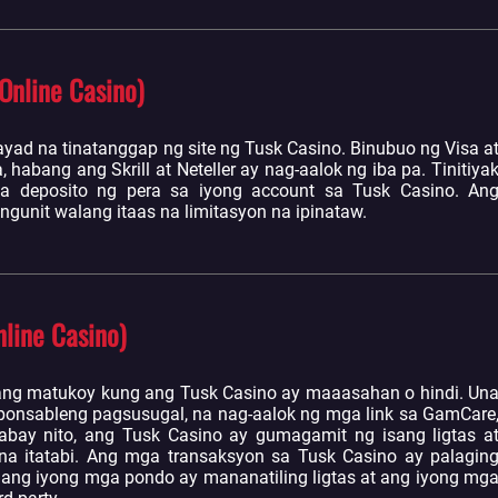
Online Casino)
ad na tinatanggap ng site ng Tusk Casino. Binubuo ng Visa a
 habang ang Skrill at Neteller ay nag-aalok ng iba pa. Tinitiya
 deposito ng pera sa iyong account sa Tusk Casino. An
gunit walang itaas na limitasyon na ipinataw.
line Casino)
g matukoy kung ang Tusk Casino ay maaasahan o hindi. Un
sponsableng pagsusugal, na nag-aalok ng mga link sa GamCare
ay nito, ang Tusk Casino ay gumagamit ng isang ligtas a
na itatabi. Ang mga transaksyon sa Tusk Casino ay palagin
a ang iyong mga pondo ay mananatiling ligtas at ang iyong mg