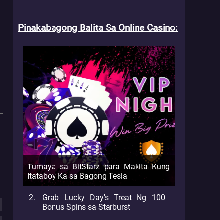
Pinakabagong Balita Sa Online Casino
Tumaya sa BitStarz para Makita Kung
Itataboy Ka sa Bagong Tesla
Grab Lucky Day's Treat Ng 100
Bonus Spins sa Starburst