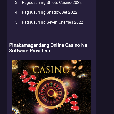
Pagsusuri ng Shlots Casino 2022
Pagsusuri ng ShadowBet 2022
o
a
Pagsusuri ng Seven Cherries 2022
h
g
g
Pinakamagandang Online Casino Na
n
Software Providers
t
k
e