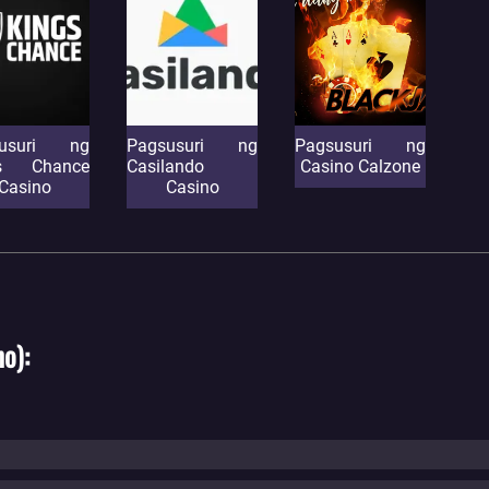
susuri ng
Pagsusuri ng
Pagsusuri ng
gs Chance
Casilando
Casino Calzone
Casino
Casino
no)