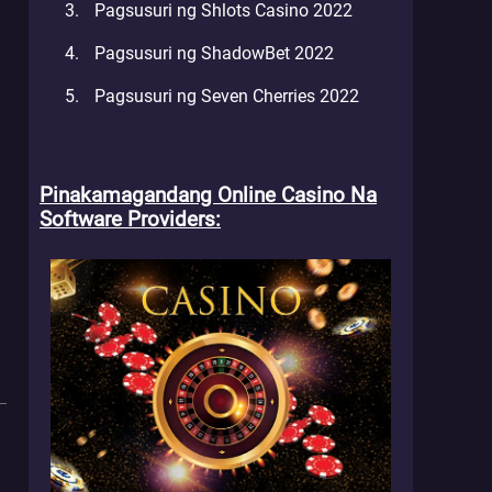
Pagsusuri ng Shlots Casino 2022
Pagsusuri ng ShadowBet 2022
Pagsusuri ng Seven Cherries 2022
Pinakamagandang Online Casino Na
Software Providers