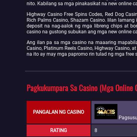
nito. Kabilang sa mga pinakasikat na new online
Highway Casino Free Spins Codes, Red Dog Casino
Rich Palms Casino, Shazam Casino. Iilan lamang i
deposit na nag-aalok ng mga libreng chips at b
casino na gustong subukan ang mga new online cas
Ang ilan pa sa mga casino na maaaring mapabila
Casino, Platinum Reels Casino, Highway Casino, at
na ito ay may mga papromo rin tulad ng mga free s
Pagkukumpara Sa Casino (Mga Online 
PANGALAN NG CASINO
Pagsusur
RATING
8