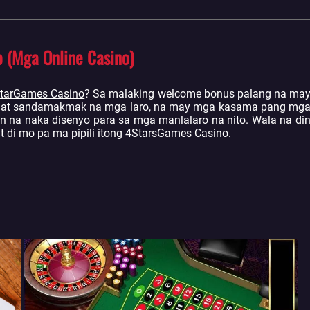
 (Mga Online Casino)
tarGames Casino
? Sa malaking welcome bonus palang na ma
it, at sandamakmak na mga laro, na may mga kasama pang mg
n na naka disenyo para sa mga manlalaro na nito. Wala na di
di mo pa ma pipili itong 4StarsGames Casino.