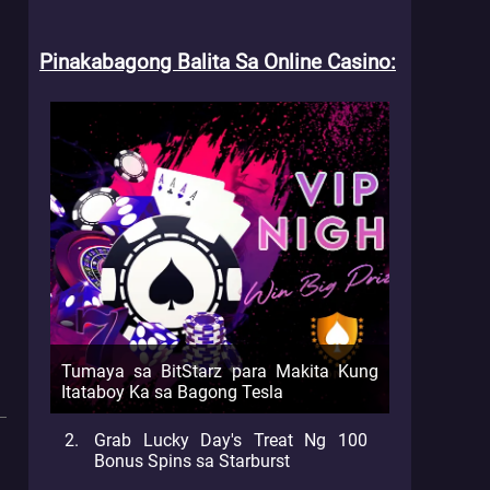
Pinakabagong Balita Sa Online Casino
Tumaya sa BitStarz para Makita Kung
Itataboy Ka sa Bagong Tesla
Grab Lucky Day's Treat Ng 100
Bonus Spins sa Starburst