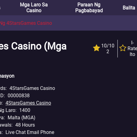
Mga Laro Sa
Paraan Ng
s
Balita
Casino
Pagbabayad
 Ng 4StarsGames Casino
I-
es Casino (Mga
10/10
Rat
2
Ito
masyon
rds
4StarsGames Casino
ID
00000838
e
4StarsGames Casino
Ng Laro
1400
ya
Malta (MGA)
awals
48 Hours
a
Live Chat Email Phone