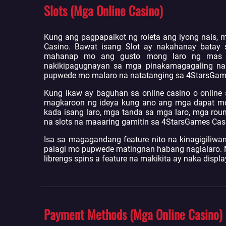
Slots (Mga Online Casino)
Kung ang pagpapaikot ng roleta ang iyong nais,
Casino. Bawat isang Slot ay nakahanay batay
mahanap mo ang gusto mong laro ng mas ma
nakikipagugnayan sa mga pinakamagagaling na 
pupwede mo malaro na natatanging sa 4StarsGam
Kung ikaw ay baguhan sa online casino o online 
magkaroon ng ideya kung ano ang mga dapat mo
kada isang laro, mga tanda sa mga laro, mga roun
na slots na maaaring gamitin sa 4StarsGames Casin
Isa sa magagandang feature nito na kinagigiliw
palagi mo pupwede matingnan habang naglalaro. M
librengs spins a feature na makikita ay naka display
Payment Methods (Mga Online Casino)