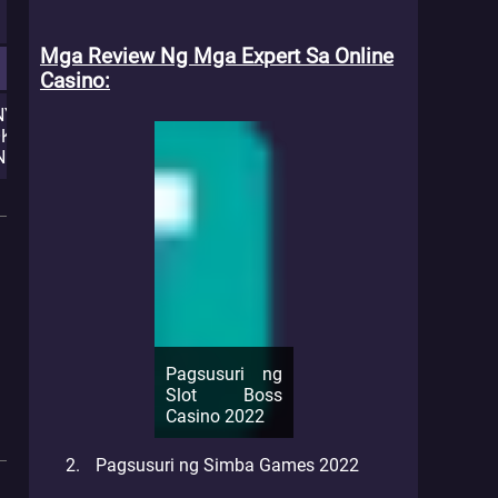
£10
€20
Mga Review Ng Mga Expert Sa Online
£20
€20
Casino
NY CZK
ARS B
OK NZD
EUR
NZD P
ND
a
i
Pagsusuri ng
g
Slot Boss
Casino 2022
Pagsusuri ng Simba Games 2022