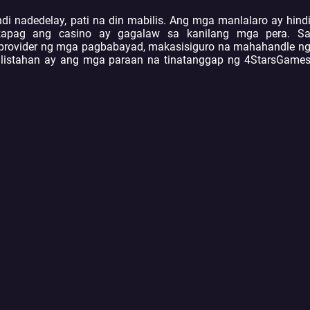
di nadedelay, pati na din mabilis. Ang mga manlalaro ay hind
apag ang casino ay gagalaw sa kanilang mga pera. S
a provider ng mga pagbabayad, makasisiguro na mahahandle n
listahan ay ang mga paraan na tinatanggap ng 4StarsGame