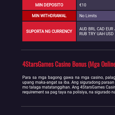
MIN DEPOSITO
€10
MIN WITHDRAWAL
No Limits
AUD BRL CAD EUR
SUPORTA NG CURRENCY
RUB TRY UAH USD
4StarsGames Casino Bonus (Mga Online
Para sa mga bagong gawa na mga casino, pala
upang maka-angat sa iba. Ang siguradong paraa
mo talaga matatanggihan. Ang 4StarsGames Casi
requirement sa pag taya na polisiya, na sigurado n