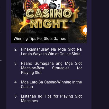
y
a
Winning Tips For Slots Games
n
Pinakamahusay Na Mga Slot Na
Laruin-Ways to Win at Online Slots
Paano Gumagana ang Mga Slot
Machine-Best Strategies for
Playing Slot
Mga Laro Sa Casino-Winning in the
Casino
Listahan ng Tips for Playing Slot
Machines