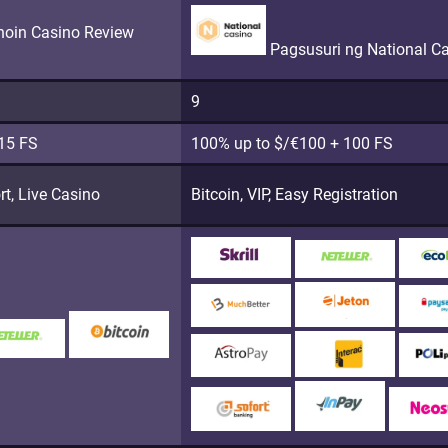
noin Casino Review
Pagsusuri ng National C
9
15 FS
100% up to $/€100 + 100 FS
rt, Live Casino
Bitcoin, VIP, Easy Registration