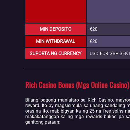
MIN DEPOSITO
€20
MIN WITHDRAWAL
€20
SUPORTA NG CURRENCY
USD EUR GBP SEK
Rich Casino Bonus (Mga Online Casino)
Bilang bagong manlalaro sa Rich Casino, may
reward. Ito ay magsisimula sa unang sandaling
oras na ito, mabibigyan ka ng 25 na free spins 
makakatanggap ka ng mga rewards bukod pa sa i
ganitong paraan: