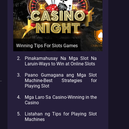
Winning Tips For Slots Games
Pinakamahusay Na Mga Slot Na
Laruin-Ways to Win at Online Slots
Paano Gumagana ang Mga Slot
Machine-Best Strategies for
Playing Slot
Mga Laro Sa Casino-Winning in the
Casino
Listahan ng Tips for Playing Slot
Machines