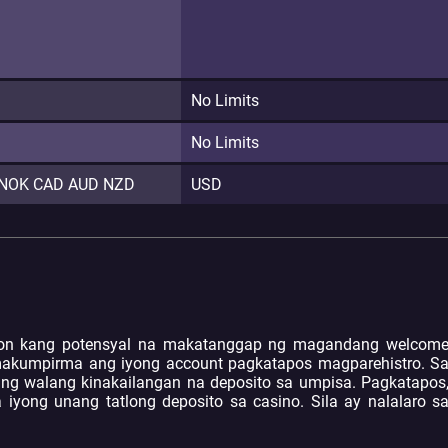
No Limits
No Limits
 NOK CAD AUD NZD
USD
roon kang potensyal na makatanggap ng magandang welcom
 makumpirma ang iyong account pagkatapos magparehistro. S
nang walang kinakailangan na deposito sa umpisa. Pagkatapos
yong unang tatlong deposito sa casino. Sila ay nalalaro s