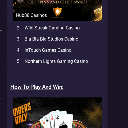
y
t
Hub88 Casinos
Wild Streak Gaming Casino
Bla Bla Bla Studios Casino
InTouch Games Casino
,
Northern Lights Gaming Casino
y
e
a
How To Play And Win