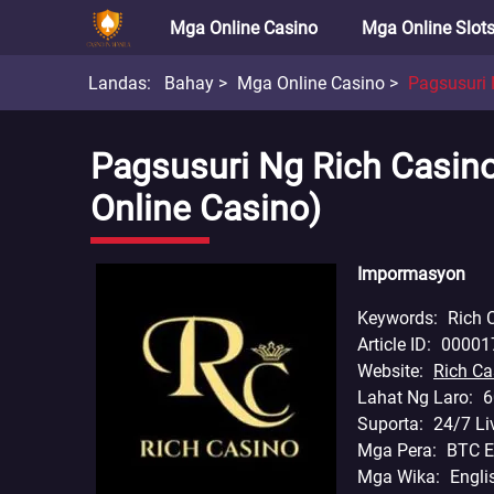
Mga Online Casino
Mga Online Slot
Landas:
Bahay
Mga Online Casino
Pagsusuri 
Pagsusuri Ng Rich Casin
Online Casino)
Impormasyon
Keywords
Rich 
Article ID
00001
Website
Rich Ca
Lahat Ng Laro
6
Suporta
24/7 Li
Mga Pera
BTC 
Mga Wika
Engli