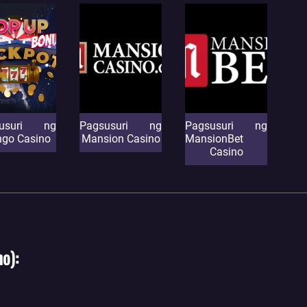
susuri ng
Pagsusuri ng
Pagsusuri ng
go Casino
Mansion Casino
MansionBet
Casino
no)