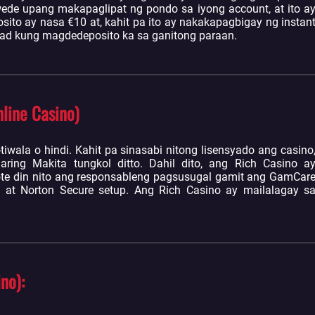
de upang makapaglipat ng pondo sa iyong account, at ito a
to ay nasa €10 at, kahit pa ito ay nakakapagbigay ng instan
ad kung magdedeposito ka sa ganitong paraan.
line Casino)
iwala o hindi. Kahit pa sinasabi nitong lisensyado ang casino
ng Makita tungkol ditto. Dahil dito, ang Rich Casino a
ote din nito ang responsableng pagsusugal gamit ang GamCar
t Norton Secure setup. Ang Rich Casino ay mailalagay s
ino)