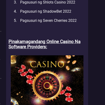
Pagsusuri ng Shlots Casino 2022
Pagsusuri ng ShadowBet 2022
Pagsusuri ng Seven Cherries 2022
Pinakamagandang Online Casino Na
Software Providers
g
f
o