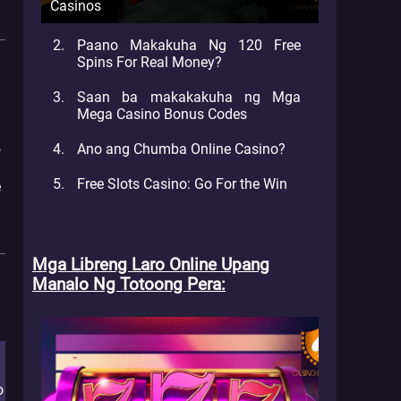
Casinos
Paano Makakuha Ng 120 Free
Spins For Real Money?
Saan ba makakakuha ng Mga
Mega Casino Bonus Codes
g
Ano ang Chumba Online Casino?
w
a
Free Slots Casino: Go For the Win
e
Mga Libreng Laro Online Upang
Manalo Ng Totoong Pera
o
Pagsusuri ng PAF Bet Casino