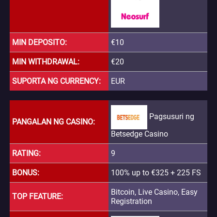
MIN DEPOSITO
€10
MIN WITHDRAWAL
€20
SUPORTA NG CURRENCY
EUR
Pagsusuri ng
PANGALAN NG CASINO
Betsedge Casino
RATING
9
BONUS
100% up to €325 + 225 FS
Bitcoin, Live Casino, Easy
TOP FEATURE
Registration