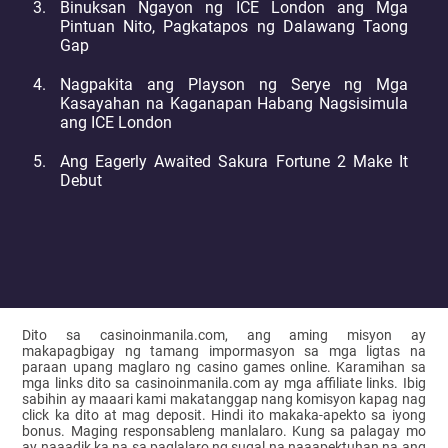
Binuksan Ngayon ng ICE London ang Mga
Pintuan Nito, Pagkatapos ng Dalawang Taong
Gap
Nagpakita ang Playson ng Serye ng Mga
Kasayahan na Kaganapan Habang Nagsisimula
ang ICE London
Ang Eagerly Awaited Sakura Fortune 2 Make It
Debut
Dito sa casinoinmanila.com, ang aming misyon ay
makapagbigay ng tamang impormasyon sa mga ligtas na
paraan upang maglaro ng casino games online. Karamihan sa
mga links dito sa casinoinmanila.com ay mga affiliate links. Ibig
sabihin ay maaari kami makatanggap nang komisyon kapag nag
click ka dito at mag deposit. Hindi ito makaka-apekto sa iyong
bonus. Maging responsableng manlalaro. Kung sa palagay mo
ay naaadik ka na sa paglalaro ng sugal na naaapektuhan na ang