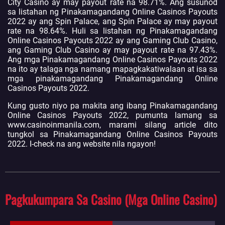
City Casino ay may payout rate na 98.71%. Ang susunod
sa listahan ng Pinakamagandang Online Casinos Payouts
2022 ay ang Spin Palace, ang Spin Palace ay may payout
rate na 98.64%. Huli sa listahan ng Pinakamagandang
Online Casinos Payouts 2022 ay ang Gaming Club Casino,
ang Gaming Club Casino ay may payout rate na 97.43%.
Ang mga Pinakamagandang Online Casinos Payouts 2022
na ito ay talaga nga namang mapagkakatiwalaan at isa sa
mga pinakamagandang Pinakamagandang Online
Casinos Payouts 2022.
Kung gusto niyo pa makita ang ibang Pinakamagandang
Online Casinos Payouts 2022, pumunta lamang sa
www.casinoinmanila.com, marami silang article dito
tungkol sa Pinakamagandang Online Casinos Payouts
2022. I-check na ang website nila ngayon!
Pagkukumpara Sa Casino (Mga Online Casino)