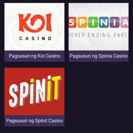
Pagsusuri ng Koi Casino
Pagsusuri ng Spinia Casino
Pagsusuri ng Spinit Casino