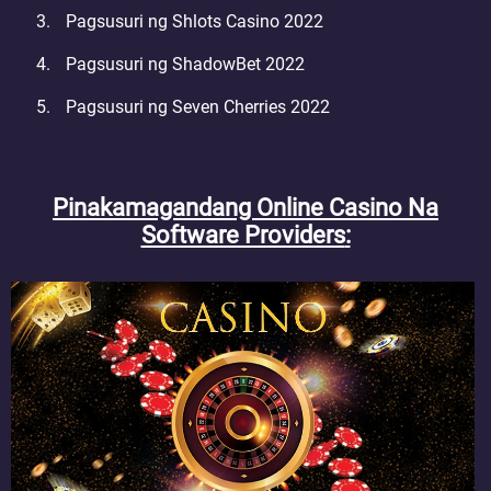
Pagsusuri ng Shlots Casino 2022
Pagsusuri ng ShadowBet 2022
Pagsusuri ng Seven Cherries 2022
Pinakamagandang Online Casino Na
Software Providers