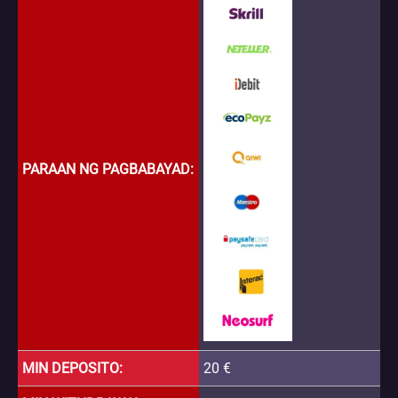
PARAAN NG PAGBABAYAD
MIN DEPOSITO
20 €