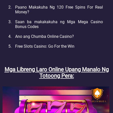
Paano Makakuha Ng 120 Free Spins For Real
Money?
Saan ba makakakuha ng Mga Mega Casino
Bonus Codes
Ano ang Chumba Online Casino?
Free Slots Casino: Go For the Win
Mga Libreng Laro Online Upang Manalo Ng
Totoong Pera