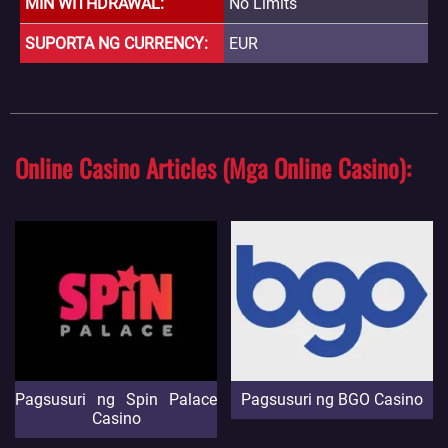
MIN WITHDRAWAL
No Limits
SUPORTA NG CURRENCY
EUR
Online Casino Articles (Mga Online Casino)
Pagsusuri ng Spin Palace
Pagsusuri ng BGO Casino
Casino