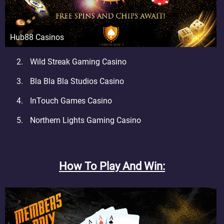
Hub88 Casinos
Wild Streak Gaming Casino
Bla Bla Bla Studios Casino
InTouch Games Casino
Northern Lights Gaming Casino
How To Play And Win