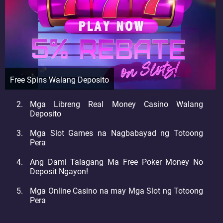
Free Spins Walang Deposito
Mga Libreng Real Money Casino Walang
Deposito
Mga Slot Games na Nagbabayad ng Totoong
Pera
Ang Dami Talagang Ma Free Poker Money No
Deposit Ngayon!
Mga Online Casino na may Mga Slot ng Totoong
Pera