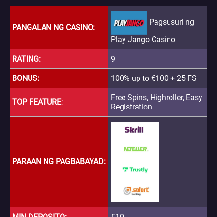
Pagsusuri ng
PANGALAN NG CASINO
Play Jango Casino
RATING
9
BONUS
100% up to €100 + 25 FS
Free Spins, Highroller, Easy
TOP FEATURE
Registration
PARAAN NG PAGBABAYAD
MIN DEPOSITO
€10