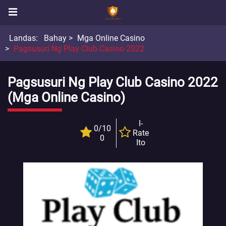
Landas:
Bahay
Mga Online Casino
Pagsusuri Ng Play Club Casino 2022
Pagsusuri Ng Play Club Casino 2022
(Mga Online Casino)
I-
0/10
Rate
0
Ito