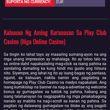
SUPORTA NG CURRENCY
EUR
Kabuuan Ng Aming Karanasan Sa Play Club
Casino (Mga Online Casino)
Sa tingin ko lahat tayo ay maaaring sumang-ayon na ang
mga unang impression ay mahalaga. Ito ay totoo lalo na
sa online dahil napakadaling mag-click sa isang pahina sa
sandaling dumating ka kung hindi mo gusto ang hitsura
nito. Siyempre, ang lahat ng ito ay isang bagay ng panlasa,
ngunit, sa kabuuan, nakita namin ang pagdating sa
homepage ng Play Club Casino na medyo napakalaki. Ang
isang kumikislap na banner na nag-a-advertise ng welcome
bonus ay gumagalaw sa tuktok ng pahina, habang ang
isang talahanayan na nagpapakita ng mga pinakabagong
nanalo ay mabilis na nag-i-scroll sa kanan ng pahina. Sa
pagitan ng dalawang gumagalaw na bloke ay ang pagpili