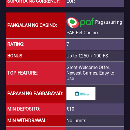
SUPORTA NG CURRENCY
EUR
Pagsusuri ng
PANGALAN NG CASINO
PAF Bet Casino
RATING
7
BONUS
Up to €250 + 100 FS
Great Welcome Offer,
TOP FEATURE
Newest Games, Easy to
Use
PARAAN NG PAGBABAYAD
MIN DEPOSITO
€10
MIN WITHDRAWAL
No Limits