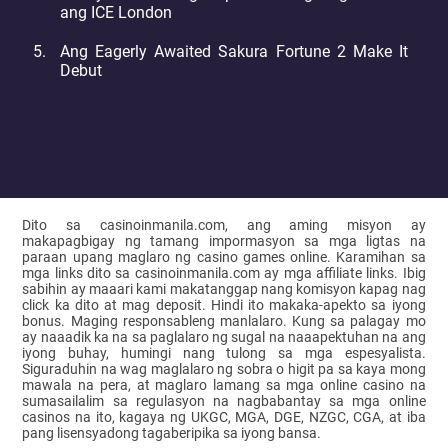
ang ICE London
Ang Eagerly Awaited Sakura Fortune 2 Make It
Debut
Dito sa casinoinmanila.com, ang aming misyon ay
makapagbigay ng tamang impormasyon sa mga ligtas na
paraan upang maglaro ng casino games online. Karamihan sa
mga links dito sa casinoinmanila.com ay mga affiliate links. Ibig
sabihin ay maaari kami makatanggap nang komisyon kapag nag
click ka dito at mag deposit. Hindi ito makaka-apekto sa iyong
bonus. Maging responsableng manlalaro. Kung sa palagay mo
ay naaadik ka na sa paglalaro ng sugal na naaapektuhan na ang
iyong buhay, humingi nang tulong sa mga espesyalista.
Siguraduhin na wag maglalaro ng sobra o higit pa sa kaya mong
mawala na pera, at maglaro lamang sa mga online casino na
sumasailalim sa regulasyon na nagbabantay sa mga online
casinos na ito, kagaya ng UKGC, MGA, DGE, NZGC, CGA, at iba
pang lisensyadong tagaberipika sa iyong bansa.