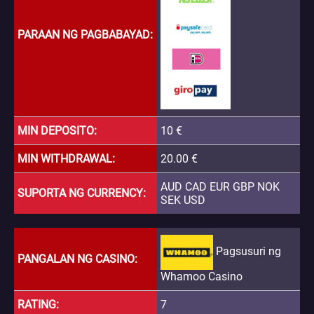
PARAAN NG PAGBABAYAD
MIN DEPOSITO
10 €
MIN WITHDRAWAL
20.00 €
AUD CAD EUR GBP NOK
SUPORTA NG CURRENCY
SEK USD
Pagsusuri ng
PANGALAN NG CASINO
Whamoo Casino
RATING
7