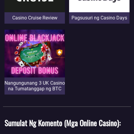
Casino Cruise Review
Pagsusuri ng Casino Days
Nangungunang 3 UK Casino
na Tumatanggap ng BTC
Sumulat Ng Komento (Mga Online Casino)