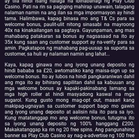
ay tila hindi isang halaga na ibinabahagi ng Play Club
Casino. Pati na rin sa pagiging mahirap unawain, talagang
nalaman namin na ang ilan sa mga impormasyon ay hindi
tama. Halimbawa, kapag binasa mo ang T& Cs para sa
welcome bonus, paulit-ulit nitong sinasabi na mayroong
40x na kinakailangan sa pagtaya. Gayunpaman, ang mas
mahabang patakaran sa bonus ay nagsasaad na ito ay
35x kung saan ang customer support ay na-verify para sa
amin. Pagkatapos ng mahabang pag-uusap sa suporta sa
customer, sa huli ay nalaman namin ang lahat...
Kaya, kapag ginawa mo ang iyong unang deposito ng
hindi bababa sa £20, awtomatiko kang maisa-sign up sa
welcome bonus. Ito ay lubos na hindi pangkaraniwan dahil
ang mga ito ay bihirang sapilitan dahil sa kabuuan ang
mga welcome bonus ay kapaki-pakinabang lamang sa
mga high roller at hindi masyadong kaswal na mga
sugarol. Kung gusto mong mag-opt out, maaari kang
makipag-ugnayan sa customer support bago mo gawin
ang iyong unang deposito at aalisin nila ito para sa iyo.
Kung matatanggap mo ang welcome bonus, tutugma ito
sa iyong unang deposito ng 100% hanggang £200.
Makakatanggap ka rin ng 20 free spins. Ang pangunahing
banner sa Play Club Casino ay nag-a-advertise ng 100 free