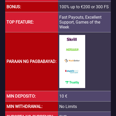
BONUS
100% up to €200 or 300 FS
Fast Payouts, Excellent
TOP FEATURE
Support, Games of the
Week
PARAAN NG PAGBABAYAD
MIN DEPOSITO
10 €
MIN WITHDRAWAL
No Limits