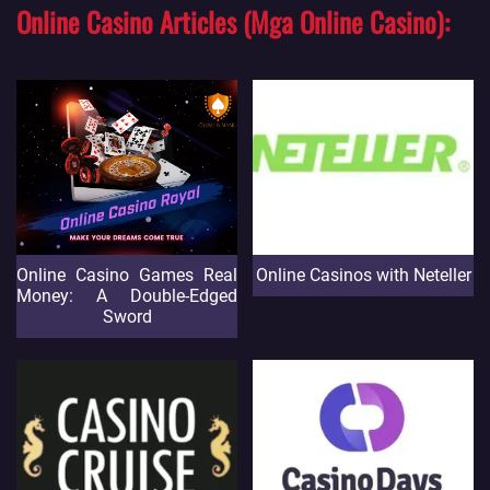
Online Casino Articles (Mga Online Casino)
Online Casino Games Real
Online Casinos with Neteller
Money: A Double-Edged
Sword