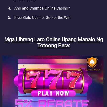
Ano ang Chumba Online Casino?
Free Slots Casino: Go For the Win
Mga Libreng Laro Online Upang Manalo Ng
Totoong Pera