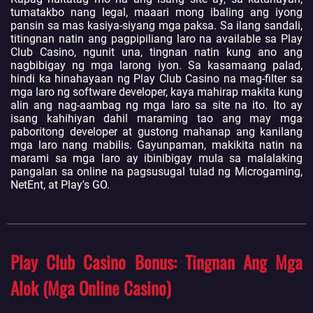
tumatakbo nang legal, maaari mong ibaling ang iyong
pansin sa mas kasiya-siyang mga paksa. Sa ilang sandali,
titingnan natin ang pagpipiliang laro na available sa Play
Club Casino, ngunit una, tingnan natin kung ano ang
nagbibigay ng mga larong iyon. Sa kasamaang palad,
hindi ka hinahayaan ng Play Club Casino na mag-filter sa
mga laro ng software developer, kaya mahirap makita kung
alin ang nag-aambag ng mga laro sa site na ito. Ito ay
isang kahihiyan dahil maraming tao ang may mga
paboritong developer at gustong mahanap ang kanilang
mga laro nang mabilis. Gayunpaman, makikita natin na
marami sa mga laro ay ibinibigay mula sa malalaking
pangalan sa online na pagsusugal tulad ng Microgaming,
NetEnt, at Play's GO.
Play Club Casino Bonus: Tingnan Ang Mga
Alok (Mga Online Casino)