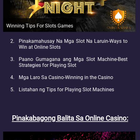
Winning Tips For Slots Games
Pinakamahusay Na Mga Slot Na Laruin-Ways to
Win at Online Slots
Paano Gumagana ang Mga Slot Machine-Best
Strategies for Playing Slot
Mga Laro Sa Casino-Winning in the Casino
Listahan ng Tips for Playing Slot Machines
Pinakabagong Balita Sa Online Casino