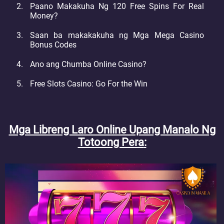
Paano Makakuha Ng 120 Free Spins For Real
Money?
Saan ba makakakuha ng Mga Mega Casino
Bonus Codes
Ano ang Chumba Online Casino?
Free Slots Casino: Go For the Win
Mga Libreng Laro Online Upang Manalo Ng
Totoong Pera