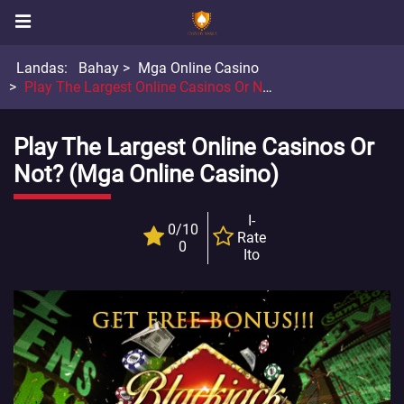
Landas:
Bahay
Mga Online Casino
Play The Largest Online Casinos Or Not?
Play The Largest Online Casinos Or
Not? (Mga Online Casino)
I-
0/10
Rate
0
Ito