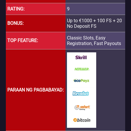
RATING
9
Up to €1000 + 100 FS + 20
BONUS
No Deposit FS
Classic Slots, Easy
TOP FEATURE
Registration, Fast Payouts
PARAAN NG PAGBABAYAD