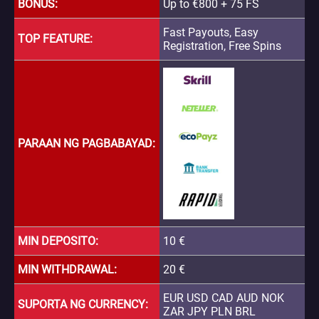
BONUS
Up to €800 + 75 FS
Fast Payouts, Easy
TOP FEATURE
Registration, Free Spins
PARAAN NG PAGBABAYAD
MIN DEPOSITO
10 €
MIN WITHDRAWAL
20 €
EUR USD CAD AUD NOK
SUPORTA NG CURRENCY
ZAR JPY PLN BRL