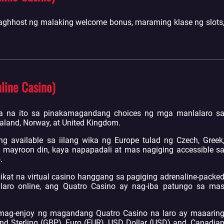
aghhost ng malaking welcome bonus, maraming klase ng slots
line Casino)
sa na ito sa pinakamagandang choices ng mga manlalaro s
ealand, Norway, at United Kingdom.
 available sa iilang wika ng Europe tulad ng Czech, Greek
ay mayroon din, kaya napapadali at mas nagiging accessible s
.
kat na virtual casino hanggang sa pagiging adrenaline-packe
aro online, ang Quatro Casino ay nag-iba patungo sa ma
ag-enjoy ng magandang Quatro Casino na laro ay maaarin
nd Sterling (GBP), Euro (EUR), USD Dollar (USD) and, Canadia