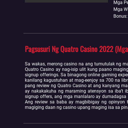
Mga Pe
Mga W
Bonus
Pagsusuri Ng Quatro Casino 2022 (Mga
Sa wakas, merong casino na ang tumutulak ng mat
Quatro Casino ay nag-isip ulit kung paano magi
signup offerings. Sa binagong online gaming exp
kanilang kagustuhan at mag-eenjoy sa 700 na lib
pang review ng Quatro Casino at ang kanyang mai
ay nakakakuha ng maraming atensyon sa iba’t 
signup offers, ang mga manlalaro ay dumadagsa sa
Ang review sa baba ay magbibigay ng opinyon t
magiging daan ng casino upang maging isa sa pina