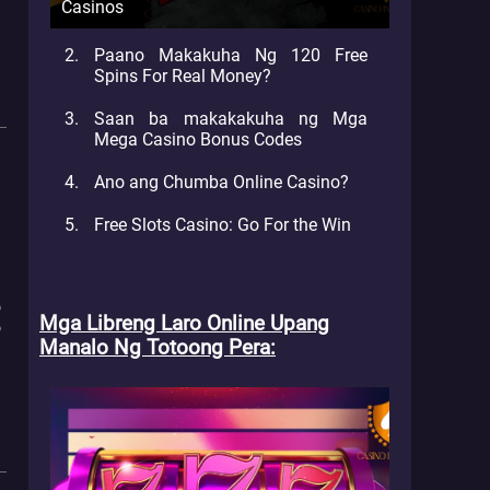
Casinos
Paano Makakuha Ng 120 Free
Spins For Real Money?
Saan ba makakakuha ng Mga
Mega Casino Bonus Codes
Ano ang Chumba Online Casino?
Free Slots Casino: Go For the Win
g
g
a
o
Mga Libreng Laro Online Upang
o
Manalo Ng Totoong Pera
g
.
g