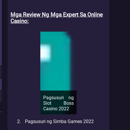
Mga Review Ng Mga Expert Sa Online
Casino
€10
€10
No Limits
€20
EUR
AUD E
Pagsusuri ng
Slot Boss
Casino 2022
Pagsusuri ng Simba Games 2022