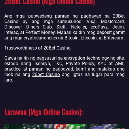
20Bet Casino (Mga Online Casino)
Ang mga pupwedeng paraan ng pagbayad sa 20Bet
Casino ay ang mga sumusunod: Visa, Mastercard,
Discover, Diners Club, Skrill, Neteller, ecoPayz, Jeton,
Interac, at Perfect Money. Maaari ka din mag deposit gamit
ang mga cryptocurrencies na Bitcoin, Litecoin, at Ehtereum.
Trustworthiness of 20Bet Casino
Gawa na rin ng pagsusuri sa encryption technology ng site,
estado nang lisensya, T&C, Private Policy, KYC at AML
practice, at paraan ng pagbayad, kami ang malakas ang
loob na ang
20bet Casino
ang ligtas na lugar para mag
laro.
Larawan (Mga Online Casino)