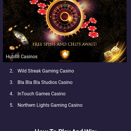
Hub88 Casinos
Wild Streak Gaming Casino
Bla Bla Bla Studios Casino
InTouch Games Casino
Northern Lights Gaming Casino