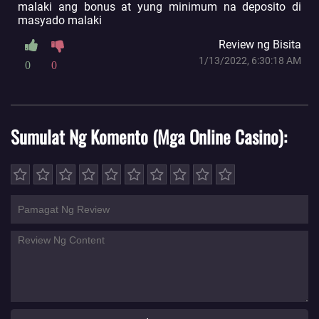
malaki ang bonus at yung minimum na deposito di
masyado malaki
Review ng Bisita
1/13/2022, 6:30:18 AM
0
0
Sumulat Ng Komento (Mga Online Casino)