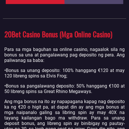
20Bet Casino Bonus (Mga Online Casino)
Para sa mga baguhan sa online casino, nagaalok sila ng
bonus sa una at pangalawang pag deposito ng pera. Ang
paliwanag sa baba:
•Bonus sa unang deposito: 100% hanggang €120 at may
120 libreng spins sa Elvis Frog;
•Bonus sa pangalawang deposito: 50% hanggang €100 at
50 libreng spins sa Great Rhino Megaways.
Ang mga bonus na ito ay napapagana kapag nag deposito
ka ng €20 o higit pa, at dapat din ay ang mga bonus at
mga naipanalo galing sa libring spin ay may 40X na
tayang kailangan bago ma withdraw. Para sa unang
deposit bonus, ang libreng spin ay binibigay ng pautay-
utay na 30, sa loob nang apat na araw. Gaya din nito, ang