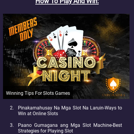
How To Play And Win
Winning Tips For Slots Games
Pinakamahusay Na Mga Slot Na Laruin-Ways to
Win at Online Slots
Paano Gumagana ang Mga Slot Machine-Best
Strategies for Playing Slot