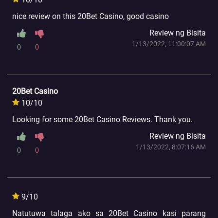
nice review on this 20Bet Casino, good casino
Review ng Bisita
1/13/2022, 11:00:07 AM
0
0
20Bet Casino
10/10
Looking for some 20Bet Casino Reviews. Thank you.
Review ng Bisita
1/13/2022, 8:07:16 AM
0
0
9/10
Natutuwa talaga ako sa 20Bet Casino kasi parang