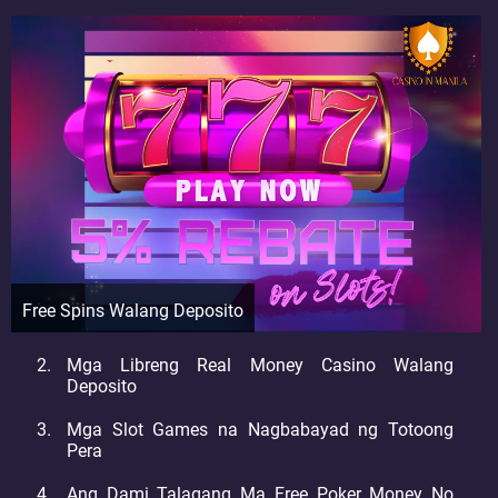
Free Spins Walang Deposito
Mga Libreng Real Money Casino Walang
Deposito
Mga Slot Games na Nagbabayad ng Totoong
Pera
Ang Dami Talagang Ma Free Poker Money No