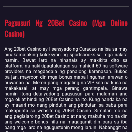
Pagsusuri Ng 20Bet Casino (Mga Online
Casino)
Ang
20bet Casino
ay lisensyado ng Curacao na isa sa may
pinakamalaking koleksyon ng sportsbooks sa mga nakita
namin. Bawat laro na ninanais ay makikita dito sa
platform, na nakikipagtulungan sa mahigit 69 na software
providers na magdadala ng panalong karanasan. Bukod
pa jan, mayroon din mga bonus mapa linguhan, arawan o
buwanan pa. Meron pang magaling na VIP sila na kusa na
makakasali at may mga perang gantimpala. Ginawa
namin itong detalyadong pagsusuri para malaman ang
mga ok at hindi ng 20Bet Casino na ito. Kung handa ka na
ay maaari mo nang pindutin ang pindutan sa baba para
makapunta sa website ng 20Bet Casino. Simulan mo na
ang paglalaro ng 20Bet Casino at nang makuha mo na din
ang welcome bonus nila na magagamit din para sa iba
pang mga laro na ngugustuhin mong laruin. Nabanggit na