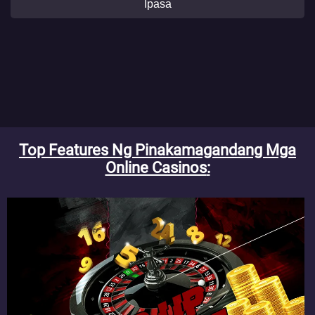
Ipasa
Top Features Ng Pinakamagandang Mga
Online Casinos