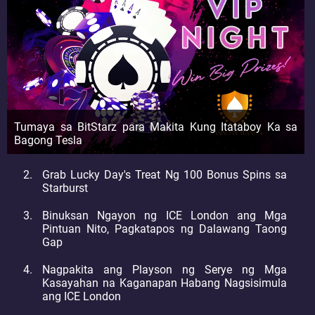
Tumaya sa BitStarz para Makita Kung Itataboy Ka sa
Bagong Tesla
Grab Lucky Day's Treat Ng 100 Bonus Spins sa
Starburst
Binuksan Ngayon ng ICE London ang Mga
Pintuan Nito, Pagkatapos ng Dalawang Taong
Gap
Nagpakita ang Playson ng Serye ng Mga
Kasayahan na Kaganapan Habang Nagsisimula
ang ICE London