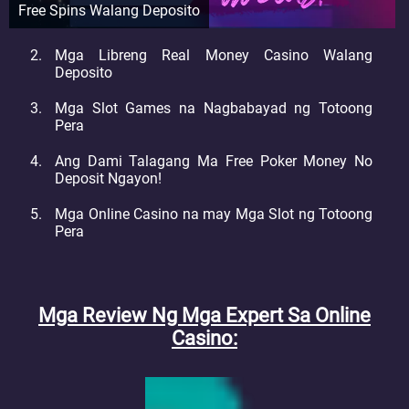
Free Spins Walang Deposito
Mga Libreng Real Money Casino Walang
Deposito
Mga Slot Games na Nagbabayad ng Totoong
Pera
Ang Dami Talagang Ma Free Poker Money No
Deposit Ngayon!
Mga Online Casino na may Mga Slot ng Totoong
Pera
Mga Review Ng Mga Expert Sa Online
Casino