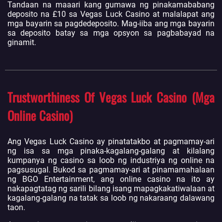
Tandaan na maaari kang gumawa ng pinakamababang
deposito na £10 sa Vegas Luck Casino at malalapat ang
mga bayarin sa pagdedeposito. Mag-iiba ang mga bayarin
sa deposito batay sa mga opsyon sa pagbabayad na
ginamit.
Trustworthiness Of Vegas Luck Casino (Mga
Online Casino)
Ang Vegas Luck Casino ay pinatatakbo at pagmamay-ari
ng isa sa mga pinaka-kagalang-galang at kilalang
kumpanya ng casino sa loob ng industriya ng online na
pagsusugal. Bukod sa pagmamay-ari at pinamamahalaan
ng BGO Entertainment, ang online casino na ito ay
nakapagtatag ng sarili bilang isang mapagkakatiwalaan at
kagalang-galang na tatak sa loob ng nakaraang dalawang
taon.