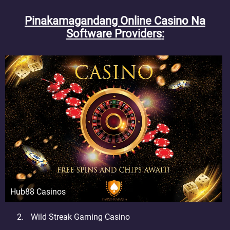
Pinakamagandang Online Casino Na
Software Providers
Hub88 Casinos
Wild Streak Gaming Casino