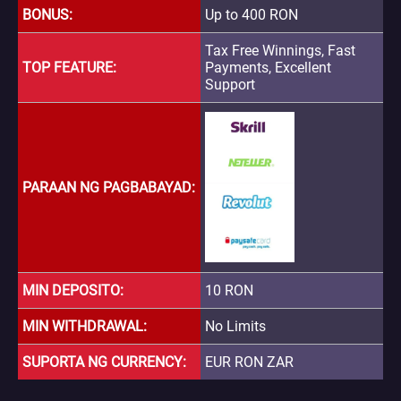
BONUS
Up to 400 RON
Tax Free Winnings, Fast
TOP FEATURE
Payments, Excellent
Support
PARAAN NG PAGBABAYAD
MIN DEPOSITO
10 RON
MIN WITHDRAWAL
No Limits
SUPORTA NG CURRENCY
EUR RON ZAR