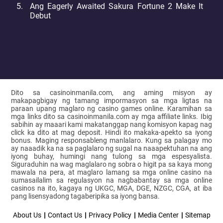
Ang Eagerly Awaited Sakura Fortune 2 Make It
Debut
Dito sa casinoinmanila.com, ang aming misyon ay
makapagbigay ng tamang impormasyon sa mga ligtas na
paraan upang maglaro ng casino games online. Karamihan sa
mga links dito sa casinoinmanila.com ay mga affiliate links. Ibig
sabihin ay maaari kami makatanggap nang komisyon kapag nag
click ka dito at mag deposit. Hindi ito makaka-apekto sa iyong
bonus. Maging responsableng manlalaro. Kung sa palagay mo
ay naaadik ka na sa paglalaro ng sugal na naaapektuhan na ang
iyong buhay, humingi nang tulong sa mga espesyalista.
Siguraduhin na wag maglalaro ng sobra o higit pa sa kaya mong
mawala na pera, at maglaro lamang sa mga online casino na
sumasailalim sa regulasyon na nagbabantay sa mga online
casinos na ito, kagaya ng UKGC, MGA, DGE, NZGC, CGA, at iba
pang lisensyadong tagaberipika sa iyong bansa.
About Us
Contact Us
Privacy Policy
Media Center
Sitemap