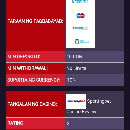
PARAAN NG PAGBABAYAD
MIN DEPOSITO
10 RON
MIN WITHDRAWAL
No Limits
SUPORTA NG CURRENCY
RON
Sportingbet
PANGALAN NG CASINO
Casino Review
RATING
6