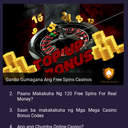
Ganito Gumagana Ang Free Spins Casinos
Paano Makakuha Ng 120 Free Spins For Real
Money?
Saan ba makakakuha ng Mga Mega Casino
Bonus Codes
Ano ang Chumba Online Casino?