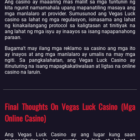
Ang casino ay maaaring mas maliit sa mga tuntunin ng
kita ngunit namamahala upang mapanatiling masaya ang
mga manlalaro at provider. Sumusunod ang Vegas Luck
casino sa lahat ng mga regulasyon, isinasama ang lahat
ng kinakailangang protocol sa kaligtasan at tinitiyak na
ang lahat ng mga isyu ay inaayos sa isang napapanahong
paraan.
Bagama't may ilang mga reklamo sa casino ang mga ito
ay inayos at ang mga manlalaro ay umalis na may mga
ngiti. Sa pangkalahatan, ang Vegas Luck Casino ay
itinuturing na isang mapagkakatiwalaan at ligtas na online
casino na laruin.
Final Thoughts On Vegas Luck Casino (Mga
Online Casino)
Ang Vegas Luck Casino ay ang lugar kung saan