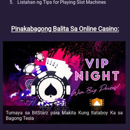
Listahan ng Tips for Playing Slot Machines
Pinakabagong Balita Sa Online Casino
Tumaya sa BitStarz para Makita Kung Itataboy Ka sa
Bagong Tesla