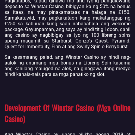
Pagkatapos, kapag ginawa mo ang iyong pangalawang
deposito sa Winstar Casino, bibigyan ka ng 50% na bonus
sa itaas, na may pinakamataas na halaga na £150.
Samakatuwid, may pagkakataon kang makatanggap ng
£250 sa kabuuan kung saan nababahala ang welcome
package. Gayunpaman, ang saya ay hindi titigil doon, dahil
ang casino ay nagbibigay sa iyo ng 100 libreng spins
upang magamit sa Starburst, Gonzo's Quest, Pyramid:
Quest for Immortality, Finn at ang Swirly Spin o Berryburst.
Sa kasamaang palad, ang Winstar Casino ay hindi nag-
aalok ng anumang mga bonus na Libreng Spin kasama
ang kanilang malugod na alok, na ginagawa itong medyo
hindi kanais-nais para sa mga panatiko ng slot.
Development Of Winstar Casino (Mga Online
Casino)
Ang Winstar Casino ay unang nilikha noong 2018 at