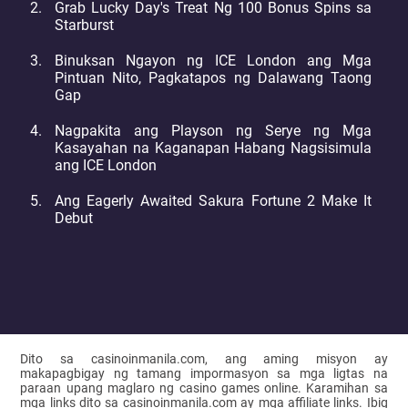
Grab Lucky Day's Treat Ng 100 Bonus Spins sa
Starburst
Binuksan Ngayon ng ICE London ang Mga
Pintuan Nito, Pagkatapos ng Dalawang Taong
Gap
Nagpakita ang Playson ng Serye ng Mga
Kasayahan na Kaganapan Habang Nagsisimula
ang ICE London
Ang Eagerly Awaited Sakura Fortune 2 Make It
Debut
Dito sa casinoinmanila.com, ang aming misyon ay
makapagbigay ng tamang impormasyon sa mga ligtas na
paraan upang maglaro ng casino games online. Karamihan sa
mga links dito sa casinoinmanila.com ay mga affiliate links. Ibig