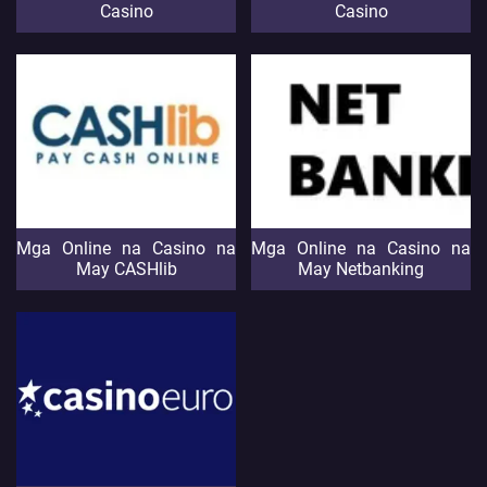
Casino
Casino
Mga Online na Casino na
Mga Online na Casino na
May CASHlib
May Netbanking