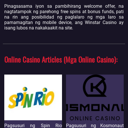
Pinagsasama iyon sa pambihirang welcome offer, na
nagtatampok ng parehong free spins at bonus funds, pati
na rin ang posibilidad ng paglalaro ng mga laro sa
pamamagitan ng mobile device, ang Winstar Casino ay
isang lubos na nakakaakit na site.
Online Casino Articles (Mga Online Casino)
Pagsusuri ng Spin Rio
Pagsusuri ng Kosmonaut