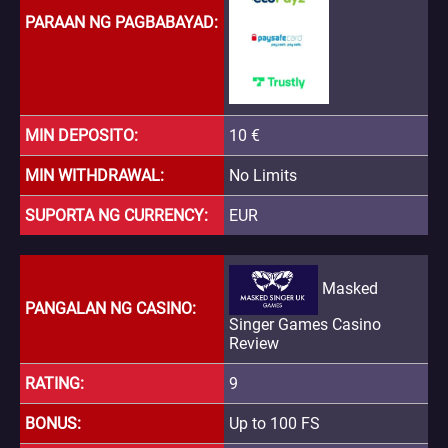
PARAAN NG PAGBABAYAD
MIN DEPOSITO
10 €
MIN WITHDRAWAL
No Limits
SUPORTA NG CURRENCY
EUR
Masked
PANGALAN NG CASINO
Singer Games Casino
Review
RATING
9
BONUS
Up to 100 FS