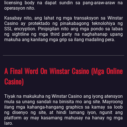
licensing body na dapat sundin sa pang-araw-araw na
operasyon nito.
Kasabay nito, ang lahat ng mga transaksyon sa Winstar
Casino ay protektado ng pinakabagong teknolohiya ng
SSL encryption. Pinipigilan nito ang mga pondo sa labas
ng sightline ng mga third party na naghahanap upang
makuha ang kanilang mga grip sa ilang madaling pera.
A Final Word On Winstar Casino (Mga Online
Casino)
Tiyak na makukuha ng Winstar Casino ang iyong atensyon
mula sa unang sandali na binisita mo ang site. Mayroong
ilang mga kahanga-hangang graphics sa kamay sa loob
ng disenyo ng site, at hindi lamang iyon, ngunit ang
platform ay may kasamang mahusay na hanay ng mga
laro.