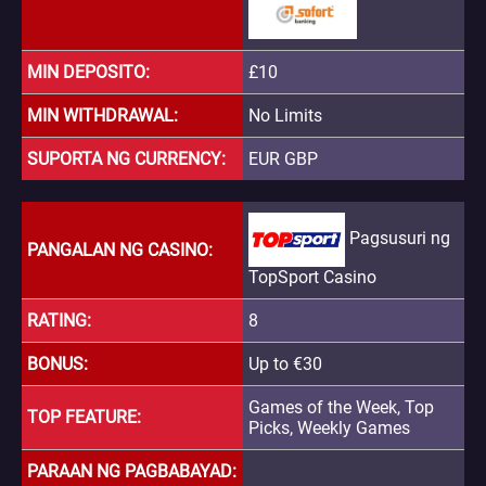
MIN DEPOSITO
£10
MIN WITHDRAWAL
No Limits
SUPORTA NG CURRENCY
EUR GBP
Pagsusuri ng
PANGALAN NG CASINO
TopSport Casino
RATING
8
BONUS
Up to €30
Games of the Week, Top
TOP FEATURE
Picks, Weekly Games
PARAAN NG PAGBABAYAD