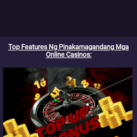
Top Features Ng Pinakamagandang Mga
Online Casinos