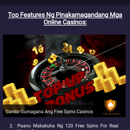
Top Features Ng Pinakamagandang Mga
Online Casinos
Ganito Gumagana Ang Free Spins Casinos
Paano Makakuha Ng 120 Free Spins For Real