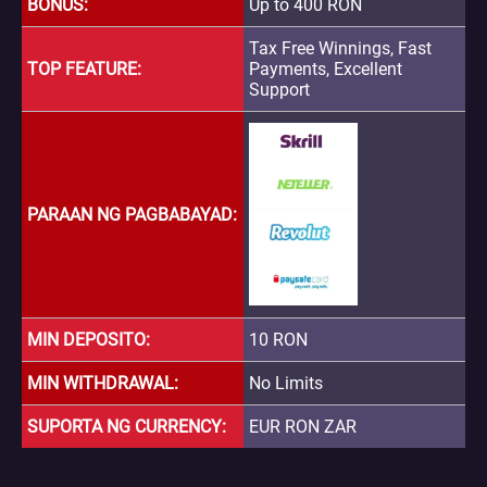
BONUS
Up to 400 RON
Tax Free Winnings, Fast
TOP FEATURE
Payments, Excellent
Support
PARAAN NG PAGBABAYAD
MIN DEPOSITO
10 RON
MIN WITHDRAWAL
No Limits
SUPORTA NG CURRENCY
EUR RON ZAR