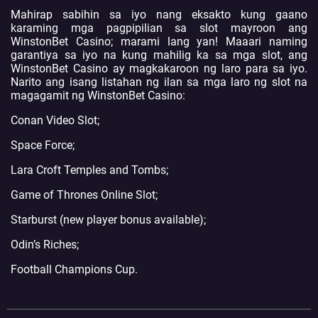
Mahirap sabihin sa iyo nang eksakto kung gaano
karaming mga pagpipilian sa slot mayroon ang
WinstonBet Casino; marami lang yan! Maaari naming
garantiya sa iyo na kung mahilig ka sa mga slot, ang
WinstonBet Casino ay magkakaroon ng laro para sa iyo.
Narito ang isang listahan ng ilan sa mga laro ng slot na
magagamit ng WinstonBet Casino:
Conan Video Slot;
Space Force;
Lara Croft Temples and Tombs;
Game of Thrones Online Slot;
Starburst (new player bonus available);
Odin’s Riches;
Football Champions Cup.