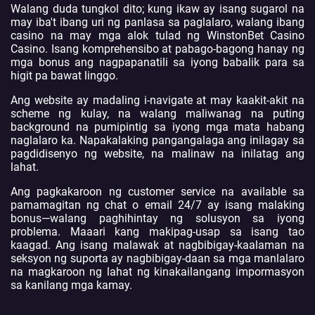
Walang duda tungkol dito; kung ikaw ay isang sugarol na
may iba't ibang uri ng panlasa sa paglalaro, walang ibang
casino na may mga alok tulad ng WinstonBet Casino
Casino. Isang komprehensibo at pabago-bagong hanay ng
mga bonus ang nagpapanatili sa iyong babalik para sa
higit pa bawat linggo.
Ang website ay madaling i-navigate at may kaakit-akit na
scheme ng kulay, na walang maliwanag na puting
background na pumipintig sa iyong mga mata habang
naglalaro ka. Napakalaking pangangalaga ang inilagay sa
pagdidisenyo ng website, na malinaw na inilatag ang
lahat.
Ang pagkakaroon ng customer service na available sa
pamamagitan ng chat o email 24/7 ay isang malaking
bonus—walang paghihintay ng solusyon sa iyong
problema. Maaari kang makipag-usap sa isang tao
kaagad. Ang isang malawak at nagbibigay-kaalaman na
seksyon ng suporta ay nagbibigay-daan sa mga manlalaro
na magkaroon ng lahat ng kinakailangang impormasyon
sa kanilang mga kamay.