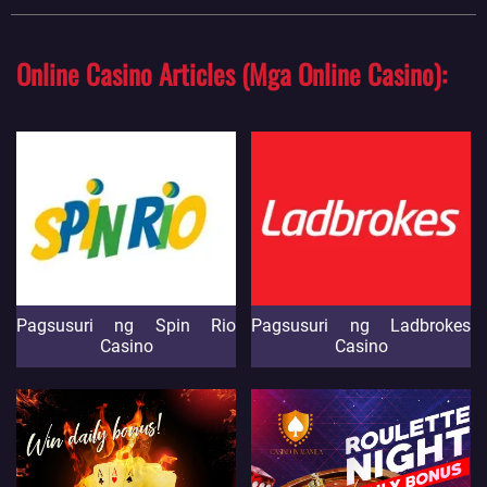
Online Casino Articles (Mga Online Casino)
Pagsusuri ng Spin Rio
Pagsusuri ng Ladbrokes
Casino
Casino