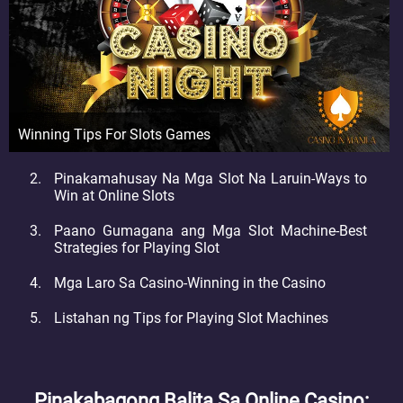
Winning Tips For Slots Games
Pinakamahusay Na Mga Slot Na Laruin-Ways to
Win at Online Slots
Paano Gumagana ang Mga Slot Machine-Best
Strategies for Playing Slot
Mga Laro Sa Casino-Winning in the Casino
Listahan ng Tips for Playing Slot Machines
Pinakabagong Balita Sa Online Casino