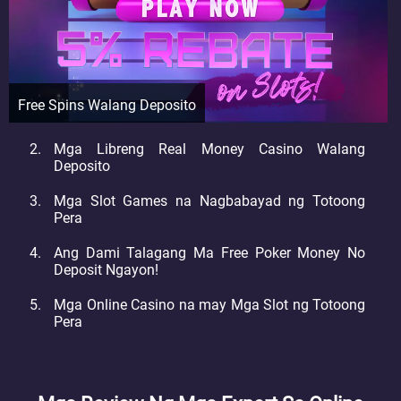
Free Spins Walang Deposito
Mga Libreng Real Money Casino Walang
Deposito
Mga Slot Games na Nagbabayad ng Totoong
Pera
Ang Dami Talagang Ma Free Poker Money No
Deposit Ngayon!
Mga Online Casino na may Mga Slot ng Totoong
Pera