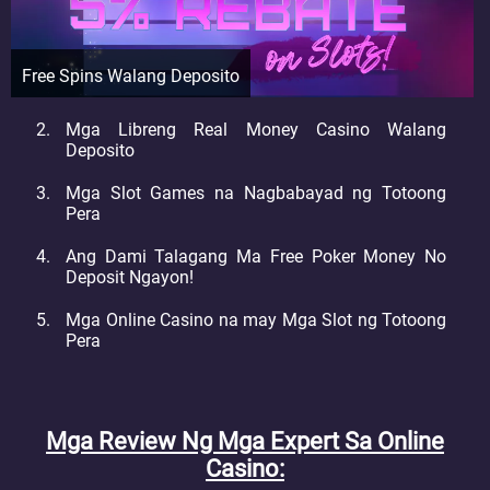
Free Spins Walang Deposito
Mga Libreng Real Money Casino Walang
Deposito
Mga Slot Games na Nagbabayad ng Totoong
Pera
Ang Dami Talagang Ma Free Poker Money No
Deposit Ngayon!
Mga Online Casino na may Mga Slot ng Totoong
Pera
Mga Review Ng Mga Expert Sa Online
Casino