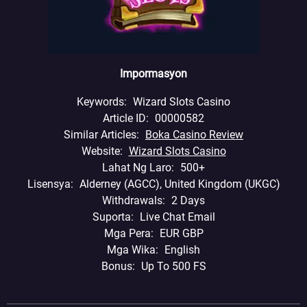
Impormasyon
Keywords
Wizard Slots Casino
Article ID
00000582
Similar Articles
Boka Casino Review
Website
Wizard Slots Casino
Lahat Ng Laro
500+
Lisensya
Alderney (AGCC), United Kingdom (UKGC)
Withdrawals
2 Days
Suporta
Live Chat Email
Mga Pera
EUR GBP
Mga Wika
English
Bonus
Up To 500 FS