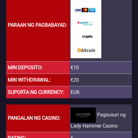
PARAAN NG PAGBABAYAD
MIN DEPOSITO
€10
MIN WITHDRAWAL
€20
SUPORTA NG CURRENCY
EUR
Pagsusuri ng
PANGALAN NG CASINO
Lady Hammer Casino