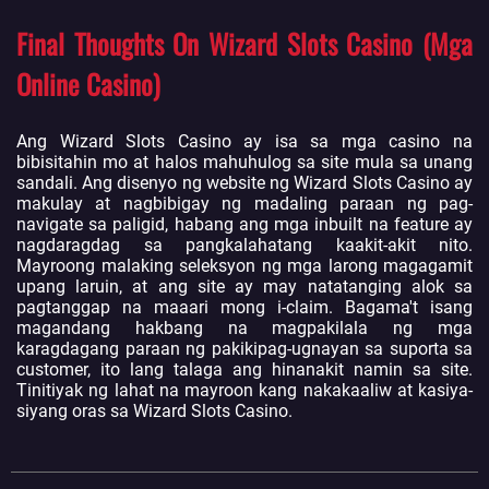
Final Thoughts On Wizard Slots Casino (Mga
Online Casino)
Ang Wizard Slots Casino ay isa sa mga casino na
bibisitahin mo at halos mahuhulog sa site mula sa unang
sandali. Ang disenyo ng website ng Wizard Slots Casino ay
makulay at nagbibigay ng madaling paraan ng pag-
navigate sa paligid, habang ang mga inbuilt na feature ay
nagdaragdag sa pangkalahatang kaakit-akit nito.
Mayroong malaking seleksyon ng mga larong magagamit
upang laruin, at ang site ay may natatanging alok sa
pagtanggap na maaari mong i-claim. Bagama't isang
magandang hakbang na magpakilala ng mga
karagdagang paraan ng pakikipag-ugnayan sa suporta sa
customer, ito lang talaga ang hinanakit namin sa site.
Tinitiyak ng lahat na mayroon kang nakakaaliw at kasiya-
siyang oras sa Wizard Slots Casino.