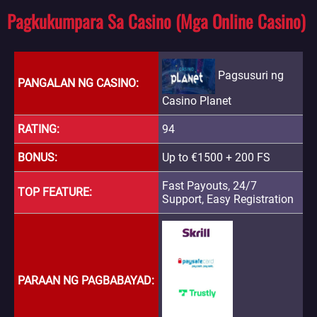
Pagkukumpara Sa Casino (Mga Online Casino)
Pagsusuri ng
PANGALAN NG CASINO
Casino Planet
RATING
94
BONUS
Up to €1500 + 200 FS
Fast Payouts, 24/7
TOP FEATURE
Support, Easy Registration
PARAAN NG PAGBABAYAD