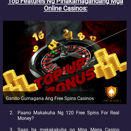
Top Features Ng Pinakamagandang Mga
Online Casinos
Ganito Gumagana Ang Free Spins Casinos
Paano Makakuha Ng 120 Free Spins For Real
Money?
Saan ba makakakuha ng Mga Mega Casino