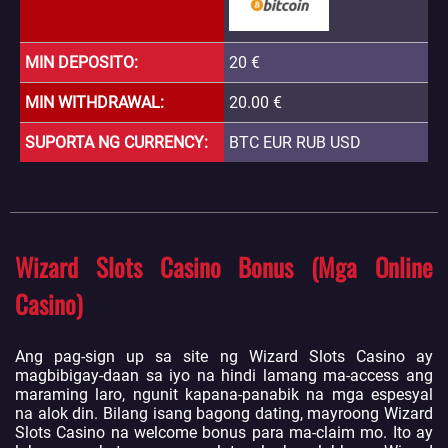
MIN DEPOSITO
20 €
MIN WITHDRAWAL
20.00 €
SUPORTA NG CURRENCY
BTC EUR RUB USD
Wizard Slots Casino Bonus (Mga Online
Casino)
Ang pag-sign up sa site ng Wizard Slots Casino ay
magbibigay-daan sa iyo na hindi lamang ma-access ang
maraming laro, ngunit kapana-panabik na mga espesyal
na alok din. Bilang isang bagong dating, mayroong Wizard
Slots Casino na welcome bonus para ma-claim mo. Ito ay