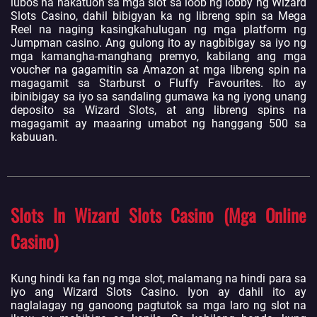
lubos na nakatuon sa mga slot sa loob ng lobby ng Wizard
Slots Casino, dahil bibigyan ka ng libreng spin sa Mega
Reel na naging kasingkahulugan ng mga platform ng
Jumpman casino. Ang gulong ito ay nagbibigay sa iyo ng
mga kamangha-manghang premyo, kabilang ang mga
voucher na gagamitin sa Amazon at mga libreng spin na
magagamit sa Starburst o Fluffy Favourites. Ito ay
ibinibigay sa iyo sa sandaling gumawa ka ng iyong unang
deposito sa Wizard Slots, at ang libreng spins na
magagamit ay maaaring umabot ng hanggang 500 sa
kabuuan.
Slots In Wizard Slots Casino (Mga Online
Casino)
Kung hindi ka fan ng mga slot, malamang na hindi para sa
iyo ang Wizard Slots Casino. Iyon ay dahil ito ay
naglalagay ng ganoong pagtutok sa mga laro ng slot na