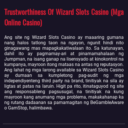
Trustworthiness Of Wizard Slots Casino (Mga
Online Casino)
Ang site ng Wizard Slots Casino ay maaaring gumana
nang halos tatlong taon na ngayon, ngunit hindi nito
ginagawang mas mapagkakatiwalaan ito. Sa katunayan,
dahil ito ay pagmamay-ari at pinamamahalaan ng
Jumpman, na isang ganap na lisensyado at kinokontrol na
kumpanya, mayroon itong mataas na antas ng reputasyon.
Ang lahat ng mga larong available sa Wizard Slots Casino
ay dumaan sa kumpletong pag-audit ng mga
independiyenteng third party na brand, tinitiyak na sila ay
ligtas at patas na laruin. Higit pa rito, itinataguyod ng site
ang responsableng pagsusugal, na tinitiyak na kung
mayroon kang anumang mga problema, makakahanap ka
ng rutang dadaanan sa pamamagitan ng BeGambleAware
o GamStop, halimbawa.