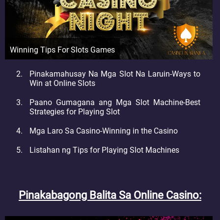
Winning Tips For Slots Games
Pinakamahusay Na Mga Slot Na Laruin-Ways to
Win at Online Slots
Paano Gumagana ang Mga Slot Machine-Best
Strategies for Playing Slot
Mga Laro Sa Casino-Winning in the Casino
Listahan ng Tips for Playing Slot Machines
Pinakabagong Balita Sa Online Casino