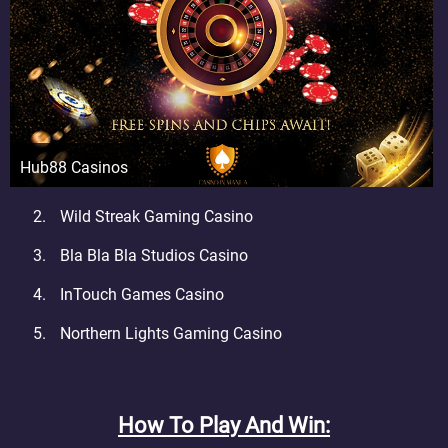
Hub88 Casinos
Wild Streak Gaming Casino
Bla Bla Bla Studios Casino
InTouch Games Casino
Northern Lights Gaming Casino
How To Play And Win