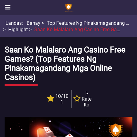
Landas:
Bahay
Top Features Ng Pinakamagandang Mga Online Casinos
Highlight
Saan Ko Malalaro Ang Casino Free Games?
Saan Ko Malalaro Ang Casino Free
Games? (Top Features Ng
Pinakamagandang Mga Online
Casinos)
I-
10/10
Rate
1
Ito