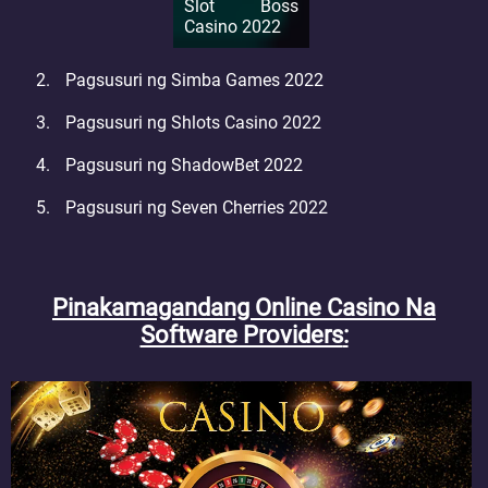
Slot Boss
Casino 2022
Pagsusuri ng Simba Games 2022
Pagsusuri ng Shlots Casino 2022
Pagsusuri ng ShadowBet 2022
Pagsusuri ng Seven Cherries 2022
Pinakamagandang Online Casino Na
Software Providers