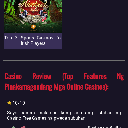
Top 3 Sports Casinos for
Irish Players
Casino Review (Top Features Ng
Pinakamagandang Mga Online Casinos)
10/10
Saya naman malaman kung ano ang listahan ng
Casino Free Games na pwede subukan
Review ng Bisita