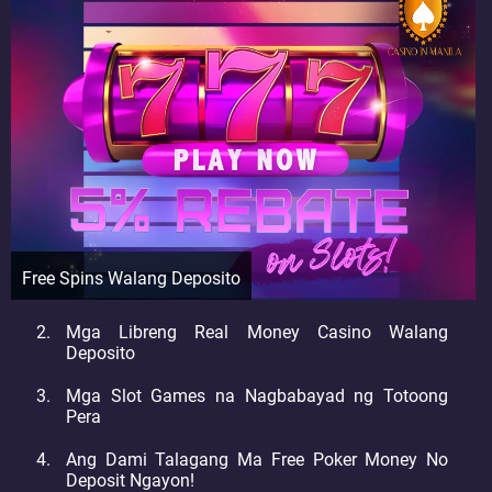
Free Spins Walang Deposito
Mga Libreng Real Money Casino Walang
Deposito
Mga Slot Games na Nagbabayad ng Totoong
Pera
Ang Dami Talagang Ma Free Poker Money No
Deposit Ngayon!