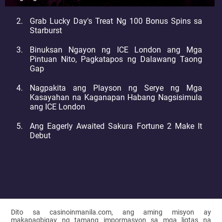
Grab Lucky Day's Treat Ng 100 Bonus Spins sa
Starburst
Binuksan Ngayon ng ICE London ang Mga
Pintuan Nito, Pagkatapos ng Dalawang Taong
Gap
Nagpakita ang Playson ng Serye ng Mga
Kasayahan na Kaganapan Habang Nagsisimula
ang ICE London
Ang Eagerly Awaited Sakura Fortune 2 Make It
Debut
Dito sa casinoinmanila.com, ang aming misyon ay
makapagbigay ng tamang impormasyon sa mga ligtas na