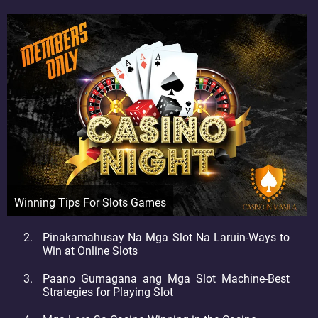
Winning Tips For Slots Games
Pinakamahusay Na Mga Slot Na Laruin-Ways to
Win at Online Slots
Paano Gumagana ang Mga Slot Machine-Best
Strategies for Playing Slot