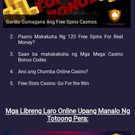
Ganito Gumagana Ang Free Spins Casinos
Paano Makakuha Ng 120 Free Spins For Real
Money?
Saan ba makakakuha ng Mga Mega Casino
Bonus Codes
Ano ang Chumba Online Casino?
Free Slots Casino: Go For the Win
Mga Libreng Laro Online Upang Manalo Ng
Totoong Pera