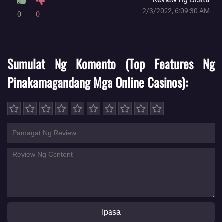
2/3/2022, 6:09:30 AM
0
0
Sumulat Ng Komento (Top Features Ng
Pinakamagandang Mga Online Casinos)
Ipasa