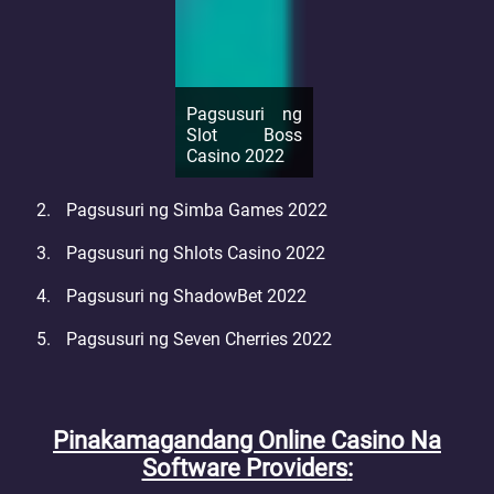
Pagsusuri ng
Slot Boss
Casino 2022
Pagsusuri ng Simba Games 2022
Pagsusuri ng Shlots Casino 2022
Pagsusuri ng ShadowBet 2022
Pagsusuri ng Seven Cherries 2022
Pinakamagandang Online Casino Na
Software Providers