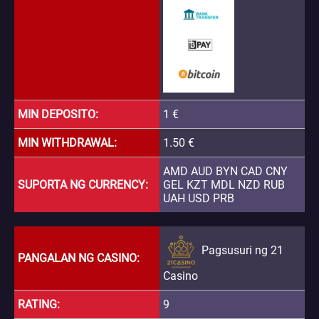
MIN DEPOSITO
1 €
MIN WITHDRAWAL
1.50 €
AMD AUD BYN CAD CNY
SUPORTA NG CURRENCY
GEL KZT MDL NZD RUB
UAH USD PRB
Pagsusuri ng 21
PANGALAN NG CASINO
Casino
RATING
9