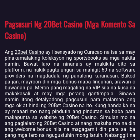
Pagsusuri Ng 20Bet Casino (Mga Komento Sa
Casino)
Ang
20bet Casino
ay lisensyado ng Curacao na isa sa may
pinakamalaking koleksyon ng sportsbooks sa mga nakita
namin. Bawat laro na ninanais ay makikita dito sa
platform, na nakikipagtulungan sa mahigit 69 na software
providers na magdadala ng panalong karanasan. Bukod
pa jan, mayroon din mga bonus mapa linguhan, arawan o
buwanan pa. Meron pang magaling na VIP sila na kusa na
makakasali at may mga perang gantimpala. Ginawa
namin itong detalyadong pagsusuri para malaman ang
mga ok at hindi ng 20Bet Casino na ito. Kung handa ka na
ay maaari mo nang pindutin ang pindutan sa baba para
makapunta sa website ng 20Bet Casino. Simulan mo na
ang paglalaro ng 20Bet Casino at nang makuha mo na din
ang welcome bonus nila na magagamit din para sa iba
pang mga laro na ngugustuhin mong laruin. Nabanggit na