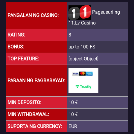
Pagsusuri ng
PANGALAN NG CASINO
11.Lv Casino
RATING
8
BONUS
up to 100 FS
TOP FEATURE
[object Object]
PARAAN NG PAGBABAYAD
MIN DEPOSITO
10 €
MIN WITHDRAWAL
10 €
SUPORTA NG CURRENCY
EUR