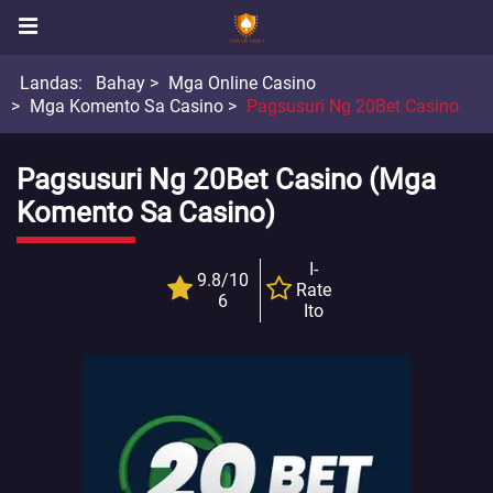
Landas:
Bahay
Mga Online Casino
Mga Komento Sa Casino
Pagsusuri Ng 20Bet Casino
Pagsusuri Ng 20Bet Casino (Mga
Komento Sa Casino)
I-
9.8/10
Rate
6
Ito