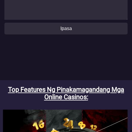
Ipasa
Top Features Ng Pinakamagandang Mga
Online Casinos