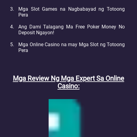
Mga Slot Games na Nagbabayad ng Totoong
Pera
Ang Dami Talagang Ma Free Poker Money No
Deposit Ngayon!
Mga Online Casino na may Mga Slot ng Totoong
Pera
Mga Review Ng Mga Expert Sa Online
Casino