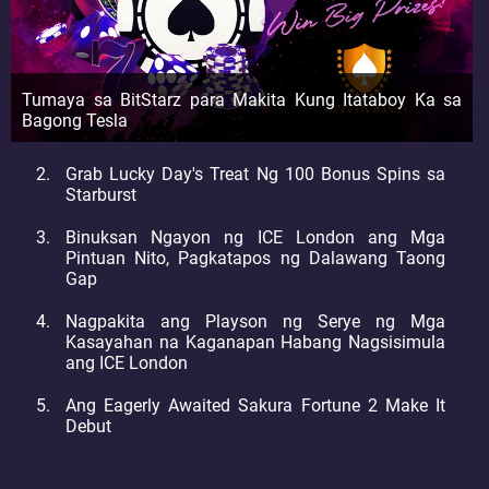
Tumaya sa BitStarz para Makita Kung Itataboy Ka sa
Bagong Tesla
Grab Lucky Day's Treat Ng 100 Bonus Spins sa
Starburst
Binuksan Ngayon ng ICE London ang Mga
Pintuan Nito, Pagkatapos ng Dalawang Taong
Gap
Nagpakita ang Playson ng Serye ng Mga
Kasayahan na Kaganapan Habang Nagsisimula
ang ICE London
Ang Eagerly Awaited Sakura Fortune 2 Make It
Debut