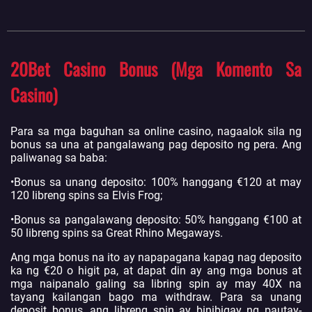
20Bet Casino Bonus (Mga Komento Sa
Casino)
Para sa mga baguhan sa online casino, nagaalok sila ng
bonus sa una at pangalawang pag deposito ng pera. Ang
paliwanag sa baba:
•Bonus sa unang deposito: 100% hanggang €120 at may
120 libreng spins sa Elvis Frog;
•Bonus sa pangalawang deposito: 50% hanggang €100 at
50 libreng spins sa Great Rhino Megaways.
Ang mga bonus na ito ay napapagana kapag nag deposito
ka ng €20 o higit pa, at dapat din ay ang mga bonus at
mga naipanalo galing sa libring spin ay may 40X na
tayang kailangan bago ma withdraw. Para sa unang
deposit bonus, ang libreng spin ay binibigay ng pautay-