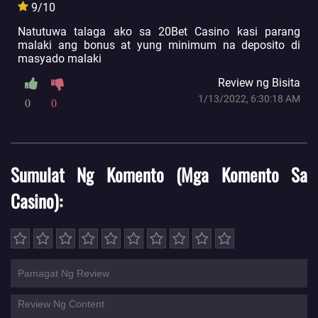
9/10
Natutuwa talaga ako sa 20Bet Casino kasi parang
malaki ang bonus at yung minimum na deposito di
masyado malaki
Review ng Bisita
1/13/2022, 6:30:18 AM
0
0
Sumulat Ng Komento (Mga Komento Sa
Casino)