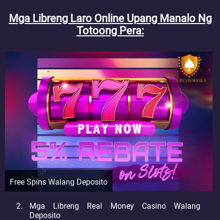
Mga Libreng Laro Online Upang Manalo Ng
Totoong Pera
Free Spins Walang Deposito
Mga Libreng Real Money Casino Walang
Deposito