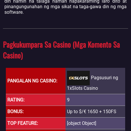
din namin na talaga naman napakaraming laro dito at
pinangungunahan ng mga sikat na taga-gawa din ng mga
software.
Pagkukumpara Sa Casino (Mga Komento Sa
Casino)
Pagsusuri ng
PANGALAN NG CASINO
1xSlots Casino
RATING
9
BONUS
Up to $/€ 1650 + 150FS
TOP FEATURE
[object Object]