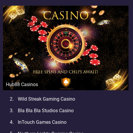
Hub88 Casinos
Wild Streak Gaming Casino
Bla Bla Bla Studios Casino
InTouch Games Casino