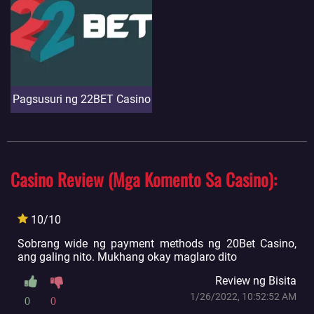
Pagsusuri ng 22BET Casino
Casino Review (Mga Komento Sa Casino)
10/10
Sobrang wide ng payment methods ng 20Bet Casino,
ang galing nito. Mukhang okay maglaro dito
Review ng Bisita
1/26/2022, 10:52:52 AM
0
0