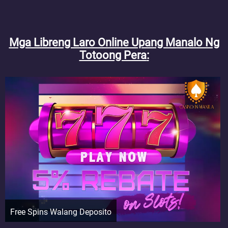
Mga Libreng Laro Online Upang Manalo Ng
Totoong Pera
Free Spins Walang Deposito