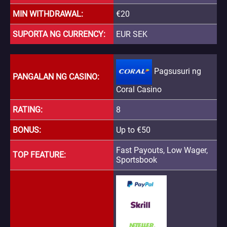
MIN WITHDRAWAL
€20
SUPORTA NG CURRENCY
EUR SEK
Pagsusuri ng
PANGALAN NG CASINO
Coral Casino
RATING
8
BONUS
Up to €50
Fast Payouts, Low Wager,
TOP FEATURE
Sportsbook