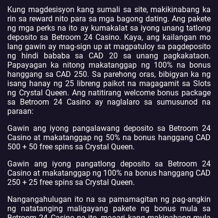
Kung magdesisyon kang sumali sa site, makikinabang ka
rin sa reward nito para sa mga bagong dating. Ang pakete
ng mga perks na ito ay kumakalat sa iyong unang tatlong
deposito sa Betroom 24 Casino. Kaya, ang kailangan mo
lang gawin ay mag-sign up at magpatuloy sa pagdeposito
ng hindi bababa sa CAD 20 sa unang pagkakataon.
Papayagan ka nitong makatanggap ng 100% na bonus
hanggang sa CAD 250. Sa parehong oras, bibigyan ka ng
isang hanay ng 25 libreng paikot na magagamit sa Slots
ng Crystal Queen. Ang natitirang welcome bonus package
sa Betroom 24 Casino ay naglalaro sa sumusunod na
paraan:
Gawin ang iyong pangalawang deposito sa Betroom 24
Casino at makatanggap ng 50% na bonus hanggang CAD
500 + 50 free spins sa Crystal Queen.
Gawin ang iyong pangatlong deposito sa Betroom 24
Casino at makatanggap ng 100% na bonus hanggang CAD
250 + 25 free spins sa Crystal Queen.
Nangangahulugan ito na sa pamamagitan ng pag-angkin
ng natatanging maligayang pakete ng bonus mula sa
Betroom 24 Casino na ito, maaari kang makinabang mula