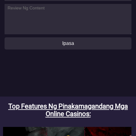
Ipasa
Top Features Ng Pinakamagandang Mga
Online Casinos