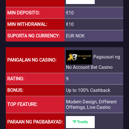
MIN DEPOSITO
€10
MIN WITHDRAWAL
€10
SUPORTA NG CURRENCY
EUR NOK
Pagsusuri ng
PANGALAN NG CASINO
No Account Bet Casino
RATING
9
BONUS
Up to 100% Cashback
Modern Design, Different
TOP FEATURE
Offerings, Live Casino
PARAAN NG PAGBABAYAD