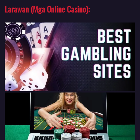
Larawan (Mga Online Casino)