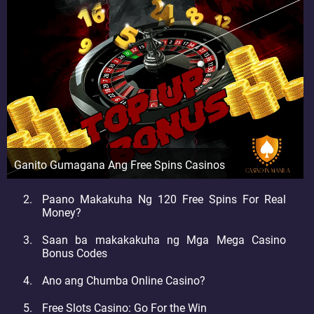
Ganito Gumagana Ang Free Spins Casinos
Paano Makakuha Ng 120 Free Spins For Real
Money?
Saan ba makakakuha ng Mga Mega Casino
Bonus Codes
Ano ang Chumba Online Casino?
Free Slots Casino: Go For the Win