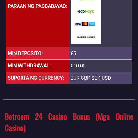
PARAAN NG PAGBABAYAD
MIN DEPOSITO
€5
MIN WITHDRAWAL
€10.00
SUPORTA NG CURRENCY
EUR GBP SEK USD
Betroom 24 Casino Bonus (Mga Online
Casino)