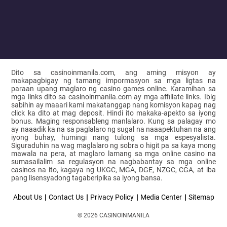
Dito sa casinoinmanila.com, ang aming misyon ay
makapagbigay ng tamang impormasyon sa mga ligtas na
paraan upang maglaro ng casino games online. Karamihan sa
mga links dito sa casinoinmanila.com ay mga affiliate links. Ibig
sabihin ay maaari kami makatanggap nang komisyon kapag nag
click ka dito at mag deposit. Hindi ito makaka-apekto sa iyong
bonus. Maging responsableng manlalaro. Kung sa palagay mo
ay naaadik ka na sa paglalaro ng sugal na naaapektuhan na ang
iyong buhay, humingi nang tulong sa mga espesyalista.
Siguraduhin na wag maglalaro ng sobra o higit pa sa kaya mong
mawala na pera, at maglaro lamang sa mga online casino na
sumasailalim sa regulasyon na nagbabantay sa mga online
casinos na ito, kagaya ng UKGC, MGA, DGE, NZGC, CGA, at iba
pang lisensyadong tagaberipika sa iyong bansa.
About Us
Contact Us
Privacy Policy
Media Center
Sitemap
© 2026 CASINOINMANILA