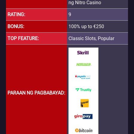
ng Nitro Casino
RATING
9
BONUS
100% up to €250
TOP FEATURE
Classic Slots, Popular
PARAAN NG PAGBABAYAD