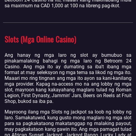
sa maximum na CAD 1,000 at 100 na libreng pag-ikot.
Slots (Mga Online Casino)
Ang hanay ng mga laro ng slot ay bumubuo sa
pinakamalaking bahagi ng mga laro ng Betroom 24
Casino. Ang mga ito ay dumating sa iba't ibang mga
format at may seleksyon ng mga tema sa likod ng mga ito.
Maaari mo ring tingnan ang mga ito ayon sa kani-kanilang
mga provider. Kapag na-access mo na ang lobby ng mga
slot, mayroon kang kakayahang maglaro tulad ng Roman
Legion, First Dynasty, Jammin’ Jars, Beers on Reels at Fruit
Shop, bukod sa iba pa.
Mayroong ilang mga Slots ng jackpot sa loob ng lobby ng
laro. Samakatuwid, kung gusto mong maglaro ng mga slot
para sa pagkakataong makatanggap ng malaking payout,
may pagkakataon kang gawin ito. Ang mga pamagat tulad
ng African Sunset Jackpot, Jackpot Rango, Lucky Lady at