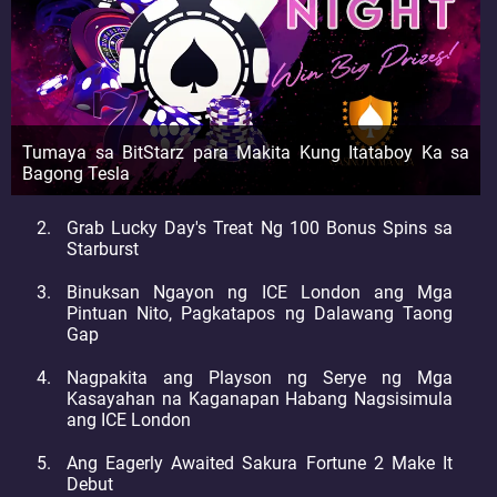
Tumaya sa BitStarz para Makita Kung Itataboy Ka sa
Bagong Tesla
Grab Lucky Day's Treat Ng 100 Bonus Spins sa
Starburst
Binuksan Ngayon ng ICE London ang Mga
Pintuan Nito, Pagkatapos ng Dalawang Taong
Gap
Nagpakita ang Playson ng Serye ng Mga
Kasayahan na Kaganapan Habang Nagsisimula
ang ICE London
Ang Eagerly Awaited Sakura Fortune 2 Make It
Debut