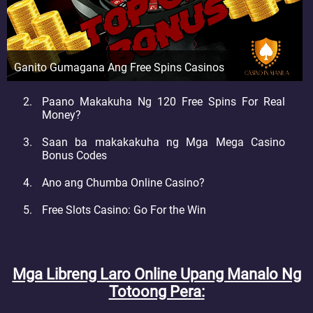
Ganito Gumagana Ang Free Spins Casinos
Paano Makakuha Ng 120 Free Spins For Real
Money?
Saan ba makakakuha ng Mga Mega Casino
Bonus Codes
Ano ang Chumba Online Casino?
Free Slots Casino: Go For the Win
Mga Libreng Laro Online Upang Manalo Ng
Totoong Pera