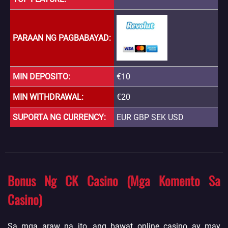
PARAAN NG PAGBABAYAD
MIN DEPOSITO
€10
MIN WITHDRAWAL
€20
SUPORTA NG CURRENCY
EUR GBP SEK USD
Bonus Ng CK Casino (Mga Komento Sa
Casino)
Sa mga araw na ito, ang bawat online casino ay may