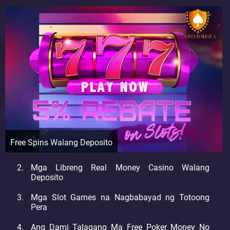
Free Spins Walang Deposito
Mga Libreng Real Money Casino Walang
Deposito
Mga Slot Games na Nagbabayad ng Totoong
Pera
Ang Dami Talagang Ma Free Poker Money No