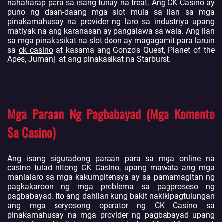
nahaharap para sa isang tunay na treat. Ang CK Casino ay
puno ng daan-daang mga slot mula sa ilan sa mga
pinakamahusay na provider ng laro sa industriya upang
matiyak na ang karanasan ay pangalawa sa wala. Ang ilan
sa mga pinakasikat na slot doon ay magagamit para laruin
sa
ck casino
at kasama ang Gonzo's Quest, Planet of the
Apes, Jumanji at ang pinakasikat na Starburst.
Mga Paraan Ng Pagbabayad (Mga Komento
Sa Casino)
Ang isang siguradong paraan para sa mga online na
casino tulad nitong CK Casino, upang mawala ang mga
manlalaro sa mga kakumpitensya ay sa pamamagitan ng
pagkakaroon ng mga problema sa pagproseso ng
pagbabayad. Ito ang dahilan kung bakit nakikipagtulungan
ang mga seryosong operator ng CK Casino sa
pinakamahusay na mga provider ng pagbabayad upang