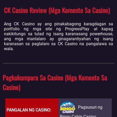
CK Casino Review (Mga Komento Sa Casino)
Ang CK Casino ay ang pinakabagong karagdagan sa
portfolio ng mga site ng ProgressPlay at kapag
nakikitungo sa tulad ng isang karanasang powerhouse,
ang mga manlalaro ay ginagarantiyahan ng isang
karanasan sa paglalaro sa CK Casino na pangalawa sa
wala.
Pagkukumpara Sa Casino (Mga Komento Sa
Casino)
Pagsusuri ng
PANGALAN NG CASINO
Bingo Cabin Casino