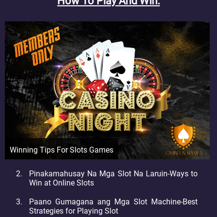
How To Play And Win
Winning Tips For Slots Games
Pinakamahusay Na Mga Slot Na Laruin-Ways to
Win at Online Slots
Paano Gumagana ang Mga Slot Machine-Best
Strategies for Playing Slot