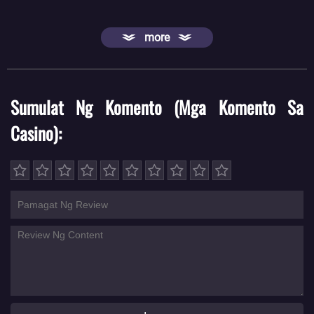
more
>>
>>
Sumulat Ng Komento (Mga Komento Sa
Casino)