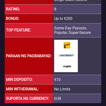
RATING
8
BONUS
Up to €200
Same Day Payouts,
TOP FEATURE
Popular, Super-Secure
PARAAN NG PAGBABAYAD
MIN DEPOSITO
€10
MIN WITHDRAWAL
No Limits
SUPORTA NG CURRENCY
EUR