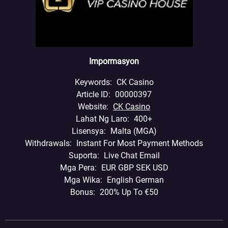
Impormasyon
Keywords
CK Casino
Article ID
00000397
Website
CK Casino
Lahat Ng Laro
400+
Lisensya
Malta (MGA)
Withdrawals
Instant For Most Payment Methods
Suporta
Live Chat Email
Mga Pera
EUR GBP SEK USD
Mga Wika
English German
Bonus
200% Up To €50