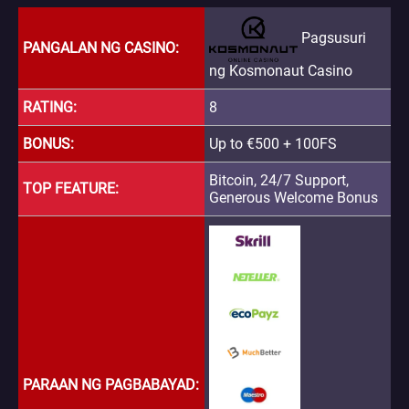
Pagsusuri
PANGALAN NG CASINO
ng Kosmonaut Casino
RATING
8
BONUS
Up to €500 + 100FS
Bitcoin, 24/7 Support,
TOP FEATURE
Generous Welcome Bonus
PARAAN NG PAGBABAYAD