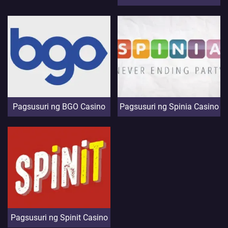
Pagsusuri ng BGO Casino
Pagsusuri ng Spinia Casino
Pagsusuri ng Spinit Casino