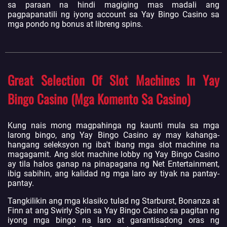
sa paraan na hindi magiging mas madali ang
pagpapanatili ng iyong account sa Yay Bingo Casino sa
mga pondo ng bonus at libreng spins.
Great Selection Of Slot Machines In Yay
Bingo Casino (Mga Komento Sa Casino)
Kung nais mong magpahinga ng kaunti mula sa mga
larong bingo, ang Yay Bingo Casino ay may kahanga-
hangang seleksyon ng iba't ibang mga slot machine na
magagamit. Ang slot machine lobby ng Yay Bingo Casino
ay tila halos ganap na pinapagana ng Net Entertainment,
ibig sabihin, ang kalidad ng mga laro ay tiyak na pantay-
pantay.
Tangkilikin ang mga klasiko tulad ng Starburst, Bonanza at
Finn at ang Swirly Spin sa Yay Bingo Casino sa pagitan ng
iyong mga bingo na laro at garantisadong oras ng