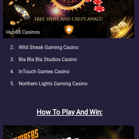
Hub88 Casinos
Wild Streak Gaming Casino
Bla Bla Bla Studios Casino
InTouch Games Casino
Northern Lights Gaming Casino
How To Play And Win