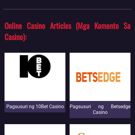
Online Casino Articles (Mga Komento Sa
Casino)
Pagsusuri ng 10Bet Casino
Pagsusuri ng Betsedge
Casino