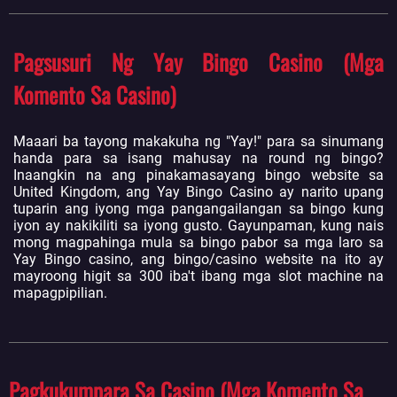
Pagsusuri Ng Yay Bingo Casino (Mga
Komento Sa Casino)
Maaari ba tayong makakuha ng "Yay!" para sa sinumang
handa para sa isang mahusay na round ng bingo?
Inaangkin na ang pinakamasayang bingo website sa
United Kingdom, ang Yay Bingo Casino ay narito upang
tuparin ang iyong mga pangangailangan sa bingo kung
iyon ay nakikiliti sa iyong gusto. Gayunpaman, kung nais
mong magpahinga mula sa bingo pabor sa mga laro sa
Yay Bingo casino, ang bingo/casino website na ito ay
mayroong higit sa 300 iba't ibang mga slot machine na
mapagpipilian.
Pagkukumpara Sa Casino (Mga Komento Sa