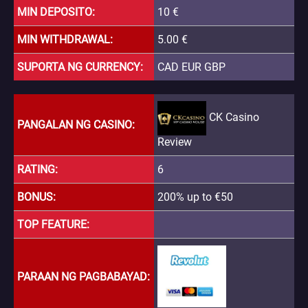
MIN DEPOSITO
10 €
MIN WITHDRAWAL
5.00 €
SUPORTA NG CURRENCY
CAD EUR GBP
CK Casino
PANGALAN NG CASINO
Review
RATING
6
BONUS
200% up to €50
TOP FEATURE
PARAAN NG PAGBABAYAD