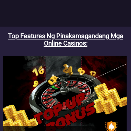
Top Features Ng Pinakamagandang Mga
Online Casinos