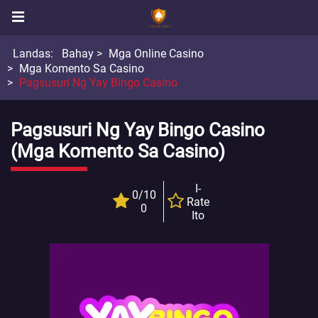
Landas:
Bahay
Mga Online Casino
Mga Komento Sa Casino
Pagsusuri Ng Yay Bingo Casino
Pagsusuri Ng Yay Bingo Casino
(Mga Komento Sa Casino)
I-
0/10
Rate
0
Ito