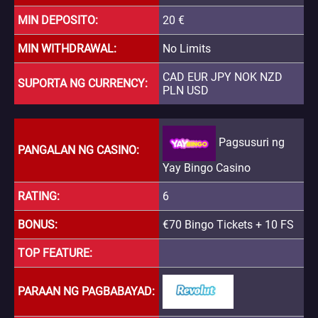
MIN DEPOSITO
20 €
MIN WITHDRAWAL
No Limits
CAD EUR JPY NOK NZD
SUPORTA NG CURRENCY
PLN USD
Pagsusuri ng
PANGALAN NG CASINO
Yay Bingo Casino
RATING
6
BONUS
€70 Bingo Tickets + 10 FS
TOP FEATURE
PARAAN NG PAGBABAYAD