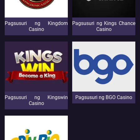
Pagsusuri ng Kingdom
Pagsusuri ng Kings Chance
Casino
Casino
Pagsusuri ng Kingswin
Pagsusuri ng BGO Casino
Casino