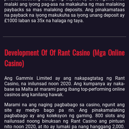
malaki ang iyong pag-asa na makakuha ng mas malaking
paybacks sa mas malaking deposits. Ang pinakamataas
na payback na iyong makukuha sa iyong unang deposit ay
£1000 laban sa 35x na halaga ng taya.
Development Of Of Rant Casino (Mga Online
Casino)
Ang Gammix Limited ay ang nakapagtatag ng Rant
Casino, na inilunsad noon 2020. Ang kumpanya ay naka-
base sa Malta at marami pang ibang top-performing online
casinos ang kanilang hawak.
Marami na ang naging pagbabago sa casino, ngunit ang
site ay medyo bago pa rin. Ang pinakamalaking
pagbabago ay ang koleksyon ng gaming. 800 slots ang
nailunsad noong binuksan ng Rant Casino ang pintuan
nito noon 2020, at ito ay lumaki pa nang hanggang 2,000.