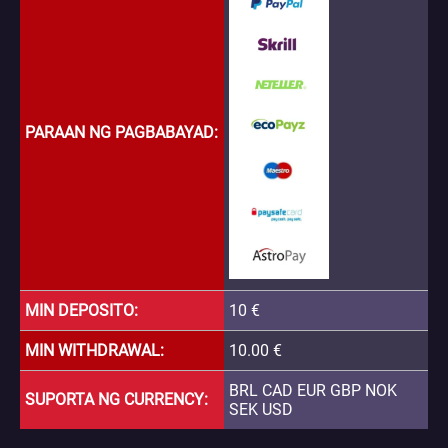
PARAAN NG PAGBABAYAD
MIN DEPOSITO
10 €
MIN WITHDRAWAL
10.00 €
BRL CAD EUR GBP NOK
SUPORTA NG CURRENCY
SEK USD