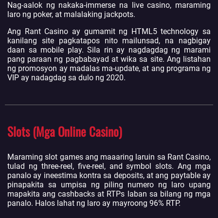
Nag-aalok ng nakaka-immerse na live casino, maraming
laro ng poker, at malalaking jackpots.
Ang Rant Casino ay gumamit ng HTML5 technology sa
kanilang site pagkatapos nito mailunsad, na nagbigay
daan sa mobile play. Sila rin ay nagdagdag ng marami
pang paraan ng pagbabayad at wika sa site. Ang listahan
ng promosyon ay madalas ma-update, at ang programa ng
VIP ay nadagdag sa dulo ng 2020.
Slots (Mga Online Casino)
Maraming slot games ang maaaring laruin sa Rant Casino,
tulad ng three-reel, five-reel, and symbol slots. Ang mga
panalo ay ineestima kontra sa deposits, at ang paytable ay
pinapakita sa umpisa ng piling numero ng laro upang
mapakita ang cashbacks at RTPs laban sa bilang ng mga
panalo. Halos lahat ng laro ay mayroong 96% RTP.