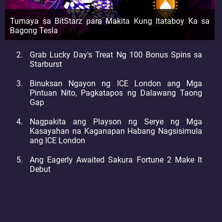
Tumaya sa BitStarz para Makita Kung Itataboy Ka sa
Bagong Tesla
Grab Lucky Day's Treat Ng 100 Bonus Spins sa
Starburst
Binuksan Ngayon ng ICE London ang Mga
Pintuan Nito, Pagkatapos ng Dalawang Taong
Gap
Nagpakita ang Playson ng Serye ng Mga
Kasayahan na Kaganapan Habang Nagsisimula
ang ICE London
Ang Eagerly Awaited Sakura Fortune 2 Make It
Debut