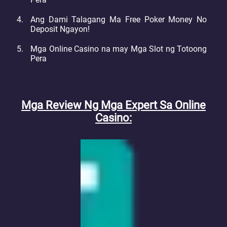
Ang Dami Talagang Ma Free Poker Money No
Deposit Ngayon!
Mga Online Casino na may Mga Slot ng Totoong
Pera
Mga Review Ng Mga Expert Sa Online
Casino