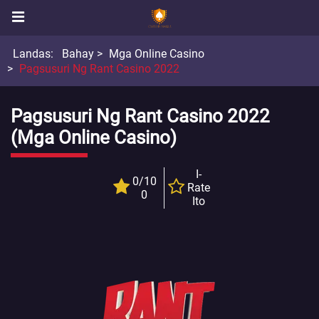
Landas:
Bahay
Mga Online Casino
Pagsusuri Ng Rant Casino 2022
Pagsusuri Ng Rant Casino 2022
(Mga Online Casino)
I-
0/10
Rate
0
Ito