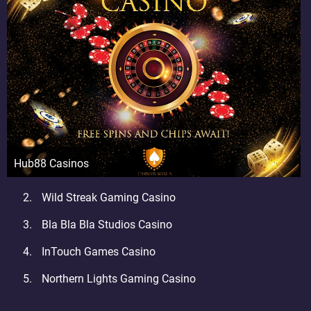
Hub88 Casinos
Wild Streak Gaming Casino
Bla Bla Bla Studios Casino
InTouch Games Casino
Northern Lights Gaming Casino